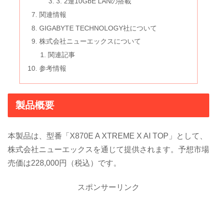
3. 2連10GbE LANの搭載
関連情報
GIGABYTE TECHNOLOGY社について
株式会社ニューエックスについて
関連記事
参考情報
製品概要
本製品は、型番「X870E A XTREME X AI TOP」として、
株式会社ニューエックスを通じて提供されます。予想市場
売価は228,000円（税込）です。
スポンサーリンク