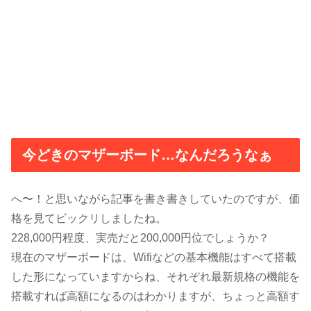
今どきのマザーボード…なんだろうなぁ
へ〜！と思いながら記事を書き書きしていたのですが、価
格を見てビックリしましたね。
228,000円程度、実売だと200,000円位でしょうか？
現在のマザーボードは、Wifiなどの基本機能はすべて搭載
した形になっていますからね、それぞれ最新規格の機能を
搭載すれば高額になるのはわかりますが、ちょっと高額す