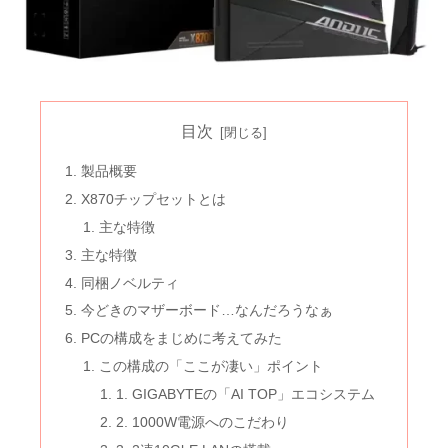
目次
製品概要
X870チップセットとは
主な特徴
主な特徴
同梱ノベルティ
今どきのマザーボード…なんだろうなぁ
PCの構成をまじめに考えてみた
この構成の「ここが凄い」ポイント
1. GIGABYTEの「AI TOP」エコシステム
2. 1000W電源へのこだわり