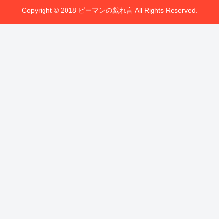
Copyright © 2018 ピーマンの戯れ言 All Rights Reserved.