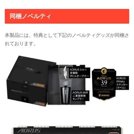
同梱ノベルティ
本製品には、特典として下記のノベルティグッズが同梱さ
れております。