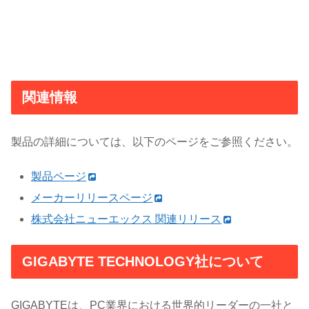
関連情報
製品の詳細については、以下のページをご参照ください。
製品ページ
メーカーリリースページ
株式会社ニューエックス 関連リリース
GIGABYTE TECHNOLOGY社について
GIGABYTEは、PC業界における世界的リーダーの一社と