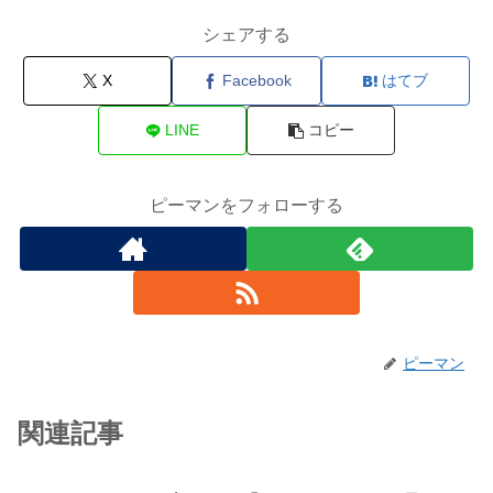
シェアする
X
Facebook
はてブ
LINE
コピー
ピーマンをフォローする
ピーマン
関連記事