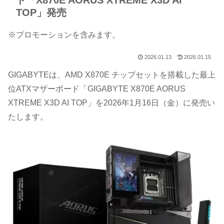
ド「X870E AORUS XTREME X3D AI
TOP」発売
※プロモーションを含みます。
2026.01.13
2026.01.15
GIGABYTEは、AMD X870E チップセットを搭載した最上
位ATXマザーボード「GIGABYTE X870E AORUS
XTREME X3D AI TOP」を2026年1月16日（金）に発売い
たします。