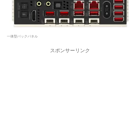
一体型バックパネル
スポンサーリンク