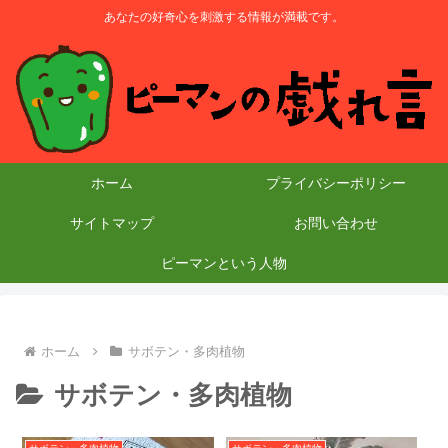
あなたの好奇心を刺激する情報が満載です。
ホーム
プライバシーポリシー
サイトマップ
お問い合わせ
ピーマンという人物
ホーム
サボテン・多肉植物
サボテン・多肉植物