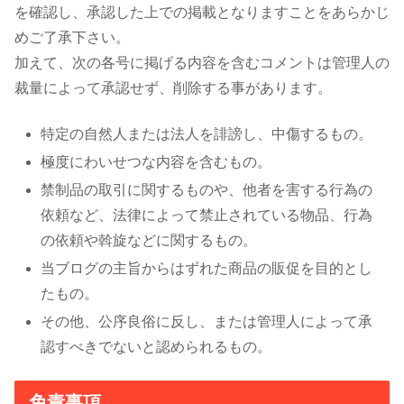
を確認し、承認した上での掲載となりますことをあらかじ
めご了承下さい。
加えて、次の各号に掲げる内容を含むコメントは管理人の
裁量によって承認せず、削除する事があります。
特定の自然人または法人を誹謗し、中傷するもの。
極度にわいせつな内容を含むもの。
禁制品の取引に関するものや、他者を害する行為の
依頼など、法律によって禁止されている物品、行為
の依頼や斡旋などに関するもの。
当ブログの主旨からはずれた商品の販促を目的とし
たもの。
その他、公序良俗に反し、または管理人によって承
認すべきでないと認められるもの。
免責事項