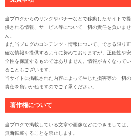
当ブログからのリンクやバナーなどで移動したサイトで提
供される情報、サービス等について一切の責任を負いませ
ん。
また当ブログのコンテンツ・情報について、できる限り正
確な情報を提供するように努めておりますが、正確性や安
全性を保証するものではありません。情報が古くなってい
ることもございます。
当サイトに掲載された内容によって生じた損害等の一切の
責任を負いかねますのでご了承ください。
著作権について
当ブログで掲載している文章や画像などにつきましては、
無断転載することを禁止します。