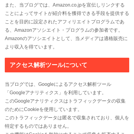
また、当ブログでは、Amazon.co.jpを宣伝しリンクする
ことによってサイトが紹介料を獲得できる手段を提供する
ことを目的に設定されたアフィリエイトプログラムであ
る、Amazonアソシエイト・プログラムの参加者です。
Amazonのアソシエイトとして、当メディアは適格販売に
より収入を得ています。
アクセス解析ツールについて
当ブログでは、Googleによるアクセス解析ツール
「Googleアナリティクス」を利用しています。
このGoogleアナリティクスはトラフィックデータの収集
のためにCookieを使用しています。
このトラフィックデータは匿名で収集されており、個人を
特定するものではありません。