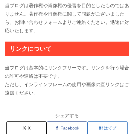
当ブログは著作権や肖像権の侵害を目的としたものではあ
りません。著作権や肖像権に関して問題がございました
ら、お問い合わせフォームよりご連絡ください。迅速に対
応いたします。
リンクについて
当ブログは基本的にリンクフリーです。リンクを行う場合
の許可や連絡は不要です。
ただし、インラインフレームの使用や画像の直リンクはご
遠慮ください。
シェアする
X
Facebook
はてブ