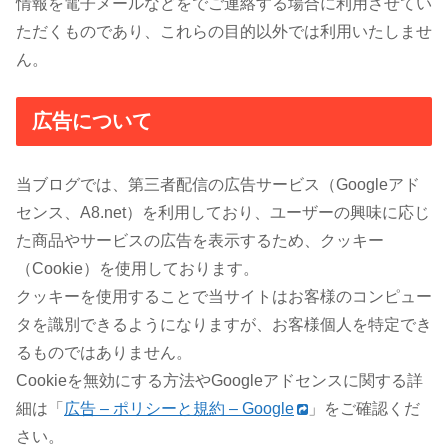
情報を電子メールなどをでご連絡する場合に利用させてい
ただくものであり、これらの目的以外では利用いたしませ
ん。
広告について
当ブログでは、第三者配信の広告サービス（Googleアド
センス、A8.net）を利用しており、ユーザーの興味に応じ
た商品やサービスの広告を表示するため、クッキー
（Cookie）を使用しております。
クッキーを使用することで当サイトはお客様のコンピュー
タを識別できるようになりますが、お客様個人を特定でき
るものではありません。
Cookieを無効にする方法やGoogleアドセンスに関する詳
細は「
広告 – ポリシーと規約 – Google
」をご確認くだ
さい。