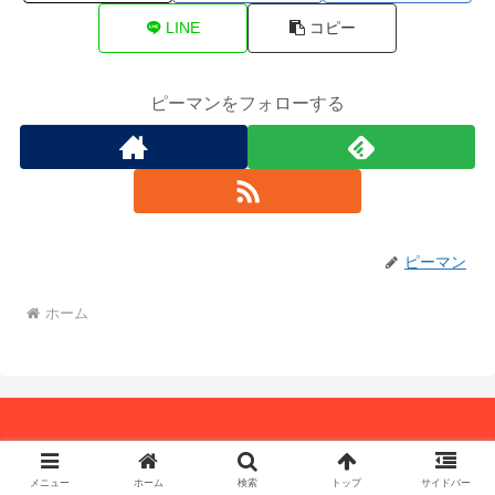
LINE
コピー
ピーマンをフォローする
ピーマン
ホーム
Copyright © 2018 ピーマンの戯れ言 All Rights Reserved.
メニュー
ホーム
検索
トップ
サイドバー