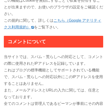
この機能はCookieを無効にすることで収集を拒否するこ
とが出来ますので、お使いのブラウザの設定をご確認くだ
さい。
この規約に関して、詳しくは
こちら（Google アナリティ
クス利用規約）
をご覧下さい。
コメントについて
当サイトでは、スパム・荒らしへの対応として、コメント
の際に使用されたIPアドレスを記録しています。
これはブログの標準機能としてサポートされている機能
で、スパム・荒らしへの対応以外にこのIPアドレスを使用
することはありません。
また、メールアドレスとURLの入力に関しては、任意と
なっております。
全てのコメントは管理人であるピーマンが事前にその内容