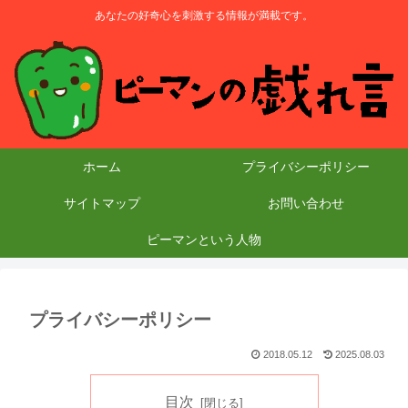
あなたの好奇心を刺激する情報が満載です。
ホーム
プライバシーポリシー
サイトマップ
お問い合わせ
ピーマンという人物
プライバシーポリシー
2018.05.12
2025.08.03
目次