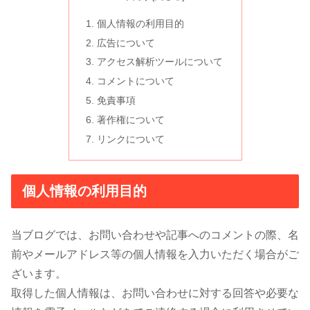
個人情報の利用目的
広告について
アクセス解析ツールについて
コメントについて
免責事項
著作権について
リンクについて
個人情報の利用目的
当ブログでは、お問い合わせや記事へのコメントの際、名
前やメールアドレス等の個人情報を入力いただく場合がご
ざいます。
取得した個人情報は、お問い合わせに対する回答や必要な