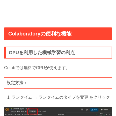
Colaboratoryの便利な機能
GPUを利用した機械学習の利点
Colabでは無料でGPUが使えます。
設定方法：
ランタイム → ランタイムのタイプを変更 をクリック