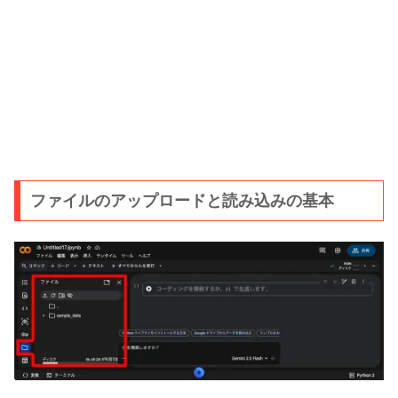
ファイルのアップロードと読み込みの基本