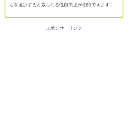
らを選択すると歳らなる性能向上が期待できます。
スポンサーリンク