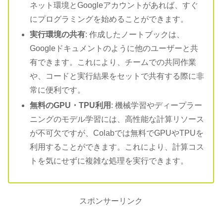
ネット環境とGoogleアカウントがあれば、すぐ
にプログラミングを始めることができます。
実行環境の共有
: 作成したノートブックは、
Googleドキュメントのように他のユーザーと共
有できます。これにより、チームでの共同作業
や、コードと実行結果をセットで共有する際に非
常に便利です。
無料のGPU・TPU利用
: 機械学習やディープラー
ニングのモデル学習には、高性能な計算リソース
が不可欠ですが、Colabでは無料でGPUやTPUを
利用することができます。これにより、計算コス
トを気にせずに複雑な処理を実行できます。
スポンサーリンク