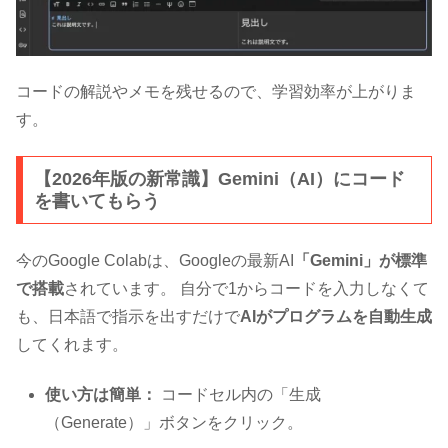
コードの解説やメモを残せるので、学習効率が上がりま
す。
【2026年版の新常識】Gemini（AI）にコード
を書いてもらう
今のGoogle Colabは、Googleの最新AI
「Gemini」が標準
で搭載
されています。 自分で1からコードを入力しなくて
も、日本語で指示を出すだけで
AIがプログラムを自動生成
してくれます。
使い方は簡単：
コードセル内の「生成
（Generate）」ボタンをクリック。