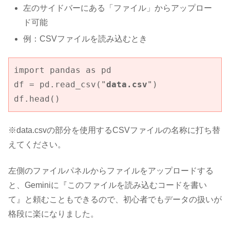
左のサイドバーにある「ファイル」からアップロー
ド可能
例：CSVファイルを読み込むとき
import pandas as pd

df = pd.read_csv("
data.csv
")

df.head()
※data.csvの部分を使用するCSVファイルの名称に打ち替
えてください。
左側のファイルパネルからファイルをアップロードする
と、Geminiに『このファイルを読み込むコードを書い
て』と頼むこともできるので、初心者でもデータの扱いが
格段に楽になりました。