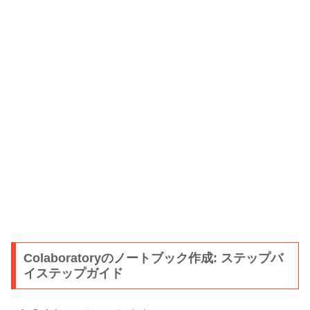
Colaboratoryのノートブック作成: ステップバ
イステップガイド