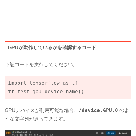
GPUが動作しているかを確認するコード
下記コードを実行してください。
import tensorflow as tf
tf.test.gpu_device_name()
/device:GPU:0
GPUデバイスが利用可能な場合、
のよ
うな文字列が返ってきます。