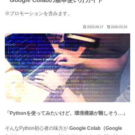
Google Colabの基本使い方ガイド
※プロモーションを含みます。
2025.09.17
2026.02.24
「Pythonを使ってみたいけど、環境構築が難しそう…」
そんなPython初心者の味方が
Google Colab（Google