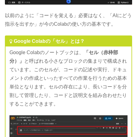
以前のように「コードを覚える」必要はなく、「AIにどう
指示を出すか」が今のColabの使い方の基本です。
Google Colabの「セル」とは？
Google Colabのノートブックは、
「セル（赤枠部
分）」
と呼ばれる小さなブロックの集まりで構成され
ています。このセルが、コードの記述や実行、ドキュ
メントの作成といったすべての作業を行うための基本
単位となります。セルの存在により、長いコードを分
割して管理したり、コードと説明文を組み合わせたり
することができます。