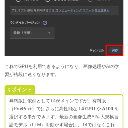
これでGPUを利用できるようになり、画像処理やAIの学
習が格段に速くなります。
ポイント
無料版は依然としてT4がメインですが、有料版
（Pro/Pro+）ではさらに高性能な
L4 GPU
や
A100
を
選択する事ができます。最新の画像生成AIや大規模言
語モデル（LLM）を動かす場合は、T4ではなくこれ