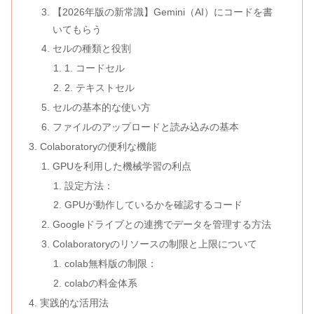
【2026年版の新常識】Gemini（AI）にコードを書
いてもらう
セルの種類と役割
1. コードセル
2. テキストセル
セルの基本的な使い方
ファイルのアップロードと読み込みの基本
Colaboratoryの便利な機能
GPUを利用した機械学習の利点
設定方法：
GPUが動作しているかを確認するコード
Googleドライブとの連携でデータを管理する方法
Colaboratoryのリソースの制限と上限について
colab無料版の制限：
colabの料金体系
実践的な活用法