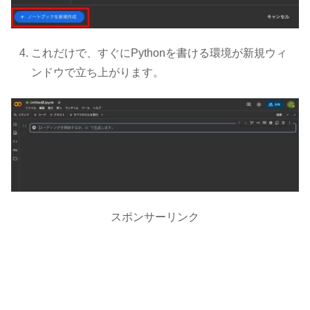
これだけで、すぐにPythonを書ける環境が新規ウィ
ンドウで立ち上がります。
スポンサーリンク