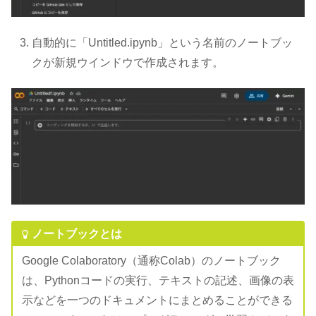
自動的に「Untitled.ipynb」という名前のノートブッ
クが新規ウインドウで作成されます。
ノートブックとは
Google Colaboratory（通称Colab）のノートブック
は、Pythonコードの実行、テキストの記述、画像の表
示などを一つのドキュメントにまとめることができる