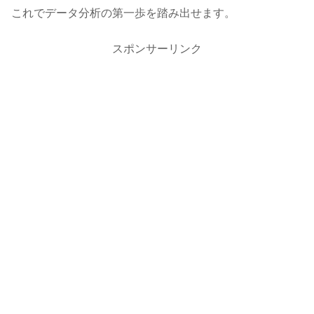
これでデータ分析の第一歩を踏み出せます。
スポンサーリンク