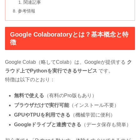
関連記事
参考情報
Google Colaboratoryとは？基本概念と特
徴
Google Colab（略してColab）は、Googleが提供する
ク
ラウド上でPythonを実行できるサービス
です。
特徴は以下のとおり：
無料で使える
（有料のPro版もあり）
ブラウザだけで実行可能
（インストール不要）
GPUやTPUを利用できる
（機械学習に便利）
Googleドライブと連携できる
（データ保存も簡単）