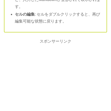
す。
セルの編集
: セルをダブルクリックすると、再び
編集可能な状態に戻ります。
スポンサーリンク