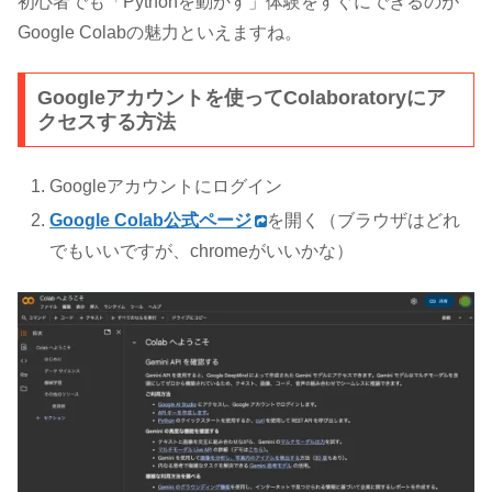
初心者でも「Pythonを動かす」体験をすぐにできるのが
Google Colabの魅力といえますね。
Googleアカウントを使ってColaboratoryにア
クセスする方法
Googleアカウントにログイン
Google Colab公式ページ
を開く（ブラウザはどれ
でもいいですが、chromeがいいかな）