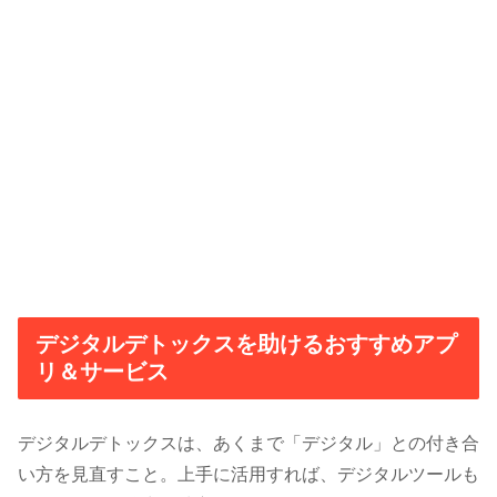
デジタルデトックスを助けるおすすめアプ
リ＆サービス
デジタルデトックスは、あくまで「デジタル」との付き合
い方を見直すこと。上手に活用すれば、デジタルツールも