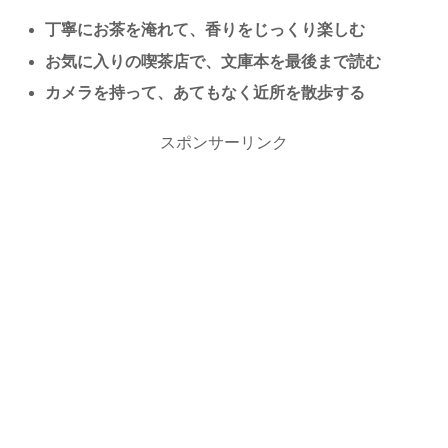
丁寧にお茶を淹れて、香りをじっくり楽しむ
お気に入りの喫茶店で、文庫本を最後まで読む
カメラを持って、あてもなく近所を散歩する
スポンサーリンク