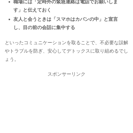
職場には「定時外の緊急連絡は電話でお願いしま
す」と伝えておく
友人と会うときは「スマホはカバンの中」と宣言
し、目の前の会話に集中する
といったコミュニケーションを取ることで、不必要な誤解
やトラブルを防ぎ、安心してデトックスに取り組めるでし
ょう。
スポンサーリンク