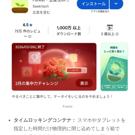
Forest
タイムロッキングコンテナ：
スマホやタブレットを
指定した時間だけ物理的に閉じ込めてしまう箱で