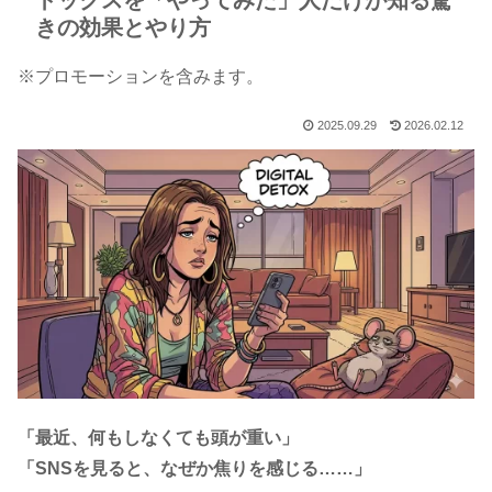
トックスを「やってみた」人だけが知る驚
きの効果とやり方
※プロモーションを含みます。
2025.09.29
2026.02.12
「最近、何もしなくても頭が重い」
「SNSを見ると、なぜか焦りを感じる……」