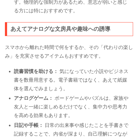
す。物理的な強制力があるため、意志が弱いと感じ
る方には特におすすめです。
あえてアナログな文房具や趣味への誘導
スマホから離れた時間で何をするか、その「代わりの楽し
み」を充実させるアイテムもおすすめです。
読書習慣を助ける：
気になっていた小説やビジネス
書を数冊用意する。電子書籍ではなく、あえて紙媒
体を選んでみましょう。
アナログゲーム：
ボードゲームやパズルは、家族や
友人と一緒に楽しめるだけでなく、集中力や思考力
を高める効果もあります。
日記や手帳：
日常の出来事や感じたことを手書きで
記録することで、内省が深まり、自己理解につなが