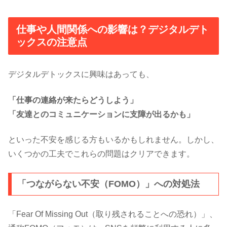
仕事や人間関係への影響は？デジタルデト
ックスの注意点
デジタルデトックスに興味はあっても、
「仕事の連絡が来たらどうしよう」
「友達とのコミュニケーションに支障が出るかも」
といった不安を感じる方もいるかもしれません。しかし、
いくつかの工夫でこれらの問題はクリアできます。
「つながらない不安（FOMO）」への対処法
「Fear Of Missing Out（取り残されることへの恐れ）」、