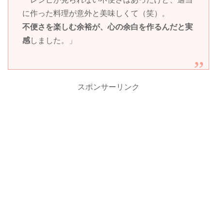
に作った料理が意外と美味しくて（笑）。
不便さを楽しむ余裕が、心の余白を作るんだと実
感
しました。」
スポンサーリンク