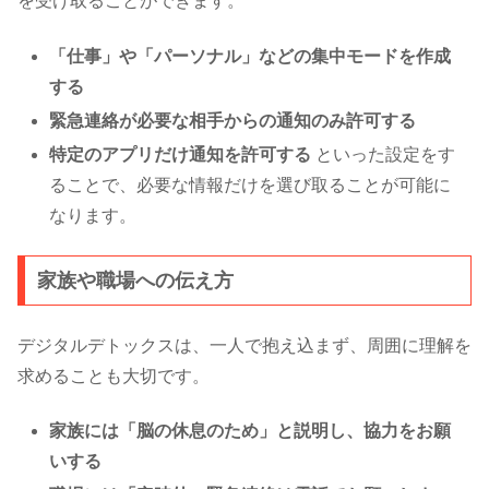
を受け取ることができます。
「仕事」や「パーソナル」などの集中モードを作成
する
緊急連絡が必要な相手からの通知のみ許可する
特定のアプリだけ通知を許可する
といった設定をす
ることで、必要な情報だけを選び取ることが可能に
なります。
家族や職場への伝え方
デジタルデトックスは、一人で抱え込まず、周囲に理解を
求めることも大切です。
家族には「脳の休息のため」と説明し、協力をお願
いする