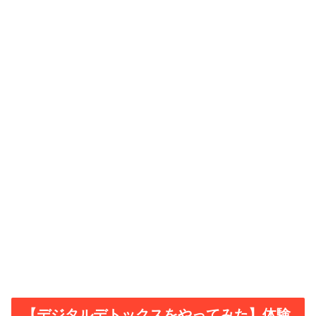
【デジタルデトックスをやってみた】体験