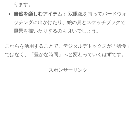
ります。
自然を楽しむアイテム：
双眼鏡を持ってバードウォ
ッチングに出かけたり、絵の具とスケッチブックで
風景を描いたりするのも良いでしょう。
これらを活用することで、デジタルデトックスが「我慢」
ではなく、「豊かな時間」へと変わっていくはずです。
スポンサーリンク