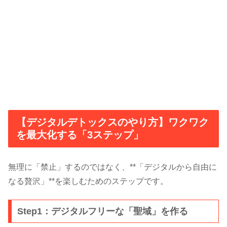
【デジタルデトックスのやり方】ワクワク
を最大化する「3ステップ」
無理に「禁止」するのではなく、**「デジタルから自由に
なる贅沢」**を楽しむためのステップです。
Step1：デジタルフリーな「聖域」を作る