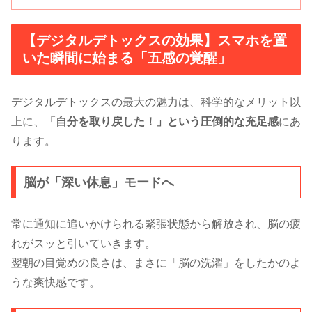
【デジタルデトックスの効果】スマホを置
いた瞬間に始まる「五感の覚醒」
デジタルデトックスの最大の魅力は、科学的なメリット以
上に、
「自分を取り戻した！」という圧倒的な充足感
にあ
ります。
脳が「深い休息」モードへ
常に通知に追いかけられる緊張状態から解放され、脳の疲
れがスッと引いていきます。
翌朝の目覚めの良さは、まさに「脳の洗濯」をしたかのよ
うな爽快感です。