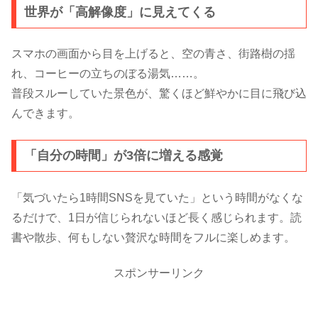
世界が「高解像度」に見えてくる
スマホの画面から目を上げると、空の青さ、街路樹の揺
れ、コーヒーの立ちのぼる湯気……。
普段スルーしていた景色が、驚くほど鮮やかに目に飛び込
んできます。
「自分の時間」が3倍に増える感覚
「気づいたら1時間SNSを見ていた」という時間がなくな
るだけで、1日が信じられないほど長く感じられます。読
書や散歩、何もしない贅沢な時間をフルに楽しめます。
スポンサーリンク