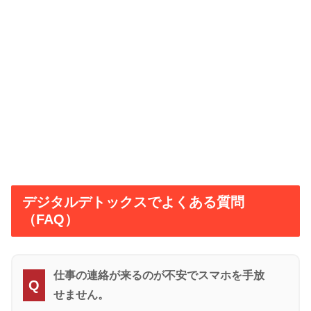
デジタルデトックスでよくある質問
（FAQ）
仕事の連絡が来るのが不安でスマホを手放
Q
せません。