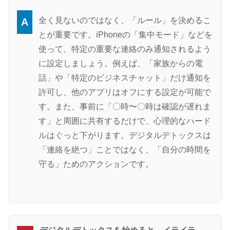
全く見ないのではなく、「ルール」を決めるこ
A
とが重要です。iPhoneの「集中モード」などを
使って、特定の重要な連絡のみ通知されるよう
に設定しましょう。例えば、「家族からの電
話」や「特定のビジネスチャット」だけ通知を
許可し、他のアプリはオフにする設定が可能で
す。また、事前に「〇時〜〇時は確認が遅れま
す」と周囲に共有するだけで、心理的なハード
ルはぐっと下がります。デジタルデトックスは
「連絡を絶つ」ことではなく、「自分の時間を
守る」ためのアクションです。