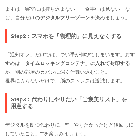
まずは「寝室には持ち込まない」「食事中は見ない」な
ど、自分だけの
デジタルフリーゾーン
を決めましょう。
Step2：スマホを「物理的」に見えなくする
「通知オフ」だけでは、つい手が伸びてしまいます。おす
すめは
「タイムロッキングコンテナ」に入れて封印する
か、別の部屋のカバンに深く仕舞い込むこと。
視界に入らないだけで、脳のストレスは激減します。
Step3：代わりにやりたい「ご褒美リスト」を
用意する
デジタルを断つ代わりに、**「やりたかったけど後回しに
していたこと」**を楽しみましょう。