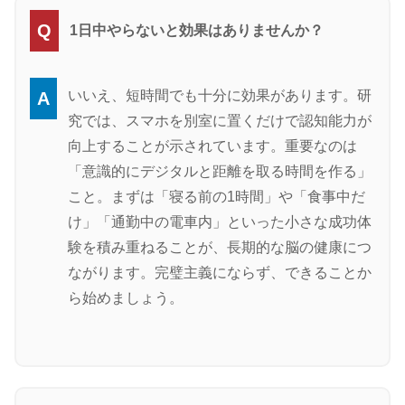
Q
1日中やらないと効果はありませんか？
いいえ、短時間でも十分に効果があります。研
A
究では、スマホを別室に置くだけで認知能力が
向上することが示されています。重要なのは
「意識的にデジタルと距離を取る時間を作る」
こと。まずは「寝る前の1時間」や「食事中だ
け」「通勤中の電車内」といった小さな成功体
験を積み重ねることが、長期的な脳の健康につ
ながります。完璧主義にならず、できることか
ら始めましょう。