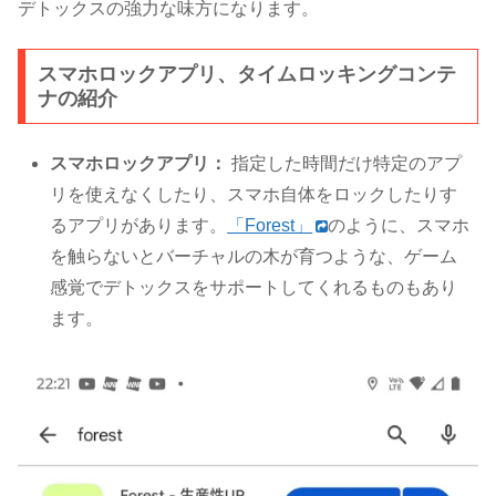
デトックスの強力な味方になります。
スマホロックアプリ、タイムロッキングコンテ
ナの紹介
スマホロックアプリ：
指定した時間だけ特定のアプ
リを使えなくしたり、スマホ自体をロックしたりす
るアプリがあります。
「Forest」
のように、スマホ
を触らないとバーチャルの木が育つような、ゲーム
感覚でデトックスをサポートしてくれるものもあり
ます。