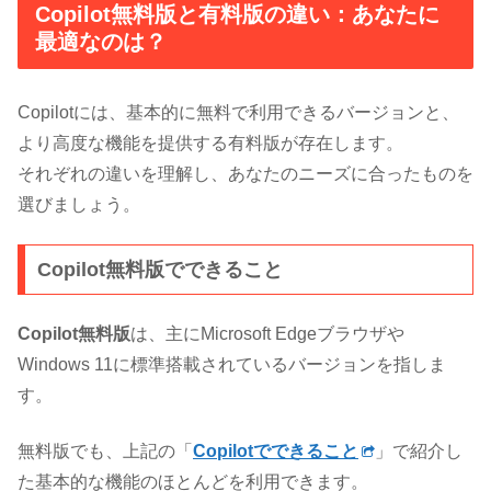
Copilot無料版と有料版の違い：あなたに
最適なのは？
Copilotには、基本的に無料で利用できるバージョンと、
より高度な機能を提供する有料版が存在します。
それぞれの違いを理解し、あなたのニーズに合ったものを
選びましょう。
Copilot無料版でできること
Copilot無料版
は、主にMicrosoft Edgeブラウザや
Windows 11に標準搭載されているバージョンを指しま
す。
無料版でも、上記の「
Copilotでできること
」で紹介し
た基本的な機能のほとんどを利用できます。