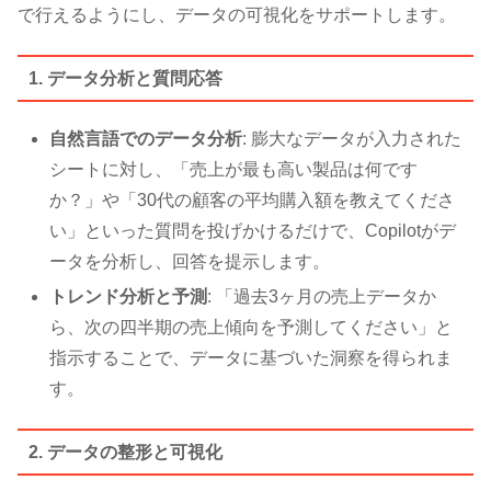
で行えるようにし、データの可視化をサポートします。
1. データ分析と質問応答
自然言語でのデータ分析
: 膨大なデータが入力された
シートに対し、「売上が最も高い製品は何です
か？」や「30代の顧客の平均購入額を教えてくださ
い」といった質問を投げかけるだけで、Copilotがデ
ータを分析し、回答を提示します。
トレンド分析と予測
: 「過去3ヶ月の売上データか
ら、次の四半期の売上傾向を予測してください」と
指示することで、データに基づいた洞察を得られま
す。
2. データの整形と可視化