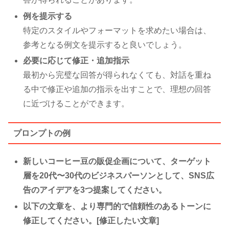
例を提示する
特定のスタイルやフォーマットを求めたい場合は、
参考となる例文を提示すると良いでしょう。
必要に応じて修正・追加指示
最初から完璧な回答が得られなくても、対話を重ね
る中で修正や追加の指示を出すことで、理想の回答
に近づけることができます。
プロンプトの例
新しいコーヒー豆の販促企画について、ターゲット
層を20代〜30代のビジネスパーソンとして、SNS広
告のアイデアを3つ提案してください。
以下の文章を、より専門的で信頼性のあるトーンに
修正してください。[修正したい文章]