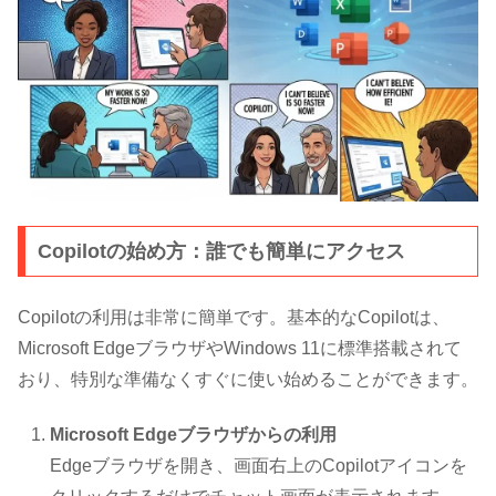
Copilotの始め方：誰でも簡単にアクセス
Copilotの利用は非常に簡単です。基本的なCopilotは、
Microsoft EdgeブラウザやWindows 11に標準搭載されて
おり、特別な準備なくすぐに使い始めることができます。
Microsoft Edgeブラウザからの利用
Edgeブラウザを開き、画面右上のCopilotアイコンを