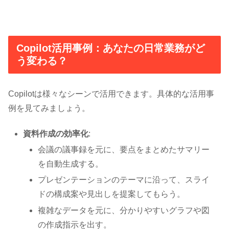
Copilot活用事例：あなたの日常業務がど
う変わる？
Copilotは様々なシーンで活用できます。具体的な活用事
例を見てみましょう。
資料作成の効率化
:
会議の議事録を元に、要点をまとめたサマリー
を自動生成する。
プレゼンテーションのテーマに沿って、スライ
ドの構成案や見出しを提案してもらう。
複雑なデータを元に、分かりやすいグラフや図
の作成指示を出す。