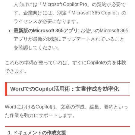
人向けには「Microsoft Copilot Pro」の契約が必要で
す。企業向けには、別途「Microsoft 365 Copilot」の
ライセンスが必要になります。
最新版のMicrosoft 365アプリ
: お使いのMicrosoft 365
アプリが最新の状態にアップデートされていること
を確認してください。
これらの準備が整っていれば、すぐにCopilotの力を体験
できます。
WordでのCopilot活用術：文書作成を効率化
WordにおけるCopilotは、文章の作成、編集、要約といっ
た作業を強力にサポートします。
1. ドキュメントの作成支援