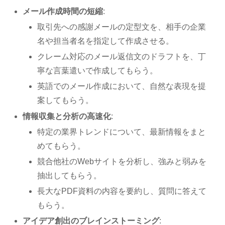
メール作成時間の短縮
:
取引先への感謝メールの定型文を、相手の企業
名や担当者名を指定して作成させる。
クレーム対応のメール返信文のドラフトを、丁
寧な言葉遣いで作成してもらう。
英語でのメール作成において、自然な表現を提
案してもらう。
情報収集と分析の高速化
:
特定の業界トレンドについて、最新情報をまと
めてもらう。
競合他社のWebサイトを分析し、強みと弱みを
抽出してもらう。
長大なPDF資料の内容を要約し、質問に答えて
もらう。
アイデア創出のブレインストーミング
: