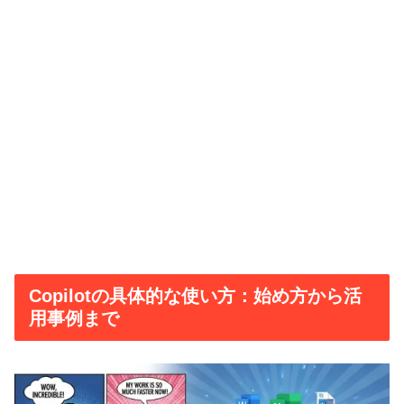
Copilotの具体的な使い方：始め方から活
用事例まで