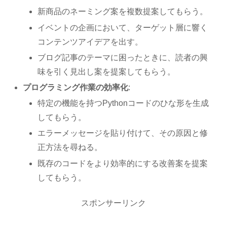
新商品のネーミング案を複数提案してもらう。
イベントの企画において、ターゲット層に響く
コンテンツアイデアを出す。
ブログ記事のテーマに困ったときに、読者の興
味を引く見出し案を提案してもらう。
プログラミング作業の効率化
:
特定の機能を持つPythonコードのひな形を生成
してもらう。
エラーメッセージを貼り付けて、その原因と修
正方法を尋ねる。
既存のコードをより効率的にする改善案を提案
してもらう。
スポンサーリンク