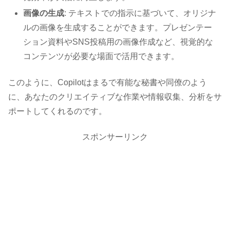
画像の生成
: テキストでの指示に基づいて、オリジナ
ルの画像を生成することができます。プレゼンテー
ション資料やSNS投稿用の画像作成など、視覚的な
コンテンツが必要な場面で活用できます。
このように、Copilotはまるで有能な秘書や同僚のよう
に、あなたのクリエイティブな作業や情報収集、分析をサ
ポートしてくれるのです。
スポンサーリンク