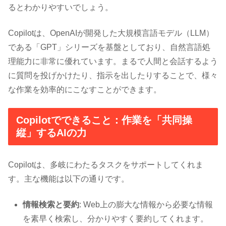
るとわかりやすいでしょう。
Copilotは、OpenAIが開発した大規模言語モデル（LLM）
である「GPT」シリーズを基盤としており、自然言語処
理能力に非常に優れています。まるで人間と会話するよう
に質問を投げかけたり、指示を出したりすることで、様々
な作業を効率的にこなすことができます。
Copilotでできること：作業を「共同操
縦」するAIの力
Copilotは、多岐にわたるタスクをサポートしてくれま
す。主な機能は以下の通りです。
情報検索と要約
: Web上の膨大な情報から必要な情報
を素早く検索し、分かりやすく要約してくれます。