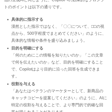
トのポイントは以下の通りです。
具体的に指示する
漠然とした指示ではなく、「〇〇について、□□の視
点から、500字程度でまとめてください」のように、
具体的な情報や条件を盛り込みましょう。
目的を明確にする
「何のためにこの情報を知りたいのか」「この文章
で何を伝えたいのか」など、目的を明確にすること
で、Copilotはより目的に沿った回答を生成できま
す。
役割を与える
「あなたはベテランのマーケターとして、新商品の
キャッチコピーを提案してください」のように、AIに
特定の役割を与えることで、より専門的で的確な回
答が得られることがあります。