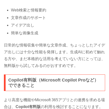
Web検索と情報要約
文章作成のサポート
アイデア出し
簡単な画像生成
日常的な情報収集や簡単な文章作成、ちょっとしたアイデ
ア出しには十分な性能を発揮します。生成AIに初めて触れ
る方や、まだ本格的な活用を考えていない方にとっては、
無料版から試してみるのがおすすめです。
Copilot有料版（Microsoft Copilot Proなど）
でできること
より高度な機能やMicrosoft 365アプリとの連携を求める場
合は、
Copilot有料版
の利用を検討することになります。