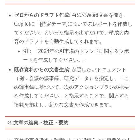
ゼロからのドラフト作成
: 白紙のWord文書を開き、
Copilotに「[特定テーマ]についてのレポートを作成し
てください」といった指示を出すだけで、構成と内
容のドラフトを自動生成してくれます。
例：「2024年のAI市場のトレンドに関するレポ
ートを作成してください。」
既存資料からの文書生成
: 参照したいドキュメント
（例：会議の議事録、研究データ）を指定し、「こ
の議事録に基づいて、次のアクションプランの概要
を作成してください」と指示することで、関連する
情報を抽出し、新たな文書を作成できます。
2. 文章の編集・校正・要約