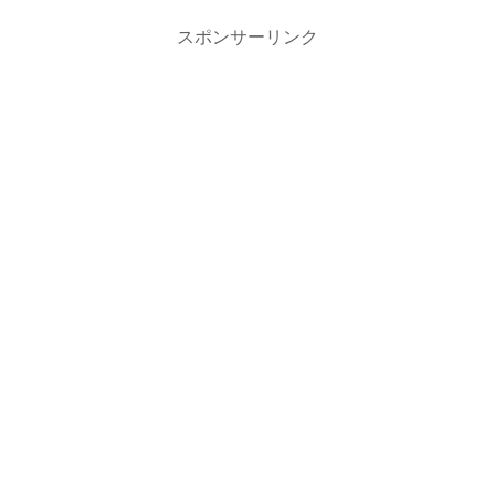
スポンサーリンク