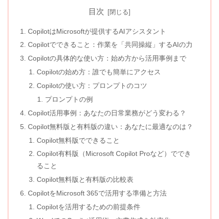
目次
CopilotはMicrosoftが提供するAIアシスタント
Copilotでできること：作業を「共同操縦」するAIの力
Copilotの具体的な使い方：始め方から活用事例まで
Copilotの始め方：誰でも簡単にアクセス
Copilotの使い方：プロンプトのコツ
プロンプトの例
Copilot活用事例：あなたの日常業務がどう変わる？
Copilot無料版と有料版の違い：あなたに最適なのは？
Copilot無料版でできること
Copilot有料版（Microsoft Copilot Proなど）ででき
ること
Copilot無料版と有料版の比較表
CopilotをMicrosoft 365で活用する準備と方法
Copilotを活用するための前提条件