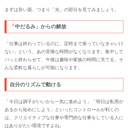
まずは良い面、つまり「光」の部分を見てみましょう。
「中だるみ」からの解放
「仕事は終わっているのに、定時まで座っていなきゃいけ
ない」という、あの苦痛な時間がなくなります。集中して
パッと終わらせて、午後は趣味や家族の時間に充てる。そ
んな柔軟な暮らしが可能になります。
自分のリズムで動ける
「今日は調子がいいから一気に進めよう」「明日は私用が
あるから短めにしよう」といったコントロールが利くの
は、クリエイティブな仕事や専門的な仕事をしている人に
はありがたい環境ですよね。