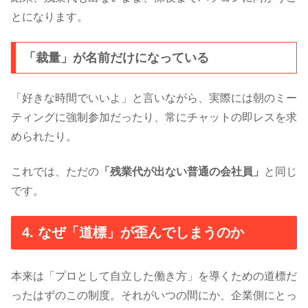
とになります。
「裁量」が名前だけになっている
「好きな時間でいいよ」と言いながら、実際には朝のミー
ティングに強制参加だったり、常にチャットの即レスを求
められたり。
これでは、ただの
「残業代が出ない普通の会社員」
と同じ
です。
4. なぜ「道標」が歪んでしまうのか
本来は「プロとして自立した働き方」を導くための道標だ
ったはずのこの制度。それがいつの間にか、企業側にとっ