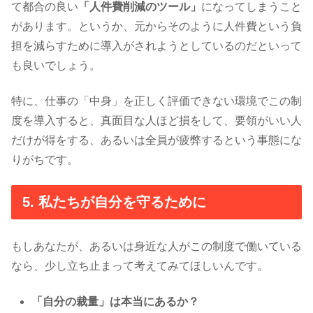
て都合の良い
「人件費削減のツール」
になってしまうこと
があります。というか、元からそのように人件費という負
担を減らすために導入がされようとしているのだといって
も良いでしょう。
特に、仕事の「中身」を正しく評価できない環境でこの制
度を導入すると、真面目な人ほど損をして、要領がいい人
だけが得をする、あるいは全員が疲弊するという事態にな
りがちです。
5. 私たちが自分を守るために
もしあなたが、あるいは身近な人がこの制度で働いている
なら、少し立ち止まって考えてみてほしいんです。
「自分の裁量」は本当にあるか？