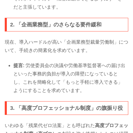
だと主張しています。
2. 「企画業務型」のさらなる要件緩和
現在、導入ハードルが高い「企画業務型裁量労働制」につ
いて、手続きの簡素化を求めています。
提言:
労使委員会の決議や労働基準監督署への届け出
といった事務的負担が導入の障壁になっていると
し、これを簡略化して「もっと手軽に導入できる」
ようにすることを求めています。
3. 「高度プロフェッショナル制度」の旗振り役
いわゆる「残業代ゼロ法案」とも呼ばれた
高度プロフェッ