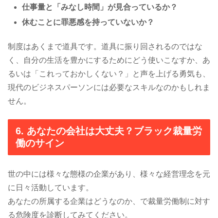
仕事量と「みなし時間」が見合っているか？
休むことに罪悪感を持っていないか？
制度はあくまで道具です。道具に振り回されるのではな
く、自分の生活を豊かにするためにどう使いこなすか、あ
るいは「これっておかしくない？」と声を上げる勇気も、
現代のビジネスパーソンには必要なスキルなのかもしれま
せん。
6. あなたの会社は大丈夫？ブラック裁量労
働のサイン
世の中には様々な態様の企業があり、様々な経営理念を元
に日々活動しています。
あなたの所属する企業はどうなのか、で裁量労働制に対す
る危険度を診断してみてください。