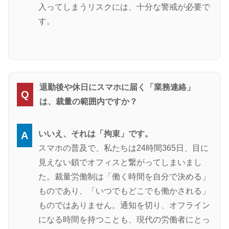
入ってしまうリスクには、十分な警戒が必要で
す。
退勤後や休日にスマホに届く「業務連絡」
Q
は、裁量の範囲内ですか？
いいえ、それは「拘束」です。
A
スマホの普及で、私たちは24時間365日、目に
見えない鎖でオフィスと繋がってしまいまし
た。裁量労働制は「働く時間を自分で決める」
ものであり、「いつでもどこでも働かされる」
ものではありません。通知を切り、オフライン
になる時間を持つことも、現代の労働者にとっ