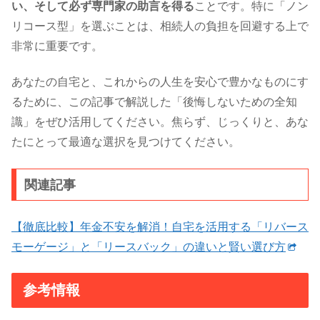
い、そして必ず専門家の助言を得る
ことです。特に「ノン
リコース型」を選ぶことは、相続人の負担を回避する上で
非常に重要です。
あなたの自宅と、これからの人生を安心で豊かなものにす
るために、この記事で解説した「後悔しないための全知
識」をぜひ活用してください。焦らず、じっくりと、あな
たにとって最適な選択を見つけてください。
関連記事
【徹底比較】年金不安を解消！自宅を活用する「リバース
モーゲージ」と「リースバック」の違いと賢い選び方
参考情報