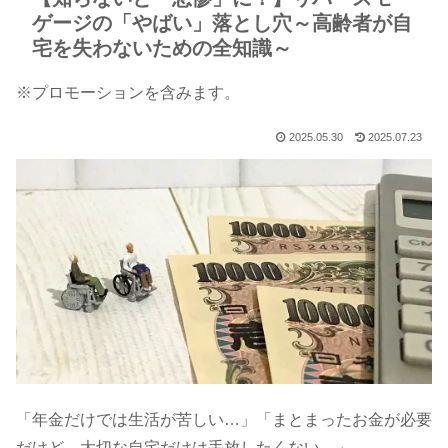
ゲージの「やばい」落とし穴～高齢者が自
宅を失わないための全知識～
※プロモーションを含みます。
2025.05.30
2025.07.23
「年金だけでは生活が苦しい…」「まとまったお金が必要
だけど、大切な自宅だけは手放したくない…」