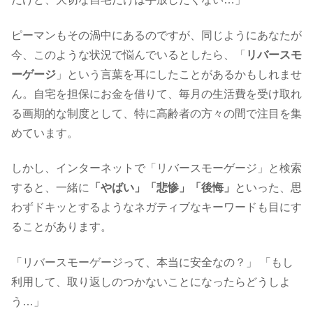
ピーマンもその渦中にあるのですが、同じようにあなたが
今、このような状況で悩んでいるとしたら、「
リバースモ
ーゲージ
」という言葉を耳にしたことがあるかもしれませ
ん。自宅を担保にお金を借りて、毎月の生活費を受け取れ
る画期的な制度として、特に高齢者の方々の間で注目を集
めています。
しかし、インターネットで「リバースモーゲージ」と検索
すると、一緒に
「やばい」「悲惨」「後悔」
といった、思
わずドキッとするようなネガティブなキーワードも目にす
ることがあります。
「リバースモーゲージって、本当に安全なの？」 「もし
利用して、取り返しのつかないことになったらどうしよ
う…」