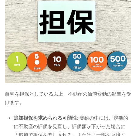
自宅を担保としている以上、不動産の価値変動の影響を受
けます。
追加担保を求められる可能性:
契約の中には、定期的
に不動産の評価を見直し、評価額が下がった場合に
「追加で担保を差し入れる」または「一部を返済す