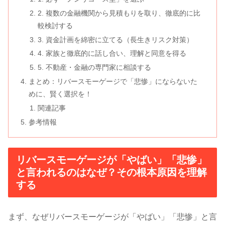
2. 複数の金融機関から見積もりを取り、徹底的に比
較検討する
3. 資金計画を綿密に立てる（長生きリスク対策）
4. 家族と徹底的に話し合い、理解と同意を得る
5. 不動産・金融の専門家に相談する
まとめ：リバースモーゲージで「悲惨」にならないた
めに、賢く選択を！
関連記事
参考情報
リバースモーゲージが「やばい」「悲惨」
と言われるのはなぜ？その根本原因を理解
する
まず、なぜリバースモーゲージが「やばい」「悲惨」と言