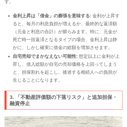
す。
金利上昇は「借金」の膨張を意味する:
金利が上昇す
ると、毎月の利息負担が増えるか、最終的な返済額
（元金と利息の合計）が膨らみます。特に、元金が
死亡時一括返済となるタイプの場合、金利上昇は静
かに、しかし確実に借金の総額を増加させます。
自宅売却でまかなえない可能性:
想定以上に金利が上
昇し、借入総額が自宅の売却価格を上回ってしまう
と、担保割れを起こし、後述する相続人への負担が
生じることになります。
3. 「不動産評価額の下落リスク」と追加担保・
融資停止