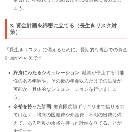
ょう。
3. 資金計画を綿密に立てる（長生きリスク対
策）
「長生きリスク」に備えるために、長期的な視点での資金
計画が不可欠です。
終身にわたるシミュレーション:
融資が停止する可能
性のある年齢や、その後の年金収入だけでの生活が
可能か、具体的なシミュレーションを行いましょ
う。
余裕を持った計画:
融資限度額ギリギリまで借りるの
ではなく、将来の医療費や介護費、不測の出費に備
えて、ある程度の余裕を持った計画を立てることが
大切です。