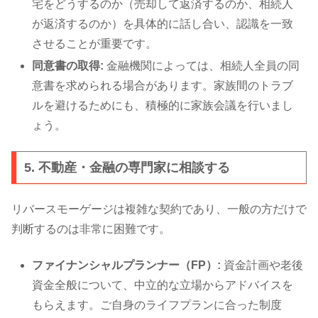
宅をどうするのか（売却して返済するのか、相続人
が返済するのか）を具体的に話し合い、認識を一致
させることが重要です。
同意書の取得:
金融機関によっては、相続人全員の同
意書を求められる場合があります。家族間のトラブ
ルを避けるためにも、積極的に家族会議を行いまし
ょう。
5. 不動産・金融の専門家に相談する
リバースモーゲージは複雑な契約であり、一般の方だけで
判断するのは非常に困難です。
ファイナンシャルプランナー（FP）:
資金計画や老後
資金全般について、中立的な立場からアドバイスを
もらえます。ご自身のライフプランに合った制度