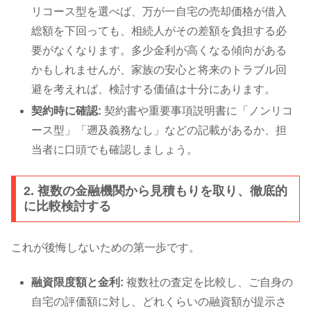
リコース型を選べば、万が一自宅の売却価格が借入
総額を下回っても、相続人がその差額を負担する必
要がなくなります。多少金利が高くなる傾向がある
かもしれませんが、家族の安心と将来のトラブル回
避を考えれば、検討する価値は十分にあります。
契約時に確認:
契約書や重要事項説明書に「ノンリコ
ース型」「遡及義務なし」などの記載があるか、担
当者に口頭でも確認しましょう。
2. 複数の金融機関から見積もりを取り、徹底的
に比較検討する
これが後悔しないための第一歩です。
融資限度額と金利:
複数社の査定を比較し、ご自身の
自宅の評価額に対し、どれくらいの融資額が提示さ