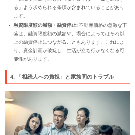
る」よう求められる条項が含まれていることがあり
ます。
融資限度額の減額・融資停止:
不動産価格の急激な下
落は、融資限度額の減額や、場合によってはそれ以
上の融資停止につながることもあります。これによ
り、資金計画が破綻し、生活が立ち行かなくなる可
能性があります。
4. 「相続人への負担」と家族間のトラブル