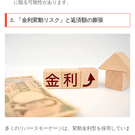
に陥る可能性があります。
2. 「金利変動リスク」と返済額の膨張
多くのリバースモーゲージは、変動金利型を採用していま