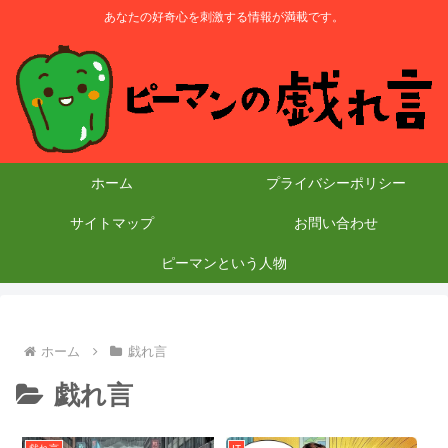
あなたの好奇心を刺激する情報が満載です。
ホーム
プライバシーポリシー
サイトマップ
お問い合わせ
ピーマンという人物
ホーム
戯れ言
戯れ言