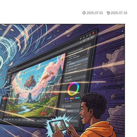
2025.07.01
2025.07.18