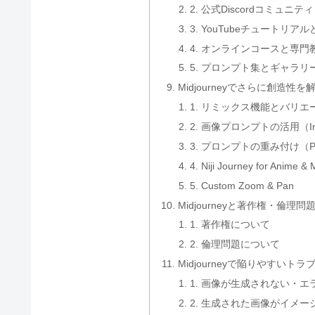
2. 公式Discordコミュニティ
3. YouTubeチュートリア
4. オンラインコースと専門
5. プロンプト集とギャラリ
Midjourneyでさらに創造
1. リミックス機能とバリ
2. 画像プロンプトの活用（Ima
3. プロンプトの重み付け（Prom
4. Niji Journey for Anime &
5. Custom Zoom & Pan
Midjourneyと著作権・倫理問
1. 著作権について
2. 倫理問題について
Midjourneyで陥りやすいト
1. 画像が生成されない・エ
2. 生成された画像がイメー