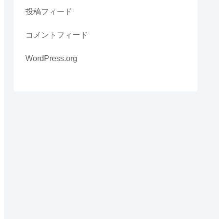
投稿フィード
コメントフィード
WordPress.org