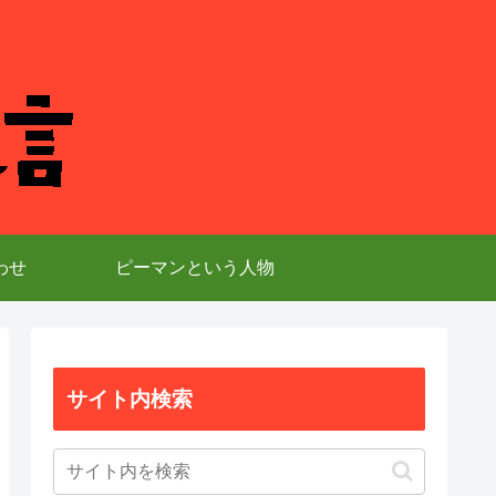
わせ
ピーマンという人物
サイト内検索