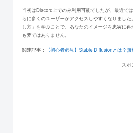
当初はDiscord上でのみ利用可能でしたが、最近
らに多くのユーザーがアクセスしやすくなりました
し方」を学ぶことで、あなたのイメージを忠実に再
も夢ではありません。
関連記事：
【初心者必見】Stable Diffusion
スポ