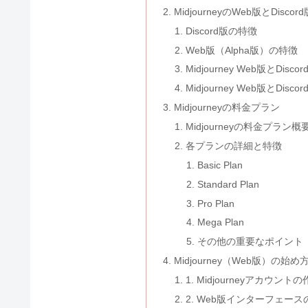
MidjourneyのWeb版とDisco
Discord版の特徴
Web版（Alpha版）の特徴
Midjourney Web版とDis
Midjourney Web版とDi
Midjourneyの料金プラン
Midjourneyの料金プラン
各プランの詳細と特徴
Basic Plan
Standard Plan
Pro Plan
Mega Plan
その他の重要なポイント
Midjourney（Web版）の始め
1. Midjourneyアカウン
2. Web版インターフェース