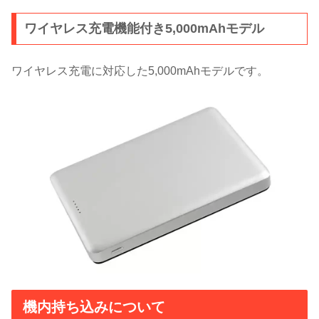
ワイヤレス充電機能付き5,000mAhモデル
ワイヤレス充電に対応した5,000mAhモデルです。
機内持ち込みについて