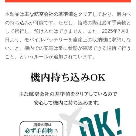
本製品は
主な航空会社の基準値をクリア
しており、機内へ
の持ち込みが可能です。ただし、搭載の際は必ず手荷物と
して携行し、預け入れはできません。また、2025年7月8
日より、モバイルバッテリーを座席上の収納棚に収納しな
いこと、機内での充電は常に状態が確認できる場所で行う
こと、というルールが追加されています。