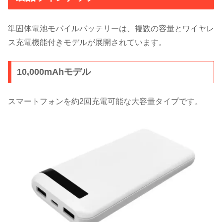
準固体電池モバイルバッテリーは、複数の容量とワイヤレ
ス充電機能付きモデルが展開されています。
10,000mAhモデル
スマートフォンを約2回充電可能な大容量タイプです。