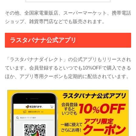
その他、全国家電量販店、スーパーマーケット、携帯電話
ショップ、雑貨専門店などでも販売されます。
ラスタバナナ公式アプリ
「ラスタバナナダイレクト」の公式アプリもリリースされ
ています。会員登録するといつでも10%OFFで購入できる
ほか、アプリ専用クーポンも定期的に配信されています。