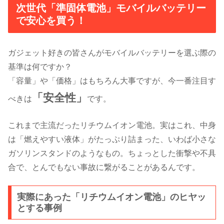
次世代「準固体電池」モバイルバッテリー
で安心を買う！
ガジェット好きの皆さんがモバイルバッテリーを選ぶ際の
基準は何ですか？
「容量」や「価格」はもちろん大事ですが、今一番注目す
「安全性」
べきは
です。
これまで主流だったリチウムイオン電池。実はこれ、中身
は「燃えやすい液体」がたっぷり詰まった、いわば小さな
ガソリンスタンドのようなもの。ちょっとした衝撃や不具
合で、とんでもない事故に繋がることがあるんです。
実際にあった「リチウムイオン電池」のヒヤッ
とする事例