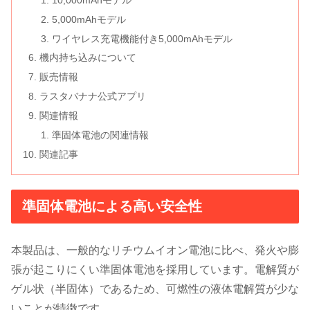
5,000mAhモデル
ワイヤレス充電機能付き5,000mAhモデル
機内持ち込みについて
販売情報
ラスタバナナ公式アプリ
関連情報
準固体電池の関連情報
関連記事
準固体電池による高い安全性
本製品は、一般的なリチウムイオン電池に比べ、発火や膨
張が起こりにくい準固体電池を採用しています。電解質が
ゲル状（半固体）であるため、可燃性の液体電解質が少な
いことが特徴です。