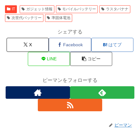
IT
ガジェット情報
モバイルバッテリー
ラスタバナナ
次世代バッテリー
準固体電池
シェアする
X
Facebook
はてブ
LINE
コピー
ピーマンをフォローする
ピーマン