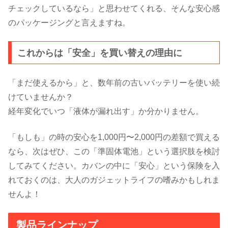
チェックしているなら」と思わせてくれる、そんな安心感
のパッケージングと言えますね。
これからは「安全」を買い替えの理由に
「まだ使えるから」と、数年前の古いバッテリーを使い続
けていませんか？
経年変化でいつ「液体が漏れ出す」か分かりません。
「もしも」の時の安心を1,000円〜2,000円の差額で買える
なら、次はぜひ、この「準固体電池」という選択肢を検討
してみてください。カバンの中に「安心」という保険を入
れておくのは、大人のガジェットライフの嗜みかもしれま
せんよ！
製品ラインナップ