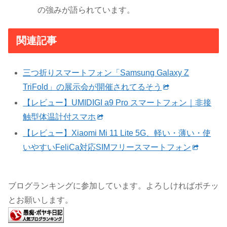
の強みが語られています。
関連記事
三つ折りスマートフォン「Samsung Galaxy Z
TriFold」の展示会が開催されてるそう
【レビュー】UMIDIGI a9 Pro スマートフォン｜非接
触型体温計付スマホ
【レビュー】Xiaomi Mi 11 Lite 5G、軽い・薄い・使
いやすいFeliCa対応SIMフリースマートフォン
ブログランキングに参加しています。よろしければポチッ
とお願いします。