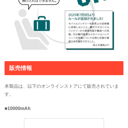
販売情報
本製品は、以下のオンラインストアにて販売されていま
す。
■10000mAh