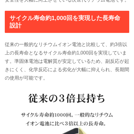
サイクル寿命約1,000回を実現した長寿命
設計
従来の一般的なリチウムイオン電池と比較して、約3倍以
上の長寿命となるサイクル寿命約1,000回を実現していま
す。準固体電池は電解質が安定しているため、副反応が起
きにくく、化学反応による劣化が大幅に抑えられ、長期間
の使用が可能です。