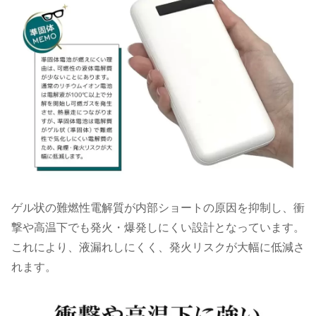
ゲル状の難燃性電解質が内部ショートの原因を抑制し、衝
撃や高温下でも発火・爆発しにくい設計となっています。
これにより、液漏れしにくく、発火リスクが大幅に低減さ
れます。