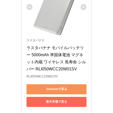
ラスタバナナ
ラスタバナナ モバイルバッテリ
ー 5000mAh 準固体電池 マグネ
ット内蔵 ワイヤレス 長寿命 シル
バー RLI050WCC20W01SV
RLI050WCC20W01SV
Amazonで見る
楽天市場で見る