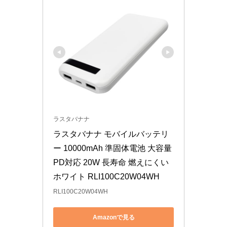
ラスタバナナ
ラスタバナナ モバイルバッテリ
ー 10000mAh 準固体電池 大容量 
PD対応 20W 長寿命 燃えにくい 
ホワイト RLI100C20W04WH
RLI100C20W04WH
Amazonで見る