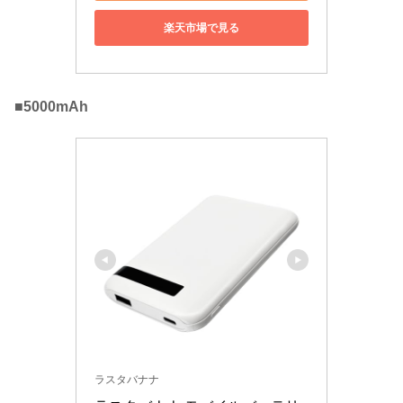
楽天市場で見る
■5000mAh
ラスタバナナ