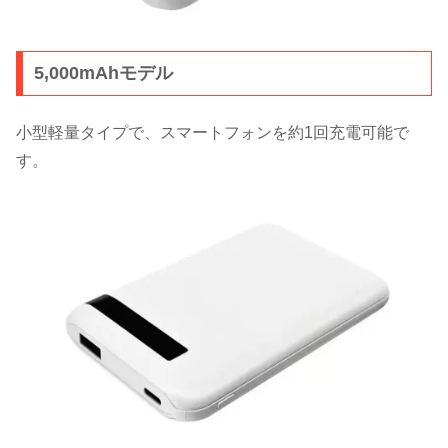
5,000mAhモデル
小型軽量タイプで、スマートフォンを約1回充電可能で
す。