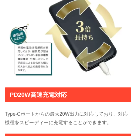
PD20W高速充電対応
Type-Cポートからの最大20W出力に対応しており、対応
機種をスピーディーに充電することができます。