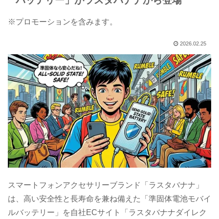
バッテリー」がラスタバナナから登場
※プロモーションを含みます。
2026.02.25
スマートフォンアクセサリーブランド「ラスタバナナ」
は、高い安全性と長寿命を兼ね備えた「準固体電池モバイ
ルバッテリー」を自社ECサイト「ラスタバナナダイレク