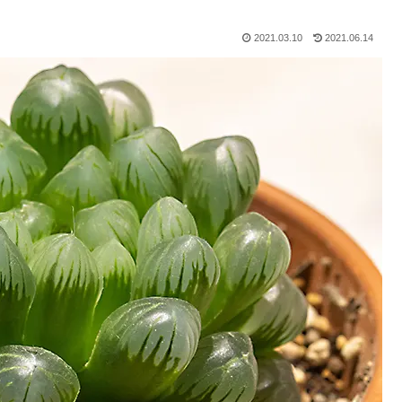
2021.03.10
2021.06.14