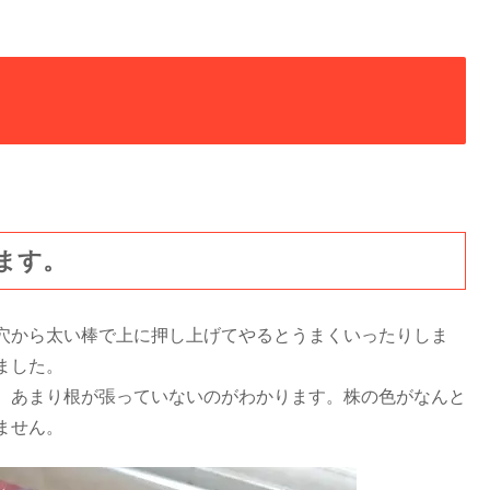
ます。
穴から太い棒で上に押し上げてやるとうまくいったりしま
ました。
。あまり根が張っていないのがわかります。株の色がなんと
ません。