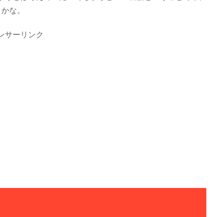
りかな。
ンサーリンク