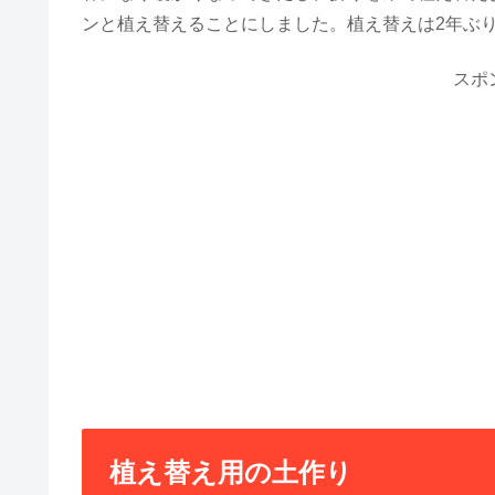
ンと植え替えることにしました。植え替えは2年ぶ
スポ
植え替え用の土作り