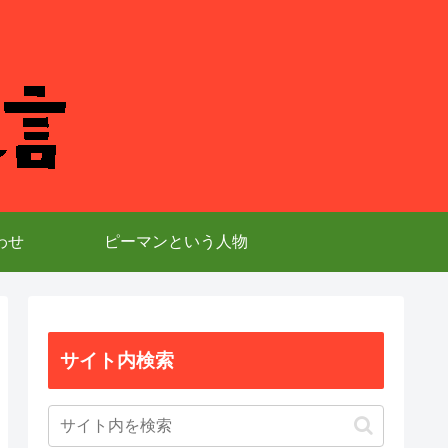
わせ
ピーマンという人物
サイト内検索