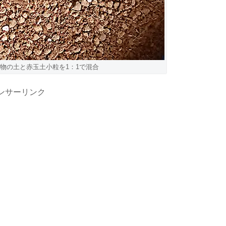
物の土と赤玉土小粒を1：1で混合
ンサーリンク