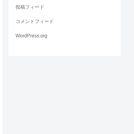
投稿フィード
コメントフィード
WordPress.org