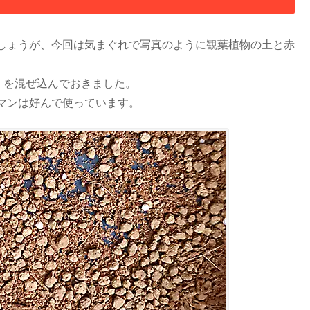
しょうが、今回は気まぐれで写真のように観葉植物の土と赤
）を混ぜ込んでおきました。
マンは好んで使っています。