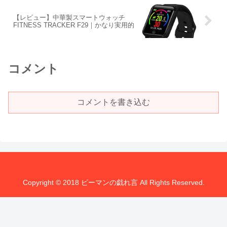
【レビュー】中華製スマートウォッチ
FITNESS TRACKER F29｜かなり実用的
コメント
コメントを書き込む
Copyright © 2018 ピーマンの戯れ言 All Rights Reserved.