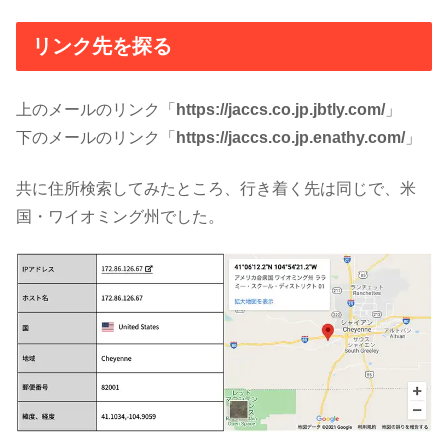
リンク先を探る
上のメールのリンク「
https://jaccs.co.jp.jbtly.com/
」
下のメールのリンク「
https://jaccs.co.jp.enathy.com/
」
共に住所検索してみたところ、行き着く先は同じで、米
国・ワイオミング州でした。