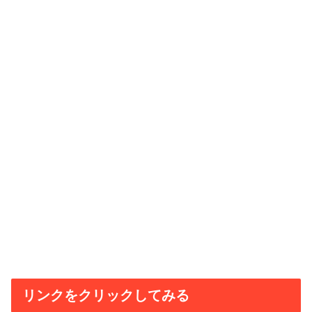
リンクをクリックしてみる