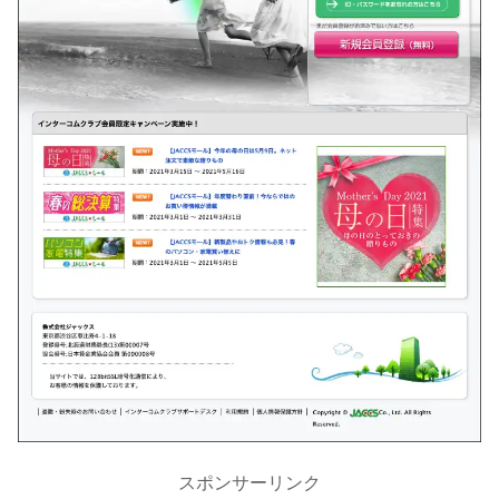
スポンサーリンク