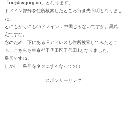
「
on@cvgorg.cn
」となります。
ドメイン部分を住所検索したところ行き先不明となりまし
た。
とにもかくにもcnドメイン…中国じゃないですか。黒確
定ですな。
念のため、下にあるIPアドレスも住所検索してみたとこ
ろ、こちらも東京都千代田区千代田1となりました。
皇居ですね。
しかし、皇居をネタにするなっての！
スポンサーリンク