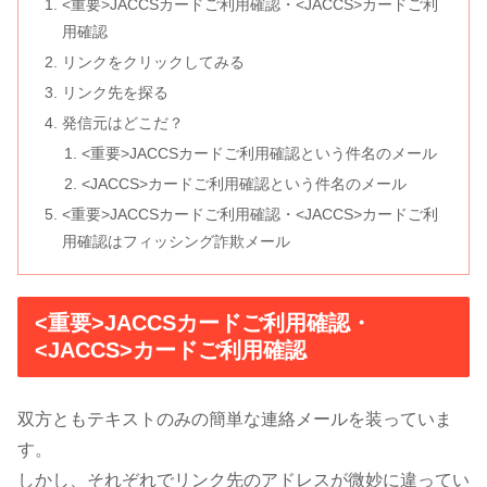
<重要>JACCSカードご利用確認・<JACCS>カードご利
用確認
リンクをクリックしてみる
リンク先を探る
発信元はどこだ？
<重要>JACCSカードご利用確認という件名のメール
<JACCS>カードご利用確認という件名のメール
<重要>JACCSカードご利用確認・<JACCS>カードご利
用確認はフィッシング詐欺メール
<重要>JACCSカードご利用確認・
<JACCS>カードご利用確認
双方ともテキストのみの簡単な連絡メールを装っていま
す。
しかし、それぞれでリンク先のアドレスが微妙に違ってい