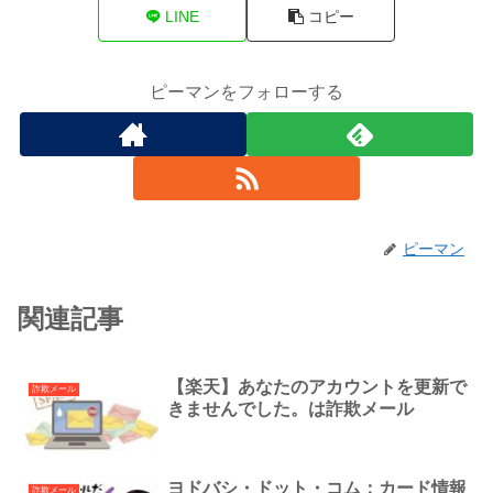
LINE
コピー
ピーマンをフォローする
ピーマン
関連記事
【楽天】あなたのアカウントを更新で
詐欺メール
きませんでした。は詐欺メール
ヨドバシ・ドット・コム：カード情報
詐欺メール