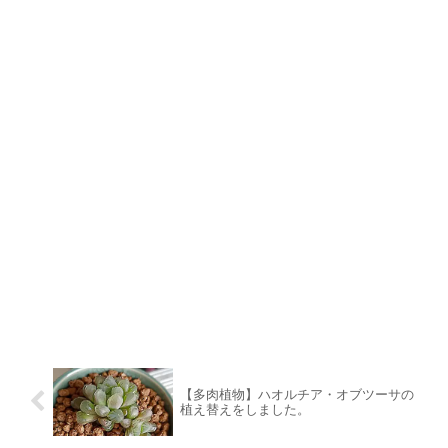
【多肉植物】ハオルチア・オブツーサの
植え替えをしました。