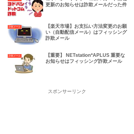
更新のお知らせは詐欺メールだった件
【楽天市場】お支払い方法変更のお願
詐欺メール
い（自動配信メール）はフィッシング
詐欺メール
【重要】 NETstation*APLUS 重要な
詐欺メール
お知らせはフィッシング詐欺メール
スポンサーリンク