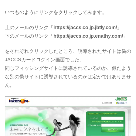
いつものようにリンクをクリックしてみます。
上のメールのリンク「
https://jaccs.co.jp.jbtly.com/
」
下のメールのリンク「
https://jaccs.co.jp.enathy.com/
」
をそれぞれクリックしたところ、誘導されたサイトは偽の
JACCSカードログイン画面でした。
同じフィッシングサイトに誘導されているのか、似たよう
な別の偽サイトに誘導されているのかは定かではありませ
ん。