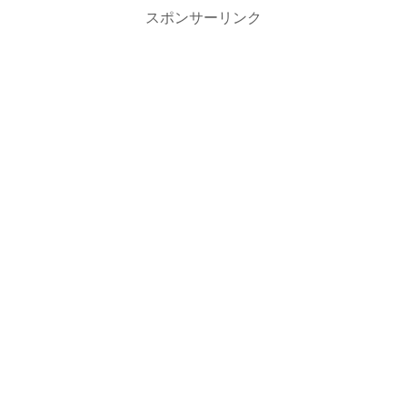
スポンサーリンク