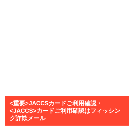
<重要>JACCSカードご利用確認・
<JACCS>カードご利用確認はフィッシン
グ詐欺メール