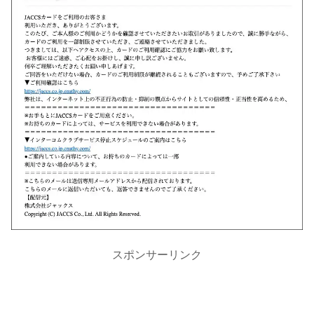
スポンサーリンク