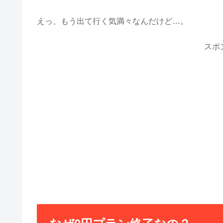
えっ、もう出て行く気満々なんだけど…。
スポ