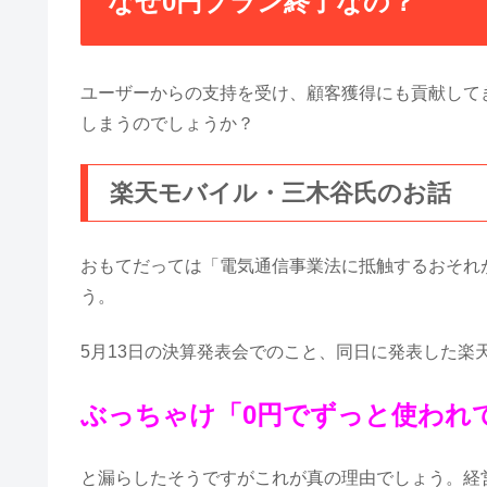
なぜ0円プラン終了なの？
ユーザーからの支持を受け、顧客獲得にも貢献して
しまうのでしょうか？
楽天モバイル・三木谷氏のお話
おもてだっては「電気通信事業法に抵触するおそれ
う。
5月13日の決算発表会でのこと、同日に発表した楽
ぶっちゃけ「0円でずっと使われ
と漏らしたそうですがこれが真の理由でしょう。経