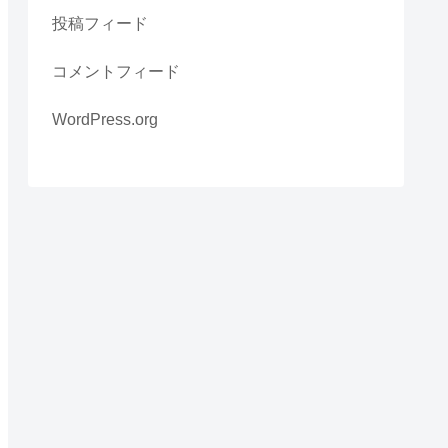
投稿フィード
コメントフィード
WordPress.org