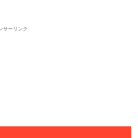
ンサーリンク