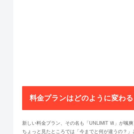
料金プランはどのように変わる
新しい料金プラン、その名も「UNLIMIT Ⅶ」が颯
ちょっと見たところでは「今までと何が違うの？」