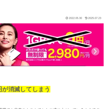
2022.05.30
2025.07.23
円が消滅してしまう