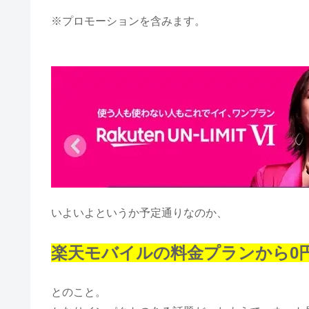
※プロモーションを含みます。
いよいよというか予定通りなのか、
楽天モバイルの料金プランから0
とのこと。