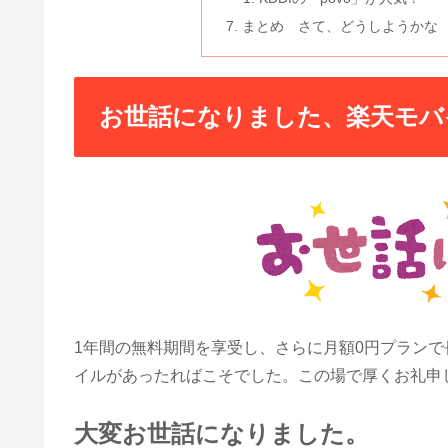
まとめ さて、どうしようかな
お世話になりました、楽天モバ
1年間の無料期間を享受し、さらに月額0円プラン
イルがあったればこそでした。この場で厚くお礼申
大変お世話になりました。