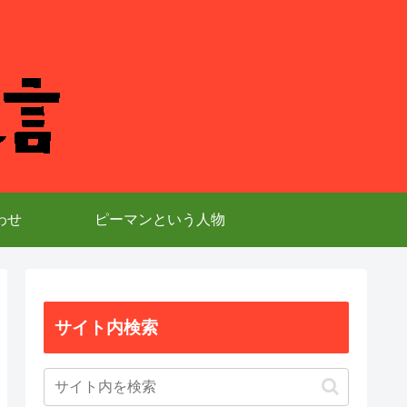
わせ
ピーマンという人物
サイト内検索