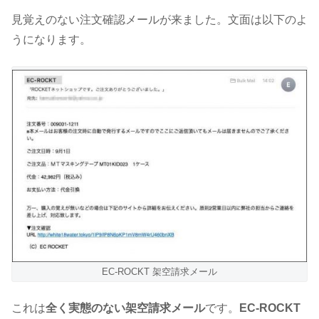
見覚えのない注文確認メールが来ました。文面は以下のよ
うになります。
EC-ROCKT 架空請求メール
これは
全く実態のない架空請求メール
です。
EC-ROCKT