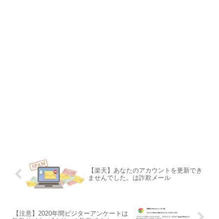
【楽天】あなたのアカウントを更新でき
ませんでした。は詐欺メール
【注意】2020年間ビジターアンケートは