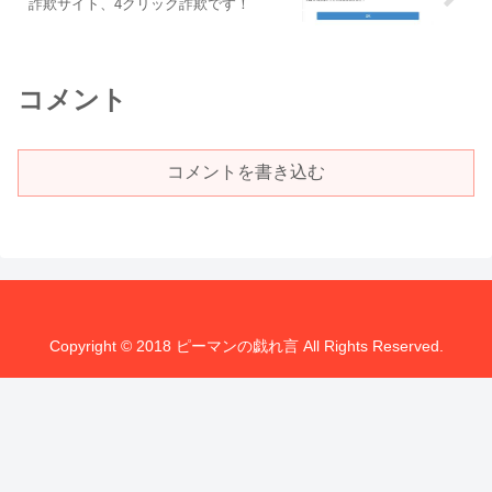
詐欺サイト、4クリック詐欺です！
コメント
コメントを書き込む
Copyright © 2018 ピーマンの戯れ言 All Rights Reserved.