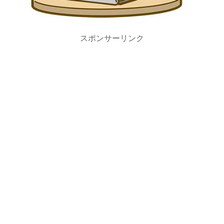
スポンサーリンク