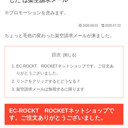
した は架空請求メール
※プロモーションを含みます。
2020.09.01
2025.07.23
ちょっと毛色の変わった架空請求メールが来ました。
目次
EC-ROCKT ROCKETネットショップです。ご注文あ
りがとうございました。
リンクをクリックするとどうなる？
架空請求メールは無視するに限ります
EC-ROCKT ROCKETネットショップで
す。ご注文ありがとうございました。