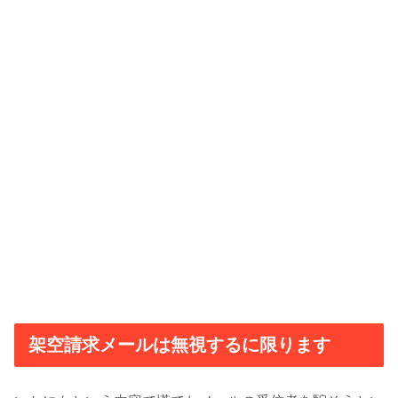
架空請求メールは無視するに限ります