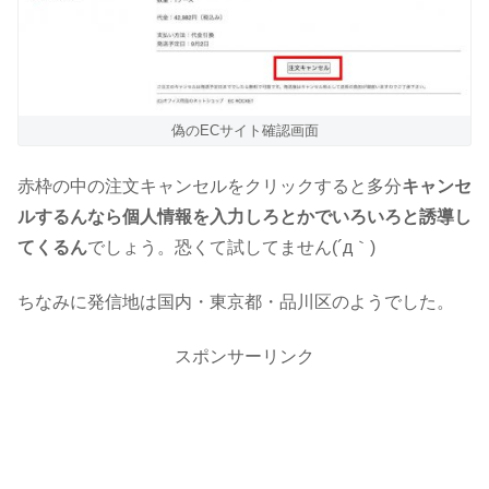
偽のECサイト確認画面
赤枠の中の注文キャンセルをクリックすると多分
キャンセ
ルするんなら個人情報を入力しろとかでいろいろと誘導し
てくるん
でしょう。恐くて試してません(´д｀)
ちなみに発信地は国内・東京都・品川区のようでした。
スポンサーリンク