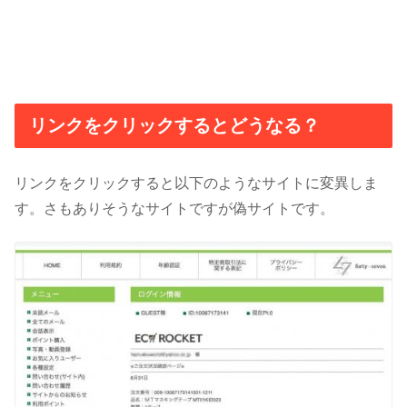
リンクをクリックするとどうなる？
リンクをクリックすると以下のようなサイトに変異しま
す。さもありそうなサイトですが偽サイトです。