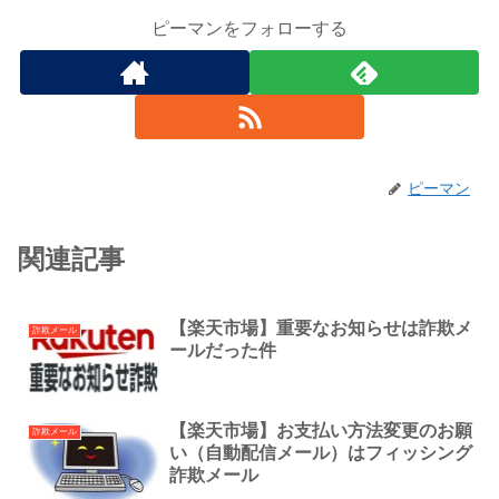
ピーマンをフォローする
ピーマン
関連記事
【楽天市場】重要なお知らせは詐欺メ
詐欺メール
ールだった件
【楽天市場】お支払い方法変更のお願
詐欺メール
い（自動配信メール）はフィッシング
詐欺メール