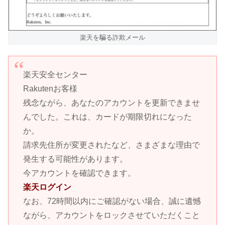
楽天を騙る詐欺メール
楽天安全センター
Rakutenお客様
残念ながら、あなたのアカウントを更新できませ
んでした。これは、カードが期限切れになった
か。
請求先住所が変更されたなど、さまざまな理由で
発生する可能性があります。
今アカウントを確認できます。
楽天ログイン
なお、72時間以内にご確認がない場合、誠に遺憾
ながら、アカウントをロックさせていただくこと