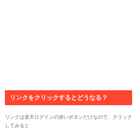
リンクをクリックするとどうなる？
リンクは楽天ログインの赤いボタンだけなので、クリック
してみると