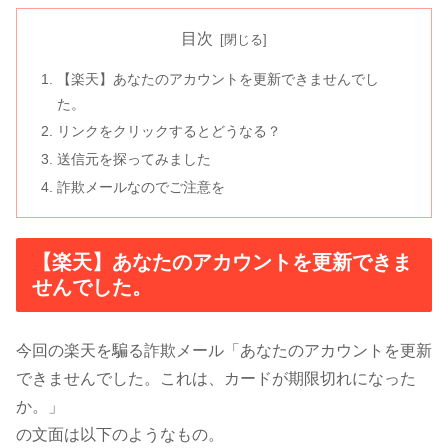
目次
【楽天】あなたのアカウントを更新できませんでし
た。
リンクをクリックするとどうなる？
送信元を探ってみました
詐欺メールなのでご注意を
【楽天】あなたのアカウントを更新できま
せんでした。
今回の楽天を騙る詐欺メール「あなたのアカウントを更新
できませんでした。これは、カードが期限切れになった
か。」
の文面は以下のようなもの。