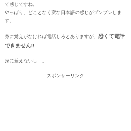
て感じですね。
やっぱり、どことなく変な日本語の感じがプンプンしま
す。
恐くて電話
身に覚えがなければ電話しろとありますが、
できません!!
身に覚えないし…。
スポンサーリンク