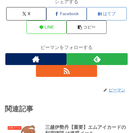
シェアする
X
Facebook
はてブ
LINE
コピー
ピーマンをフォローする
ピーマン
関連記事
三越伊勢丹【重要】エムアイカードの
詐欺メール