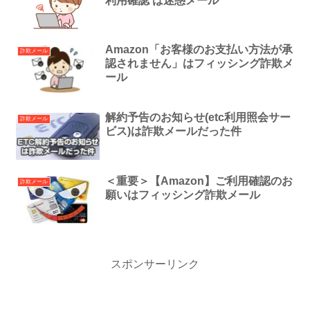
利用確認 は迷惑メール
Amazon「お客様のお支払い方法が承
詐欺メール
認されません」はフィッシング詐欺メ
ール
解約予告のお知らせ(etc利用照会サー
詐欺メール
ビス)は詐欺メールだった件
＜重要＞【Amazon】ご利⽤確認のお
詐欺メール
願いはフィッシング詐欺メール
スポンサーリンク