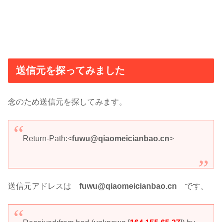
送信元を探ってみました
念のため送信元を探してみます。
Return-Path:<
fuwu@qiaomeicianbao.cn
>
送信元アドレスは
fuwu@qiaomeicianbao.cn
です。