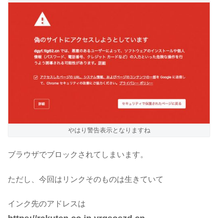
やはり警告表示となりますね
ブラウザでブロックされてしまいます。
ただし、今回はリンクそのものは生きていて
インク先のアドレスは