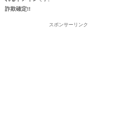
詐欺確定!!
スポンサーリンク