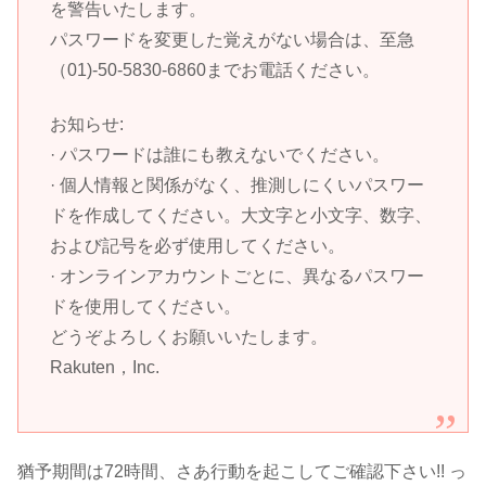
を警告いたします。
パスワードを変更した覚えがない場合は、至急
（01)-50-5830-6860までお電話ください。
お知らせ:
· パスワードは誰にも教えないでください。
· 個人情報と関係がなく、推測しにくいパスワー
ドを作成してください。大文字と小文字、数字、
および記号を必ず使用してください。
· オンラインアカウントごとに、異なるパスワー
ドを使用してください。
どうぞよろしくお願いいたします。
Rakuten
，
Inc.
猶予期間は72時間、さあ行動を起こしてご確認下さい!! っ