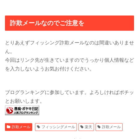
詐欺メールなのでご注意を
とりあえずフィッシング詐欺メールなのは間違いありませ
ん。
今回はリンク先が生きていますのでうっかり個人情報など
を入力しないようお気お付けください。
ブログランキングに参加しています。よろしければポチッ
とお願いします。
詐欺メール
フィッシングメール
楽天
詐欺メール