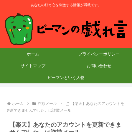
あなたの好奇心を刺激する情報が満載です。
ホーム
プライバシーポリシー
サイトマップ
お問い合わせ
ピーマンという人物
ホーム
詐欺メール
【楽天】あなたのアカウントを
更新できませんでした。は詐欺メール
【楽天】あなたのアカウントを更新できま