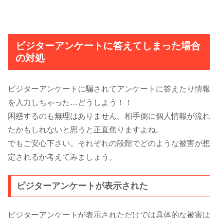
ビジターアンケートに答えてしまった場合
の対処
ビジターアンケートに騙されてアンケートに答えたり情報
を入力しちゃった…どうしよう！！
困惑するのも無理はありません。相手側に個人情報が流れ
たかもしれないと思うと正直焦りますよね。
でもご安心下さい。それぞれの段階でどのような被害が想
定されるか考えてみましょう。
ビジターアンケートが表示された
ビジターアンケートが表示されただけでは具体的な被害は