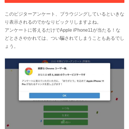
このビジターアンケート、ブラウジングしているといきな
り表示されるのでかなりビックリしますよね。
アンケートに答えるだけでApple iPhone11が当たる！な
どとささやかれては、つい騙されてしまうこともあるでし
ょう。