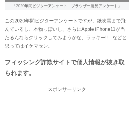
「2020年間ビジターアンケート ブラウザー意見アンケート」
この2020年間ビジターアンケートですが、紙吹雪まで飛
んでいるし、本物っぽいし、さらにApple iPhone11が当
たるんならクリックしてみようかな、ラッキー!! などと
思ってはイケマセン。
フィッシング詐欺サイトで個人情報が抜き取
られます。
スポンサーリンク