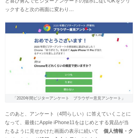
と喜び勇んでビジターアンケートの指示に従いOKをクリ
ックすると次の画面に変わり…
「2020年間ビジターアンケート ブラウザー意見アンケート」
このあと、アンケート（4問らしい）に答えていくことに
なって、最後にApple iPhone11をはじめとする賞品が当
たるように見せかけた画面の表示に続いて
個人情報・ク