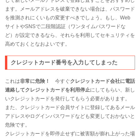
して新しいメールアドレスで登録し直すことをおすすめし
ます。メールアドレスを破棄できない場合は、パスワード
を推測されにくいもの変更すべきでしょう。もし、Web
サイトやSNSで二段階認証（ワンタイムパスワードな
ど）が設定できるなら、それらを利用してセキュリティを
高めておくとなおよいです。
クレジットカード番号を入力してしまった
これは
非常に危険！
今すぐ
クレジットカード会社に電話
連絡してクレジットカードを利用停止
にしてもらい、新し
いクレジットカードを発行してもらう必要があります。
また、クレジットカード会員サイトに登録してあるメール
アドレスやログインパスワードなども変更しておかないと
危険です。
クレジットカードを即停止せずに被害額が膨れ上がった場