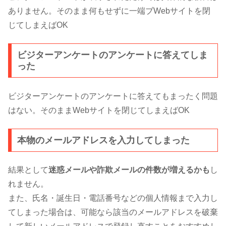
ありません。そのまま何もせずに一端ブWebサイトを閉
じてしまえばOK
ビジターアンケートのアンケートに答えてしま
った
ビジターアンケートのアンケートに答えてもまったく問題
はない。そのままWebサイトを閉じてしまえばOK
本物のメールアドレスを入力してしまった
結果として
迷惑メールや詐欺メールの件数が増えるかも
し
れません。
また、氏名・誕生日・電話番号などの個人情報まで入力し
てしまった場合は、可能なら該当のメールアドレスを破棄