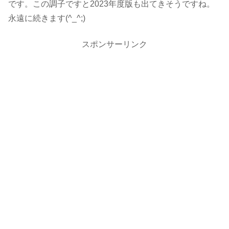
です。この調子ですと2023年度版も出てきそうですね。
永遠に続きます(^_^;)
スポンサーリンク