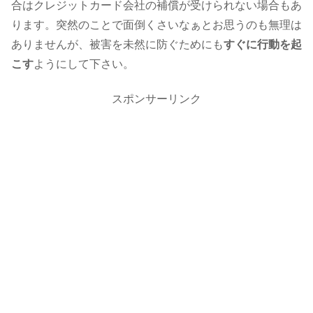
合はクレジットカード会社の補償が受けられない場合もあ
ります。突然のことで面倒くさいなぁとお思うのも無理は
ありませんが、被害を未然に防ぐためにも
すぐに行動を起
こす
ようにして下さい。
スポンサーリンク