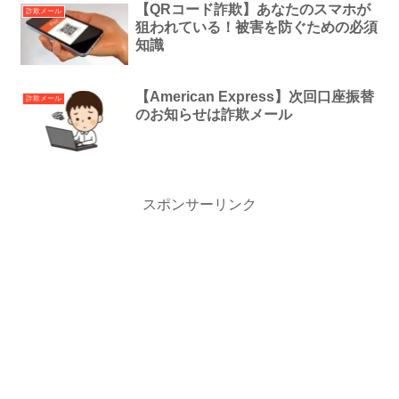
【QRコード詐欺】あなたのスマホが
詐欺メール
狙われている！被害を防ぐための必須
知識
【American Express】次回口座振替
詐欺メール
のお知らせは詐欺メール
スポンサーリンク