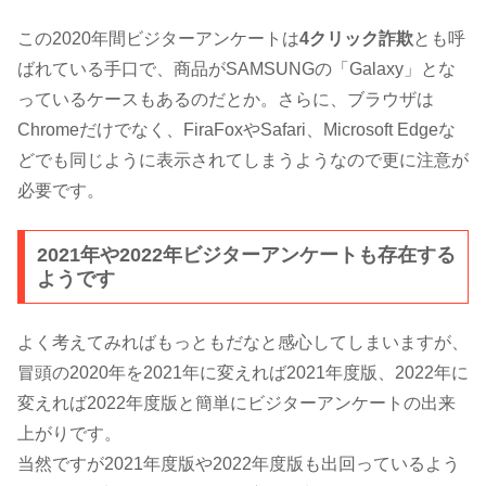
この2020年間ビジターアンケートは
4クリック詐欺
とも呼
ばれている手口で、商品がSAMSUNGの「Galaxy」とな
っているケースもあるのだとか。さらに、ブラウザは
Chromeだけでなく、FiraFoxやSafari、Microsoft Edgeな
どでも同じように表示されてしまうようなので更に注意が
必要です。
2021年や2022年ビジターアンケートも存在する
ようです
よく考えてみればもっともだなと感心してしまいますが、
冒頭の2020年を2021年に変えれば2021年度版、2022年に
変えれば2022年度版と簡単にビジターアンケートの出来
上がりです。
当然ですが2021年度版や2022年度版も出回っているよう