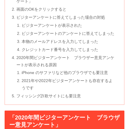
ケート」
画面のOKをクリックすると
ビジターアンケートに答えてしまった場合の対処
ビジターアンケートが表示された
ビジターアンケートのアンケートに答えてしまった
本物のメールアドレスを入力してしまった
クレジットカード番号を入力してしまった
2020年間ビジターアンケート ブラウザー意見アンケ
ートが表示される原因
iPhone のサファリなど他のブラウザでも要注意
2021年や2022年ビジターアンケートも存在するよ
うです
フィッシング詐欺サイトにも要注意
「2020年間ビジターアンケート ブラウザ
ー意見アンケート」