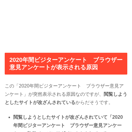
2020年間ビジターアンケート ブラウザー
意見アンケートが表示される原因
この「2020年間ビジターアンケート ブラウザー意見ア
ンケート」が突然表示される原因なのですが、
閲覧しよう
としたサイトが改ざんされている
からだそうです。
閲覧しようとしたサイトが改ざんされていて「2020
年間ビジターアンケート ブラウザー意見アンケー