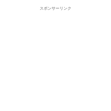
スポンサーリンク