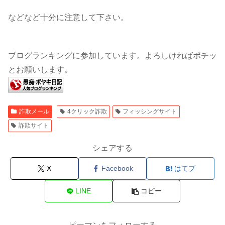
などなど十分に注意して下さい。
ブログランキングに参加しています。よろしければポチッ
とお願いします。
詐欺メール
4クリック詐欺
フィッシングサイト
詐欺サイト
シェアする
X
Facebook
はてブ
LINE
コピー