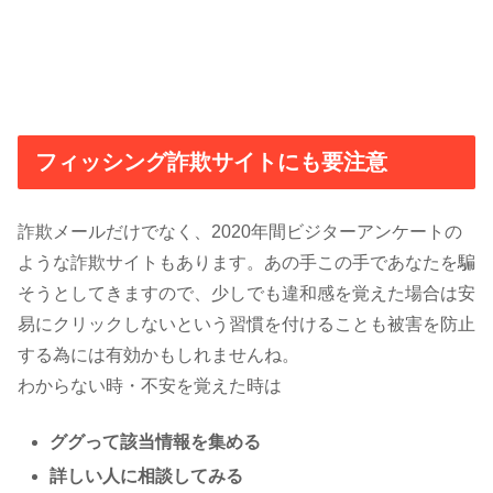
フィッシング詐欺サイトにも要注意
詐欺メールだけでなく、2020年間ビジターアンケートの
ような詐欺サイトもあります。あの手この手であなたを騙
そうとしてきますので、少しでも違和感を覚えた場合は安
易にクリックしないという習慣を付けることも被害を防止
する為には有効かもしれませんね。
わからない時・不安を覚えた時は
ググって該当情報を集める
詳しい人に相談してみる