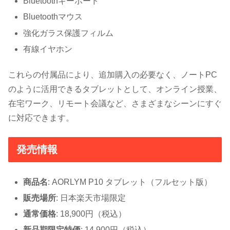
Bluetoothキーボード
Bluetoothマウス
強化ガラス保護フィルム
有線イヤホン
これらの付属品により、追加購入の必要なく、ノートPC
のように活用できるタブレットとして、オンライン授業、
在宅ワーク、リモート会議など、さまざまなシーンにすぐ
に対応できます。
発売情報
商品名
: AORLYM P10 タブレット（フルセット版）
販売場所
: 日本楽天市場限定
通常価格
: 18,900円（税込）
新品期限定特価
: 14,900円（税込）