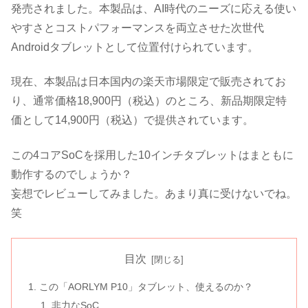
発売されました。本製品は、AI時代のニーズに応える使い
やすさとコストパフォーマンスを両立させた次世代
Androidタブレットとして位置付けられています。
現在、本製品は日本国内の楽天市場限定で販売されてお
り、通常価格18,900円（税込）のところ、新品期限定特
価として14,900円（税込）で提供されています。
この4コアSoCを採用した10インチタブレットはまともに
動作するのでしょうか？
妄想でレビューしてみました。あまり真に受けないでね。
笑
目次
この「AORLYM P10」タブレット、使えるのか？
非力なSoC