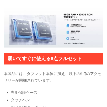
届いてすぐに使える6点フルセット
本製品には、タブレット本体に加え、以下の6点のアクセ
サリーが同梱されています。
専用保護ケース
タッチペン