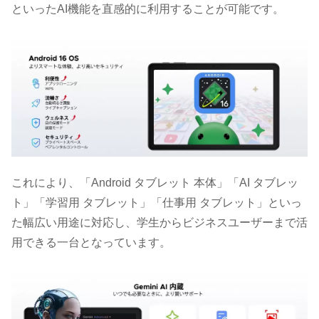
といったAI機能を直感的に利用することが可能です。
これにより、「Android タブレット 本体」「AI タブレッ
ト」「学習用 タブレット」「仕事用 タブレット」といっ
た幅広い用途に対応し、学生からビジネスユーザーまで活
用できる一台となっています。