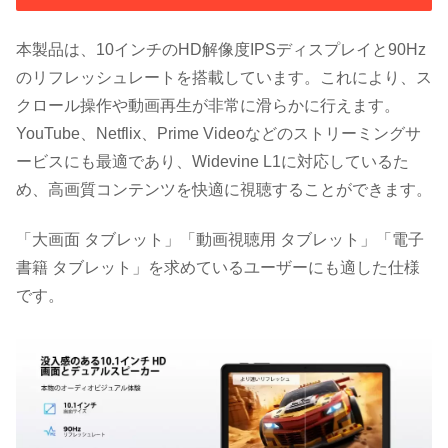
本製品は、10インチのHD解像度IPSディスプレイと90Hz
のリフレッシュレートを搭載しています。これにより、ス
クロール操作や動画再生が非常に滑らかに行えます。
YouTube、Netflix、Prime Videoなどのストリーミングサ
ービスにも最適であり、Widevine L1に対応しているた
め、高画質コンテンツを快適に視聴することができます。
「大画面 タブレット」「動画視聴用 タブレット」「電子
書籍 タブレット」を求めているユーザーにも適した仕様
です。