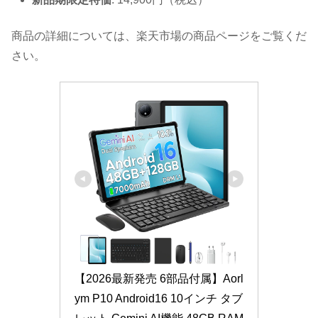
商品の詳細については、楽天市場の商品ページをご覧くだ
さい。
【2026最新発売 6部品付属】Aorl
ym P10 Android16 10インチ タブ