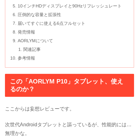
10インチHDディスプレイと90Hzリフレッシュレート
圧倒的な容量と拡張性
届いてすぐに使える6点フルセット
発売情報
AORLYMについて
関連記事
参考情報
この「AORLYM P10」タブレット、使え
るのか？
ここからは妄想レビューです。
次世代Androidタブレットと謳っているが、性能的には…
無理かな。