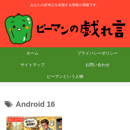
あなたの好奇心を刺激する情報が満載です。
ホーム
プライバシーポリシー
サイトマップ
お問い合わせ
ピーマンという人物
Android 16
AIニュース