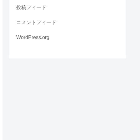
投稿フィード
コメントフィード
WordPress.org