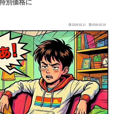
が特別価格に
2026.02.11
2026.02.16