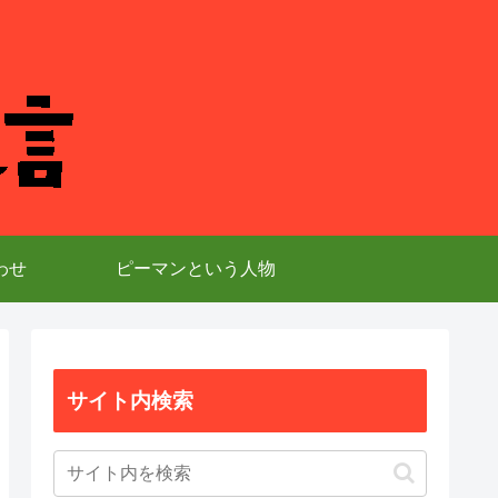
わせ
ピーマンという人物
サイト内検索