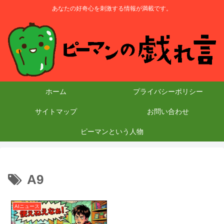
あなたの好奇心を刺激する情報が満載です。
ホーム
プライバシーポリシー
サイトマップ
お問い合わせ
ピーマンという人物
A9
AIニュース