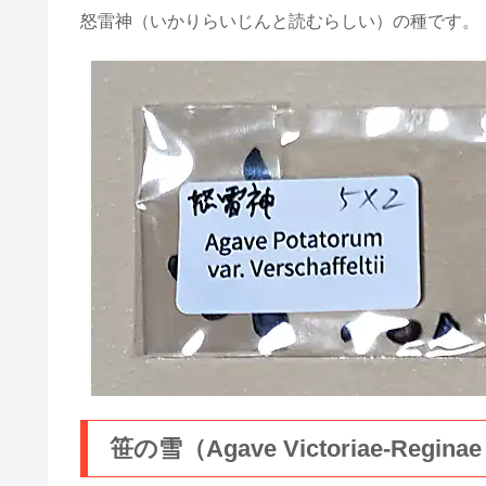
怒雷神（いかりらいじんと読むらしい）の種です。
笹の雪（Agave Victoriae-Regina