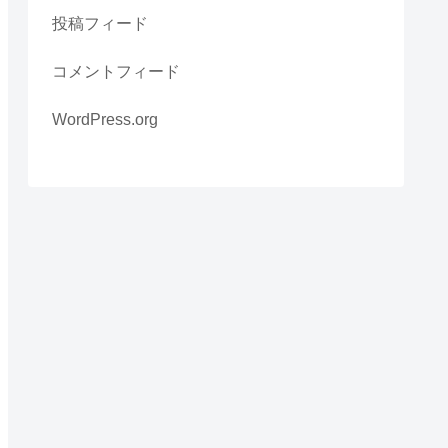
投稿フィード
コメントフィード
WordPress.org