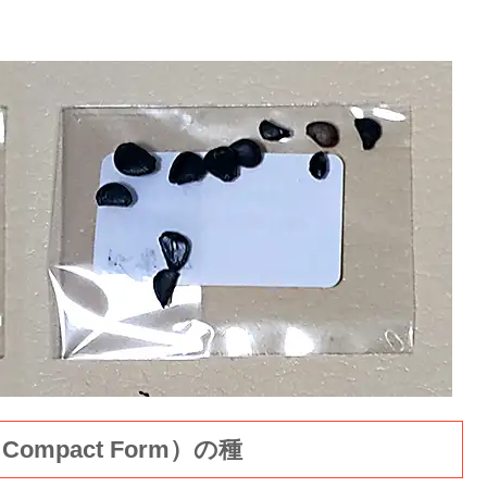
e Compact Form）の種