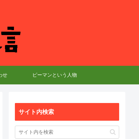
わせ
ピーマンという人物
サイト内検索