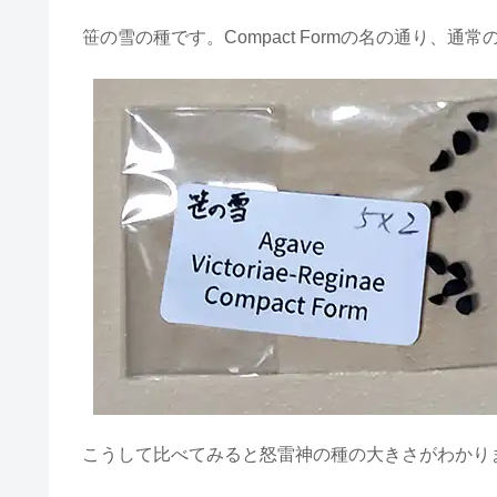
笹の雪の種です。Compact Formの名の通り、
こうして比べてみると怒雷神の種の大きさがわかり