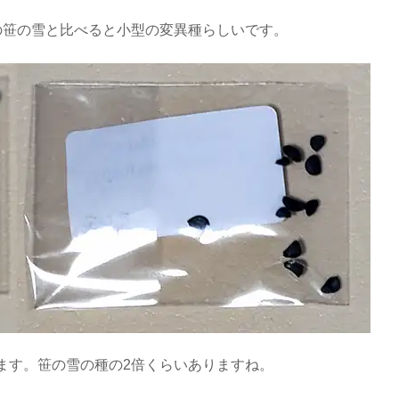
通常の笹の雪と比べると小型の変異種らしいです。
ます。笹の雪の種の2倍くらいありますね。