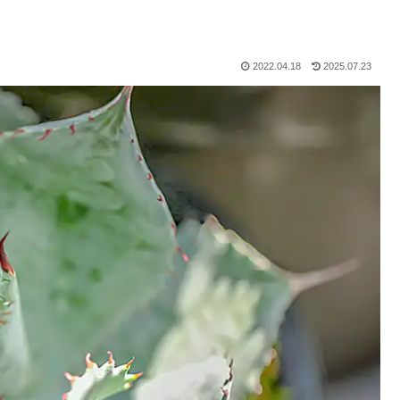
2022.04.18
2025.07.23