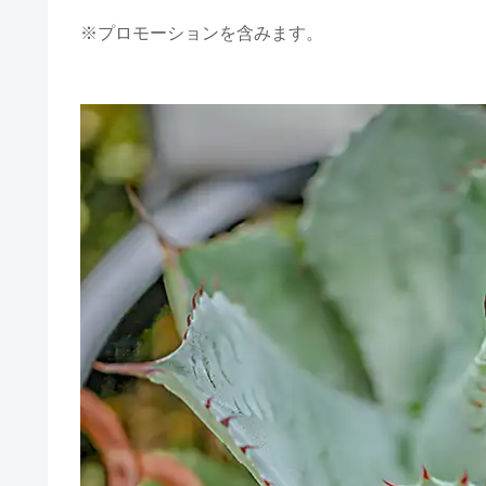
※プロモーションを含みます。