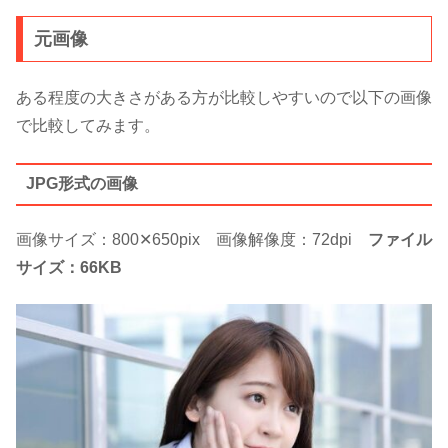
元画像
ある程度の大きさがある方が比較しやすいので以下の画像
で比較してみます。
JPG形式の画像
画像サイズ：800✕650pix 画像解像度：72dpi
ファイル
サイズ：66KB