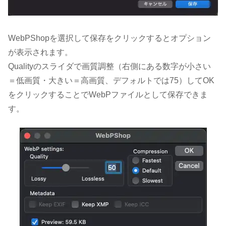
WebPShopを選択して保存をクリックするとオプション
が表示されます。
Qualityのスライダで画質調整（右側にある数字が小さい
＝低画質・大きい＝高画質、デフォルトでは75）してOK
をクリックすることでWebPファイルとして保存できま
す。