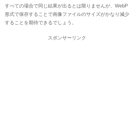
すべての場合で同じ結果が出るとは限りませんが、WebP
形式で保存することで画像ファイルのサイズがかなり減少
することを期待できるでしょう。
スポンサーリンク