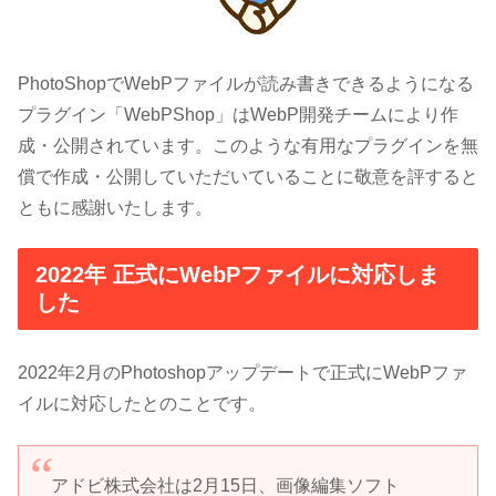
PhotoShopでWebPファイルが読み書きできるようになる
プラグイン「WebPShop」はWebP開発チームにより作
成・公開されています。このような有用なプラグインを無
償で作成・公開していただいていることに敬意を評すると
ともに感謝いたします。
2022年 正式にWebPファイルに対応しま
した
2022年2月のPhotoshopアップデートで正式にWebPファ
イルに対応したとのことです。
アドビ株式会社は2月15日、画像編集ソフト