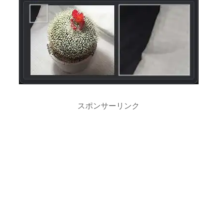
スポンサーリンク