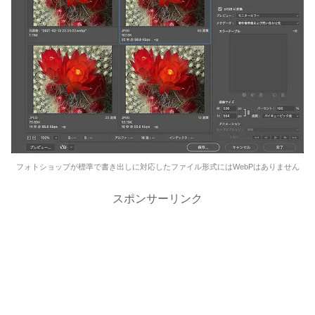
フォトショップが標準で書き出しに対応したファイル形式にはWebPはありません
スポンサーリンク