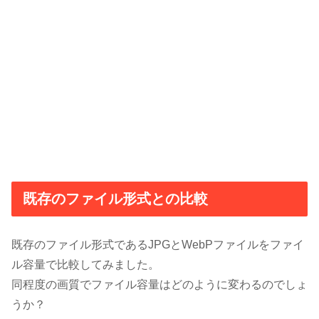
既存のファイル形式との比較
既存のファイル形式であるJPGとWebPファイルをファイ
ル容量で比較してみました。
同程度の画質でファイル容量はどのように変わるのでしょ
うか？