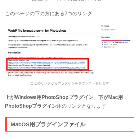
このページの下の方にある2つのリンク
ここのリンクからプラグインをダウンロードします
上がWindows用PhotoShopプラグイン
、
下がMac用
PhotoShopプラグイン
用のリンクとなります。
MacOS用プラグインファイル