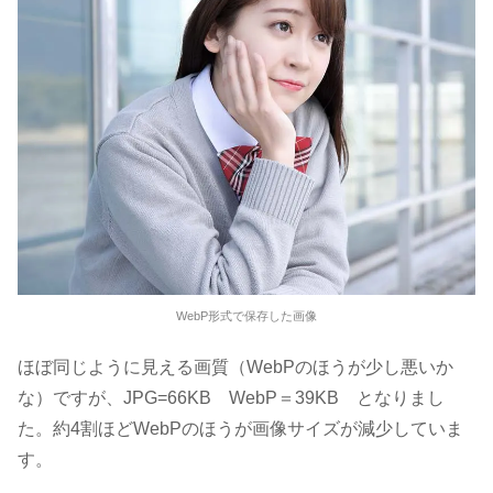
WebP形式で保存した画像
ほぼ同じように見える画質（WebPのほうが少し悪いか
な）ですが、JPG=66KB WebP＝39KB となりまし
た。約4割ほどWebPのほうが画像サイズが減少していま
す。