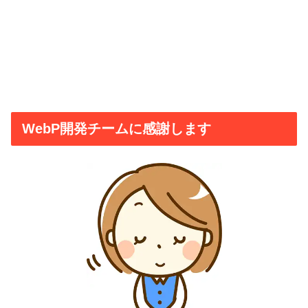
WebP開発チームに感謝します