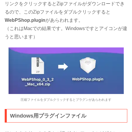
リンクをクリックするとZipファイルがダウンロードでき
るので、このZipファイルをダブルクリックすると
WebPShop.plugin
があらわれます。
（これはMacでの結果です。Windowsですとアイコンが違
うと思います）
圧縮ファイルをダブルクリックするとプラグンがあらわれます
Windows用プラグインファイル