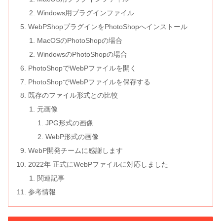
Windows用プラグインファイル
WebPShopプラグインをPhotoShopへインストール
MacOSのPhotoShopの場合
WindowsのPhotoShopの場合
PhotoShopでWebPファイルを開く
PhotoShopでWebPファイルを保存する
既存のファイル形式との比較
元画像
JPG形式の画像
WebP形式の画像
WebP開発チームに感謝します
2022年 正式にWebPファイルに対応しました
関連記事
参考情報