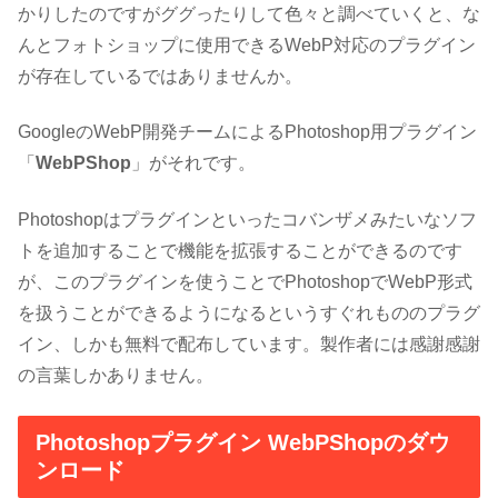
かりしたのですがググったりして色々と調べていくと、な
んとフォトショップに使用できるWebP対応のプラグイン
が存在しているではありませんか。
GoogleのWebP開発チームによるPhotoshop用プラグイン
「
WebPShop
」がそれです。
Photoshopはプラグインといったコバンザメみたいなソフ
トを追加することで機能を拡張することができるのです
が、このプラグインを使うことでPhotoshopでWebP形式
を扱うことができるようになるというすぐれもののプラグ
イン、しかも無料で配布しています。製作者には感謝感謝
の言葉しかありません。
Photoshopプラグイン WebPShopのダウ
ンロード