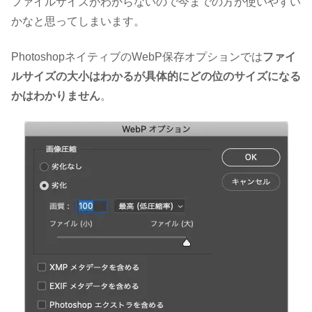
ファイルサイズがわからないので今までの方が使いやすい
かなと思ってしまいます。
PhotoshopネイティブのWebP保存オプションでは
ファイ
ルサイズの大小はわかるが具体的にどの位のサイズになる
かはわかりません
。