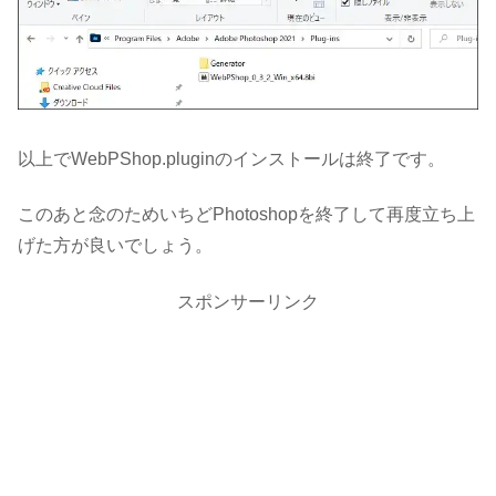
以上でWebPShop.pluginのインストールは終了です。
このあと念のためいちどPhotoshopを終了して再度立ち上
げた方が良いでしょう。
スポンサーリンク