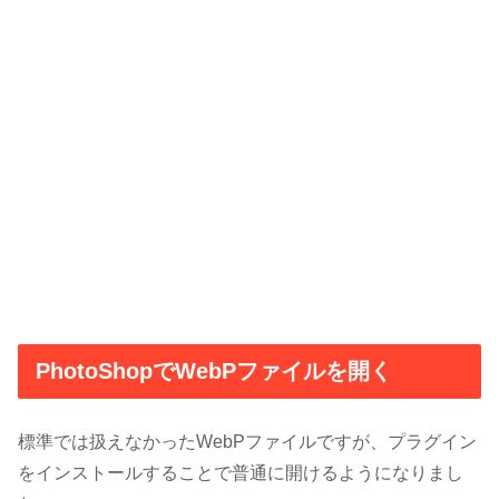
PhotoShopでWebPファイルを開く
標準では扱えなかったWebPファイルですが、プラグイン
をインストールすることで普通に開けるようになりまし