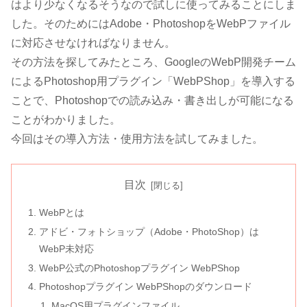
はより少なくなるそうなので試しに使ってみることにしま
した。そのためにはAdobe・PhotoshopをWebPファイル
に対応させなければなりません。
その方法を探してみたところ、GoogleのWebP開発チーム
によるPhotoshop用プラグイン「WebPShop」を導入する
ことで、Photoshopでの読み込み・書き出しが可能になる
ことがわかりました。
今回はその導入方法・使用方法を試してみました。
目次
WebPとは
アドビ・フォトショップ（Adobe・PhotoShop）は
WebP未対応
WebP公式のPhotoshopプラグイン WebPShop
Photoshopプラグイン WebPShopのダウンロード
MacOS用プラグインファイル