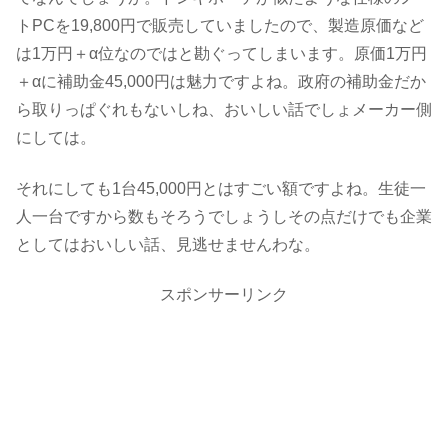
トPCを19,800円で販売していましたので、製造原価など
は1万円＋α位なのではと勘ぐってしまいます。原価1万円
＋αに補助金45,000円は魅力ですよね。政府の補助金だか
ら取りっぱぐれもないしね、おいしい話でしょメーカー側
にしては。
それにしても1台45,000円とはすごい額ですよね。生徒一
人一台ですから数もそろうでしょうしその点だけでも企業
としてはおいしい話、見逃せませんわな。
スポンサーリンク