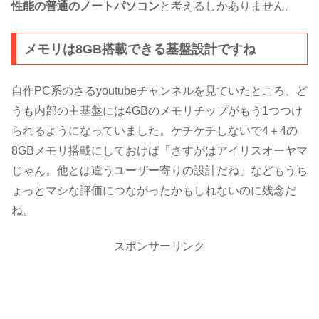
性能の普通のノートパソコン
と考えるしかありません。
メモリは8GB搭載できる基盤設計ですね
自作PC系のさるyoutubeチャンネルを見ていたところ、ど
うも内部の主基盤には4GBのメモリチップがもう1つつけ
られるようになっていました。ケチケチしないで4＋4の
8GBメモリ搭載にしておけば「さすがはアイリスオーヤマ
じゃん。他とは違うユーザー寄りの設計だね」などもうち
ょっとマシな評価につながったかもしれないのに残念だ
ね。
スポンサーリンク