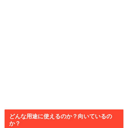
どんな用途に使えるのか？向いているの
か？