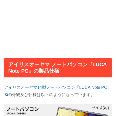
アイリスオーヤマ ノートパソコン『LUCA
Note PC』の製品仕様
アイリスオーヤマ14型ノートパソコン「LUCA Note PC」
の外観及び仕様は以下のようになっています。