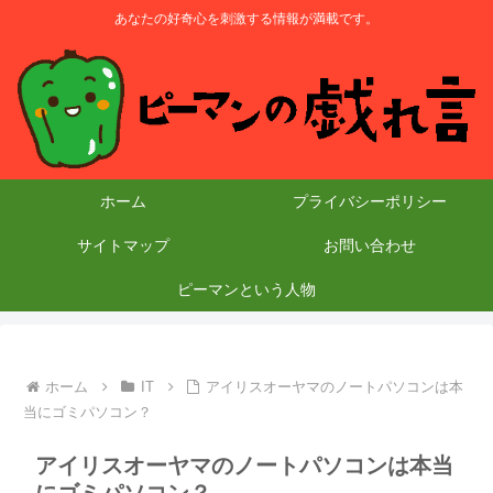
あなたの好奇心を刺激する情報が満載です。
ホーム
プライバシーポリシー
サイトマップ
お問い合わせ
ピーマンという人物
ホーム
IT
アイリスオーヤマのノートパソコンは本
当にゴミパソコン？
アイリスオーヤマのノートパソコンは本当