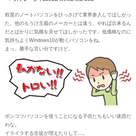
程度のノートパソコンをひっさげて業界参入してほしかっ
た。他のもうけ主義のメーカーとは違う、やれば出来るん
だとばかりに気概を見せてほしかったです。低価格なのに
気持ちよくWindows10が動くパソコンをね。
まっ、勝手な言い分ですけど。
ポンコツパソコンを使うことになる子供たちもいい迷惑だ
わな。
イライラする生徒が増えたりして…。