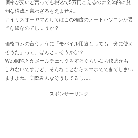
価格が安いと言っても税込で5万円こえるのに全体的に貧
弱な構成と言わざるをえません。
アイリスオーヤマとしてはこの程度のノートパソコンが妥
当な線なのでしょうか？
価格コムの言うように「モバイル用途としても十分に使え
そうだ」って、ほんとにそうかな？
Web閲覧とかメールチェックをするぐらいなら快適かも
しれないですけど、そんなことならスマホでできてしまい
ますよね。実際みんなそうしてるし…。
スポンサーリンク