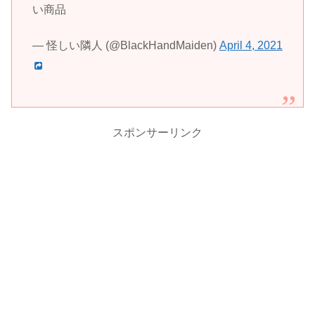
い商品
— 怪しい隣人 (@BlackHandMaiden)
April 4, 2021
スポンサーリンク