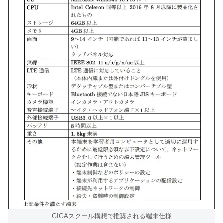
GIGAスクール構想で推奨される端末仕様