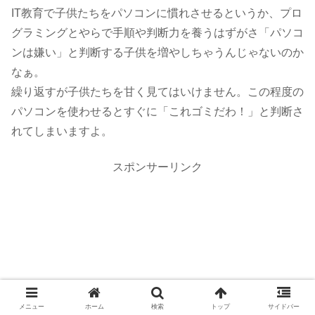
IT教育で子供たちをパソコンに慣れさせるというか、プロ
グラミングとやらで手順や判断力を養うはずがさ「パソコ
ンは嫌い」と判断する子供を増やしちゃうんじゃないのか
なぁ。
繰り返すが子供たちを甘く見てはいけません。この程度の
パソコンを使わせるとすぐに「これゴミだわ！」と判断さ
れてしまいますよ。
スポンサーリンク
メニュー
ホーム
検索
トップ
サイドバー