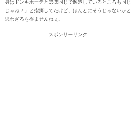
身はドンキホーテとほぼ同じで製造しているところも同じ
じゃね？」と指摘してたけど、ほんとにそうじゃないかと
思わざるを得ませんねぇ。
スポンサーリンク