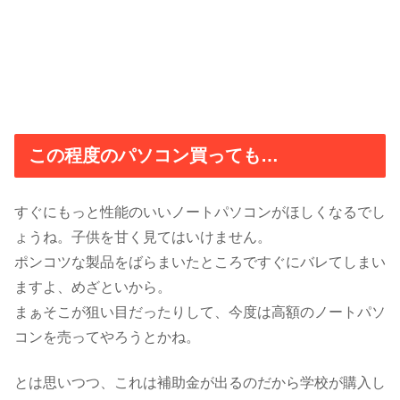
この程度のパソコン買っても…
すぐにもっと性能のいいノートパソコンがほしくなるでし
ょうね。子供を甘く見てはいけません。
ポンコツな製品をばらまいたところですぐにバレてしまい
ますよ、めざといから。
まぁそこが狙い目だったりして、今度は高額のノートパソ
コンを売ってやろうとかね。
とは思いつつ、これは補助金が出るのだから学校が購入し