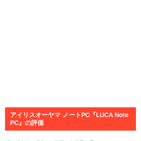
アイリスオーヤマ ノートPC『LUCA Note
PC』の評価