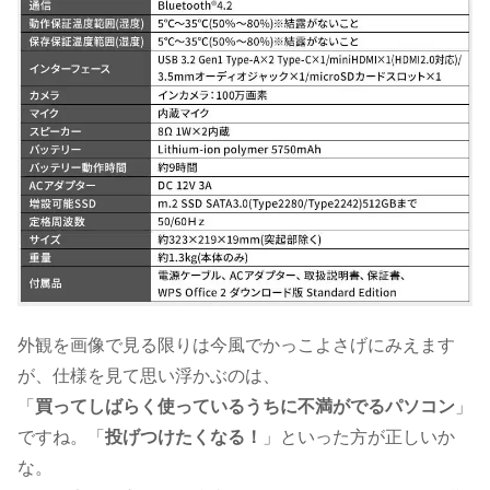
外観を画像で見る限りは今風でかっこよさげにみえます
が、仕様を見て思い浮かぶのは、
「
買ってしばらく使っているうちに不満がでるパソコン
」
ですね。「
投げつけたくなる！
」といった方が正しいか
な。