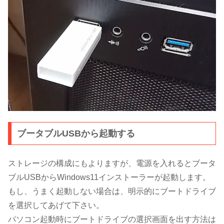
ブータブルUSBから起動する
ストレージの構成にもよりますが、電源を入れるとブータ
ブルUSBからWindows11インストーラーが起動します。
もし、うまく起動しない場合は、明示的にブートドライブ
を選択してあげて下さい。
パソコン起動時にブートドライブの選択画面を出す方法は