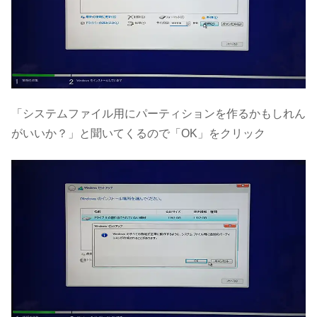
「システムファイル用にパーティションを作るかもしれん
がいいか？」と聞いてくるので「OK」をクリック