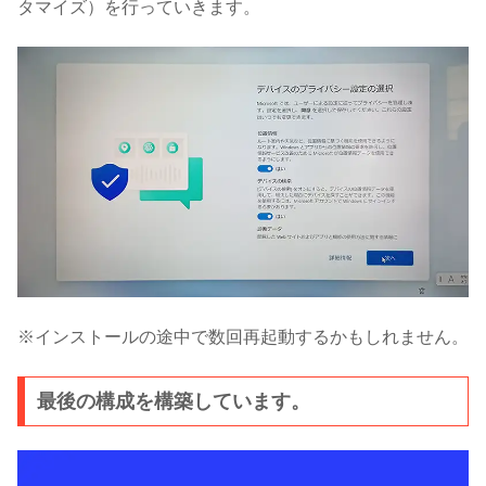
タマイズ）を行っていきます。
※インストールの途中で数回再起動するかもしれません。
最後の構成を構築しています。