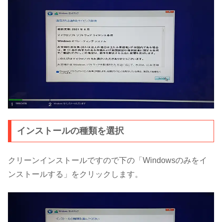
インストールの種類を選択
クリーンインストールですので下の「Windowsのみをイ
ンストールする」をクリックします。