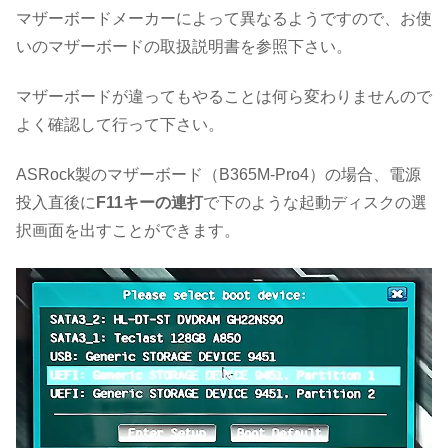
マザーボードメーカーによって異なるようですので、お使
いのマザーボードの取扱説明書を参照下さい。
マザーボードが違ってもやることは何ら変わりませんので
よく確認して行って下さい。
ASRock製のマザーボード（B365M-Pro4）の場合、電源
投入直後に
F11キーの連打
で下のような起動ディスクの選
択画面を出すことができます。