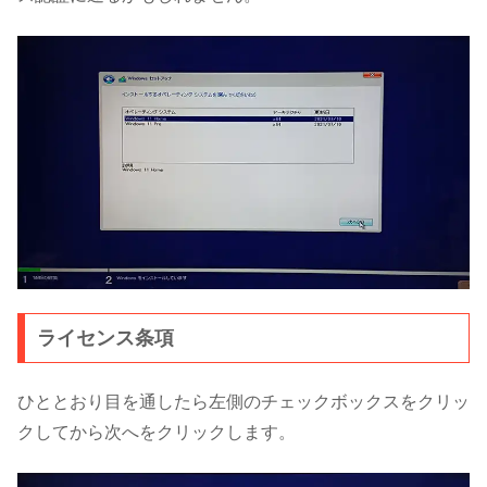
ライセンス条項
ひととおり目を通したら左側のチェックボックスをクリッ
クしてから次へをクリックします。