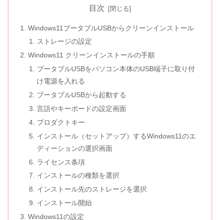
目次
Windows11ブータブルUSBからクリーンインストール
ストレージの設定
Windows11 クリーンインストールの手順
ブータブルUSBをパソコン本体のUSB端子に取り付
け電源を入れる
ブータブルUSBから起動する
言語やキーボードの設定画面
プロダクトキー
インストール（セットアップ）するWindows11のエ
ディーションの選択画面
ライセンス条項
インストールの種類を選択
インストール先のストレージを選択
インストール開始
Windows11の設定