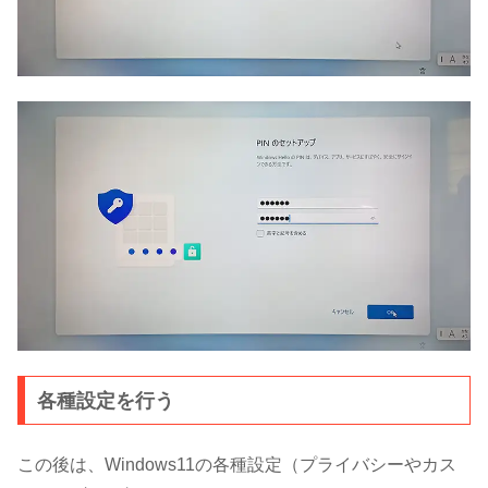
各種設定を行う
この後は、Windows11の各種設定（プライバシーやカス