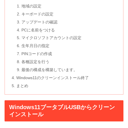
地域の設定
キーボードの設定
アップデートの確認
PCに名前をつける
マイクロソフトアカウントの設定
生年月日の指定
PINコードの作成
各種設定を行う
最後の構成を構築しています。
Windows11のクリーンインストール終了
まとめ
Windows11ブータブルUSBからクリーン
インストール