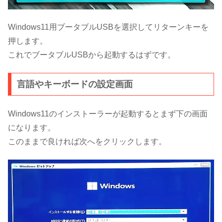
Windows11用ブータブルUSBを選択してリターンキーを
押します。
これでブータブルUSBから起動するはずです。
言語やキーボードの設定画面
Windows11のインストーラーが起動するとまず下の画面
になります。
このままで良ければ次へをクリックします。