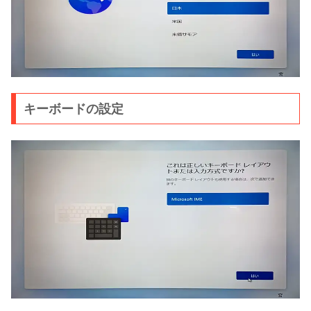
キーボードの設定