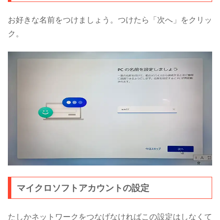
お好きな名前をつけましょう。つけたら「次へ」をクリッ
ク。
マイクロソフトアカウントの設定
たしかネットワークをつなげなければこの設定はしなくて