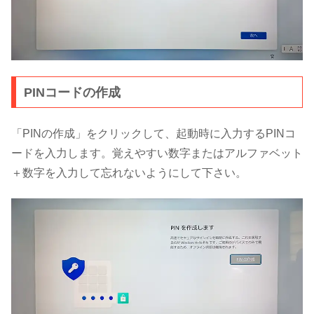
PINコードの作成
「PINの作成」をクリックして、起動時に入力するPINコ
ードを入力します。覚えやすい数字またはアルファベット
＋数字を入力して忘れないようにして下さい。