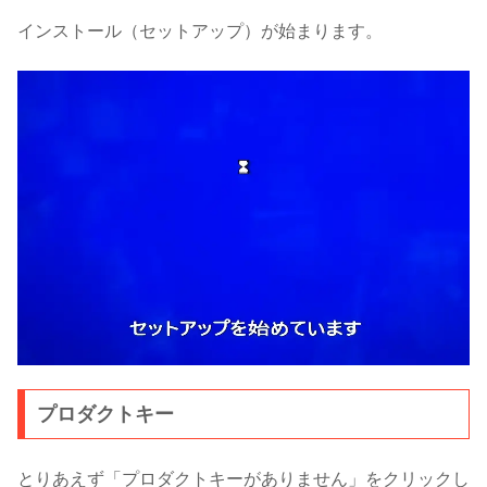
インストール（セットアップ）が始まります。
プロダクトキー
とりあえず「プロダクトキーがありません」をクリックし