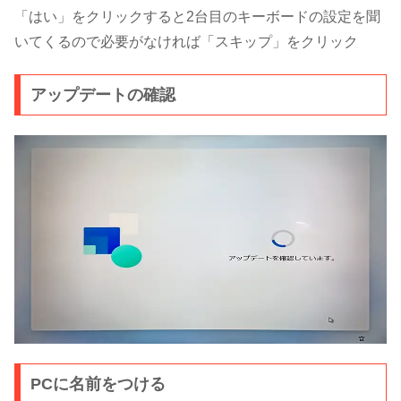
「はい」をクリックすると2台目のキーボードの設定を聞
いてくるので必要がなければ「スキップ」をクリック
アップデートの確認
PCに名前をつける