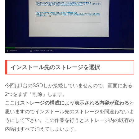
インストール先のストレージを選択
今回は1台のSSDしか接続していませんので、画面にある
2つをまず「削除」します。
ここは
ストレージの構成により表示される内容が変わる
と
思いますのでインストール先のストレージを間違わないよ
うにして下さい。この作業を行うとストレージ内の既存の
内容はすべて消えてしまいます。