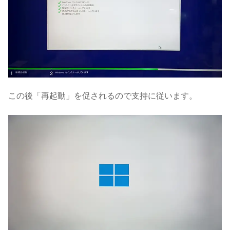
この後「再起動」を促されるので支持に従います。