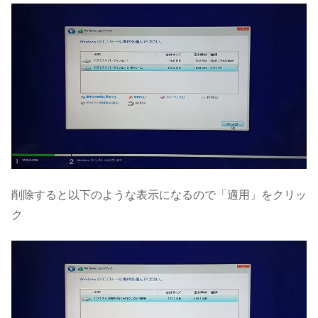
削除すると以下のような表示になるので「適用」をクリッ
ク