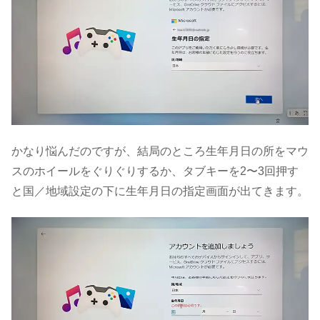
かなり悩んだのですが、結局のところ生年月日の所をマウ
スのホイールをぐりぐりするか、タブキーを2〜3回押す
と国／地域設定の下に生年月日の指定画面が出てきます。