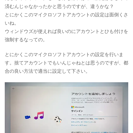
済むんじゃなかったかと思うのですが、違うかな？
とにかくこのマイクロソフトアカウントの設定は面倒くさ
いね。
ウィンドウズが使えれば良いのにアカウントとひも付けを
強制するなっての。
とにかくこのマイクロソフトアカウントの設定を行いま
す。捨てアカウントでもいんじゃねとは思うのですが、都
合の良い方法で適当に設定して下さい。