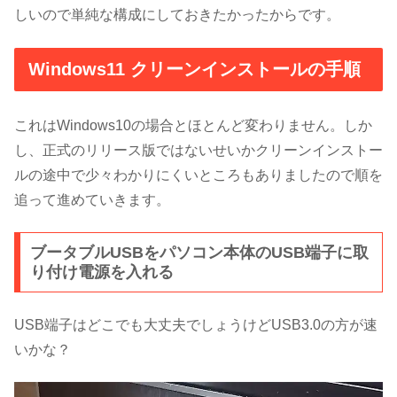
しいので単純な構成にしておきたかったからです。
Windows11 クリーンインストールの手順
これはWindows10の場合とほとんど変わりません。しか
し、正式のリリース版ではないせいかクリーンインストー
ルの途中で少々わかりにくいところもありましたので順を
追って進めていきます。
ブータブルUSBをパソコン本体のUSB端子に取
り付け電源を入れる
USB端子はどこでも大丈夫でしょうけどUSB3.0の方が速
いかな？