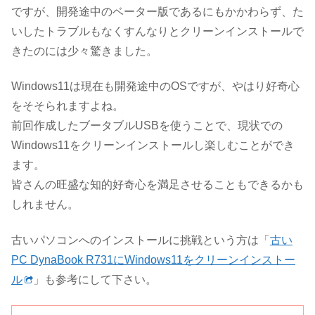
ですが、開発途中のベーター版であるにもかかわらず、た
いしたトラブルもなくすんなりとクリーンインストールで
きたのには少々驚きました。
Windows11は現在も開発途中のOSですが、やはり好奇心
をそそられますよね。
前回作成したブータブルUSBを使うことで、現状での
Windows11をクリーンインストールし楽しむことができ
ます。
皆さんの旺盛な知的好奇心を満足させることもできるかも
しれません。
古いパソコンへのインストールに挑戦という方は「
古い
PC DynaBook R731にWindows11をクリーンインストー
ル
」も参考にして下さい。