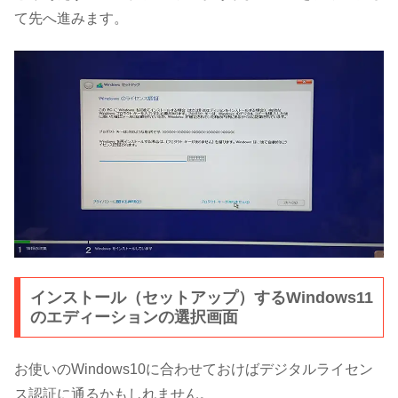
て先へ進みます。
インストール（セットアップ）するWindows11
のエディーションの選択画面
お使いのWindows10に合わせておけばデジタルライセン
ス認証に通るかもしれません。