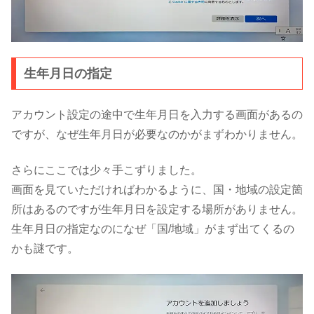
生年月日の指定
アカウント設定の途中で生年月日を入力する画面があるの
ですが、なぜ生年月日が必要なのかがまずわかりません。
さらにここでは少々手こずりました。
画面を見ていただければわかるように、国・地域の設定箇
所はあるのですが生年月日を設定する場所がありません。
生年月日の指定なのになぜ「国/地域」がまず出てくるの
かも謎です。