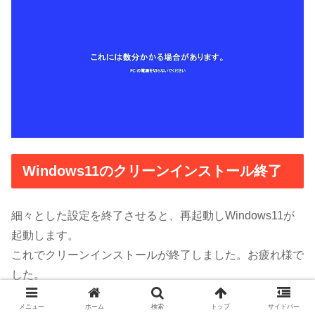
Windows11のクリーンインストール終了
細々とした設定を終了させると、再起動しWindows11が
起動します。
これでクリーンインストールが終了しました。お疲れ様で
した。
メニュー
ホーム
検索
トップ
サイドバー