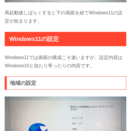
再起動後しばらくすると下の画面を経てWindows11の設
定が始まります。
Windows11の設定
Windows11では画面の構成こそ違いますが、設定内容は
Windows10と似たり寄ったりの内容です。
地域の設定