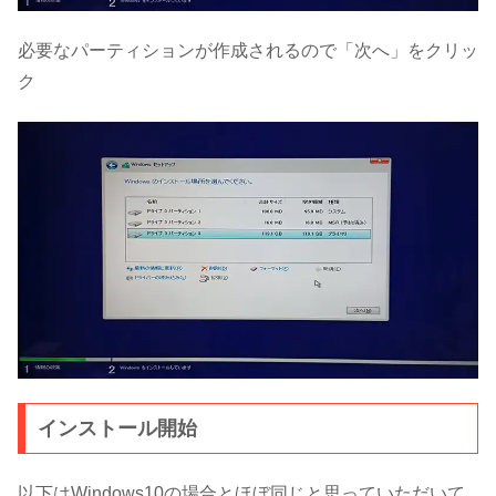
必要なパーティションが作成されるので「次へ」をクリッ
ク
インストール開始
以下はWindows10の場合とほぼ同じと思っていただいて