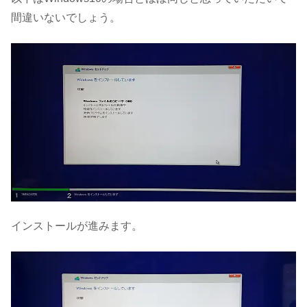
間違いないでしょう。
インストールが進みます。