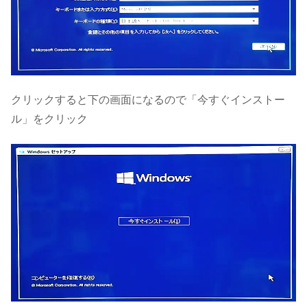
クリックすると下の画面になるので「今すぐインストー
ル」をクリック