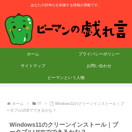
あなたの好奇心を刺激する情報が満載です。
ホーム
プライバシーポリシー
サイトマップ
お問い合わせ
ピーマンという人物
ホーム
IT
Windows11のクリーンインストール｜ブ
ータブルUSBでできるかな？
Windows11のクリーンインストール｜ブ