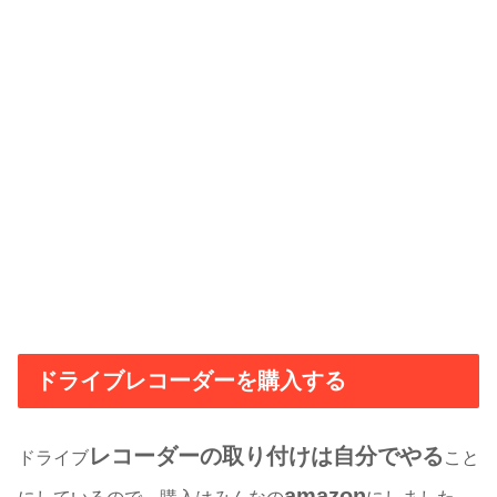
ドライブレコーダーを購入する
レコーダーの取り付けは自分でやる
ドライブ
こと
amazon