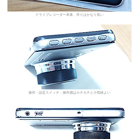
ドライブレコーダー本体、作りはかなり良い
操作・設定スイッチ：操作感はカチカチと小気味よい