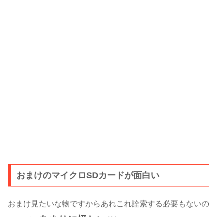
おまけのマイクロSDカードが面白い
おまけ見たいな物ですからあれこれ詮索する必要もないの