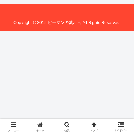
Copyright © 2018 ピーマンの戯れ言 All Rights Reserved.
メニュー
ホーム
検索
トップ
サイドバー