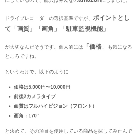
にしているので、購入はみんなの
にしました。
ポイントとし
ドライブレコーダーの選択基準ですが、
て「画質」「画角」「駐車監視機能」
「価格」
が大切なんだそうです。個人的には
も気になる
ところですね。
というわけで、以下のように
価格は5,000円〜10,000円
前後2カメラタイプ
画質はフルハイビジョン（フロント）
画角：170°
と決めて、その項目を使用している商品を探してみたんで