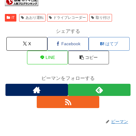
IT
あおり運転
ドライブレコーダー
取り付け
シェアする
X
Facebook
はてブ
LINE
コピー
ピーマンをフォローする
ピーマン