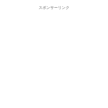
スポンサーリンク