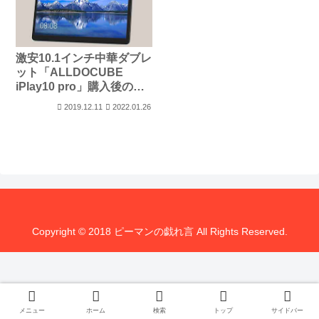
激安10.1インチ中華ダブレ
ット「ALLDOCUBE
iPlay10 pro」購入後のレ
ビュー
2019.12.11
2022.01.26
Copyright © 2018 ピーマンの戯れ言 All Rights Reserved.
メニュー
ホーム
検索
トップ
サイドバー