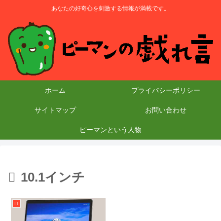
あなたの好奇心を刺激する情報が満載です。
ホーム
プライバシーポリシー
サイトマップ
お問い合わせ
ピーマンという人物
10.1インチ
IT