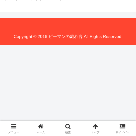
Copyright © 2018 ピーマンの戯れ言 All Rights Reserved.
メニュー
ホーム
検索
トップ
サイドバー