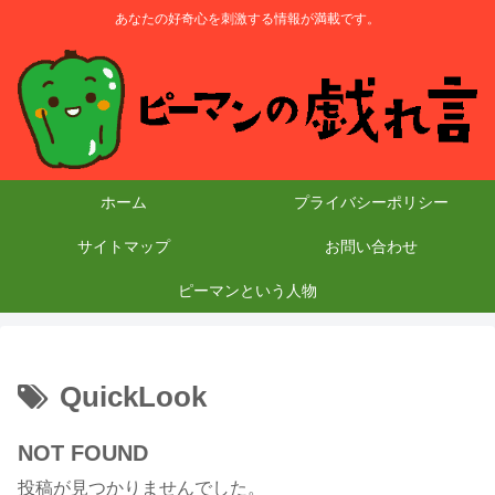
あなたの好奇心を刺激する情報が満載です。
ホーム
プライバシーポリシー
サイトマップ
お問い合わせ
ピーマンという人物
QuickLook
NOT FOUND
投稿が見つかりませんでした。