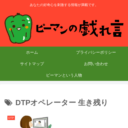
あなたの好奇心を刺激する情報が満載です。
ホーム
プライバシーポリシー
サイトマップ
お問い合わせ
ピーマンという人物
DTPオペレーター 生き残り
DTP