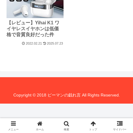
【レビュー】Yihai K1 ワ
イヤレスイヤホンは低価
格で音質良好だった件
2022.02.21
2025.07.23
Copyright © 2018 ピーマンの戯れ言 All Rights Reserved.
メニュー
ホーム
検索
トップ
サイドバー