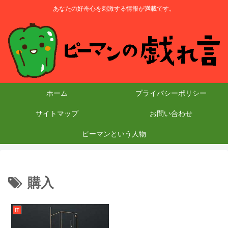
あなたの好奇心を刺激する情報が満載です。
ホーム
プライバシーポリシー
サイトマップ
お問い合わせ
ピーマンという人物
購入
IT