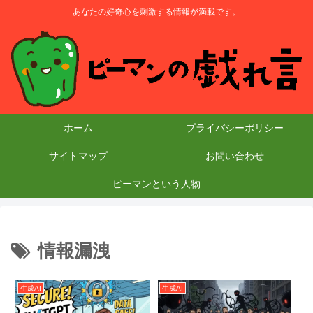
あなたの好奇心を刺激する情報が満載です。
ホーム
プライバシーポリシー
サイトマップ
お問い合わせ
ピーマンという人物
情報漏洩
生成AI
生成AI