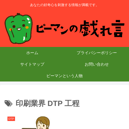
あなたの好奇心を刺激する情報が満載です。
ホーム
プライバシーポリシー
サイトマップ
お問い合わせ
ピーマンという人物
印刷業界 DTP 工程
DTP