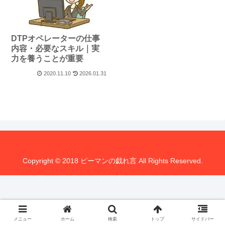
DTPオペレーターの仕事
内容・必要なスキル｜実
力を養うことが重要
2020.11.10
2026.01.31
Copyright © 2018 ピーマンの戯れ言 All Rights Reserved.
メニュー
ホーム
検索
トップ
サイドバー