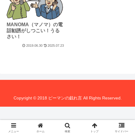
MANOMA（マノマ）の電
話勧誘がしつこい！うる
さい！
2019.06.30
2025.07.23
Copyright © 2018 ピーマンの戯れ言 All Rights Reserved.
メニュー
ホーム
検索
トップ
サイドバー