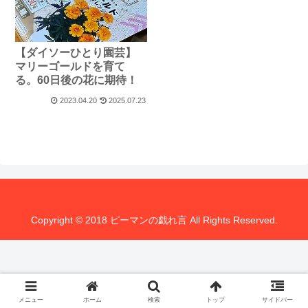
【ダイソーひとり園芸】
マリーゴールドを育て
る。60日後の花に期待！
2023.04.20
2025.07.23
Copyright © 2018 ピーマンの戯れ言 All Rights Reserved.
メニュー
ホーム
検索
トップ
サイドバー