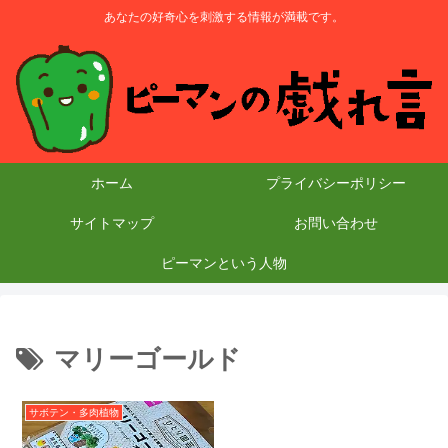
あなたの好奇心を刺激する情報が満載です。
ホーム
プライバシーポリシー
サイトマップ
お問い合わせ
ピーマンという人物
マリーゴールド
サボテン・多肉植物