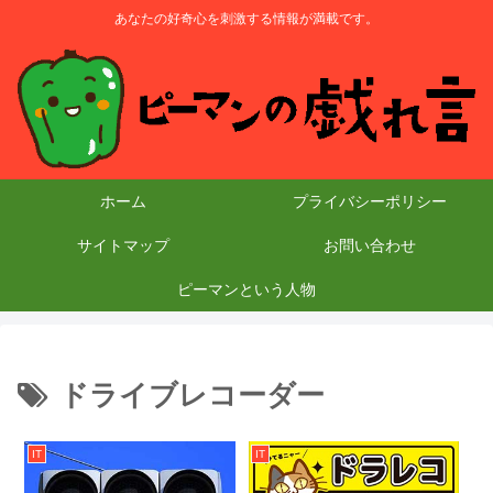
あなたの好奇心を刺激する情報が満載です。
ホーム
プライバシーポリシー
サイトマップ
お問い合わせ
ピーマンという人物
ドライブレコーダー
IT
IT