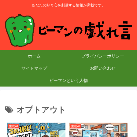
あなたの好奇心を刺激する情報が満載です。
ホーム
プライバシーポリシー
サイトマップ
お問い合わせ
ピーマンという人物
オプトアウト
生成AI
生成AI