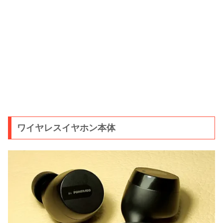
ワイヤレスイヤホン本体