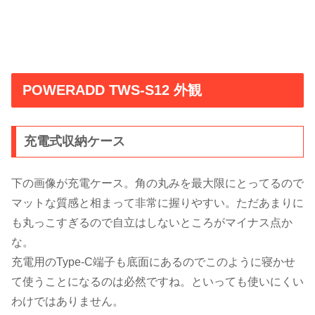
POWERADD TWS-S12 外観
充電式収納ケース
下の画像が充電ケース。角の丸みを最大限にとってるので
マットな質感と相まって非常に握りやすい。ただあまりに
も丸っこすぎるので自立はしないところがマイナス点か
な。
充電用のType-C端子も底面にあるのでこのように寝かせ
て使うことになるのは必然ですね。といっても使いにくい
わけではありません。