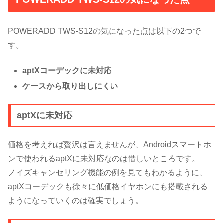
POWERADD TWS-S12の気になった点は以下の2つで
す。
aptXコーデックに未対応
ケースから取り出しにくい
aptXに未対応
価格を考えれば贅沢は言えませんが、Androidスマートホ
ンで使われるaptXに未対応なのは惜しいところです。
ノイズキャンセリング機能の例を見てもわかるように、
aptXコーデックも徐々に低価格イヤホンにも搭載される
ようになっていくのは確実でしょう。