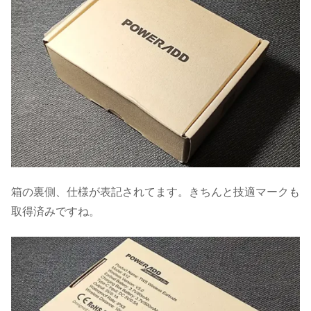
箱の裏側、仕様が表記されてます。きちんと技適マークも
取得済みですね。