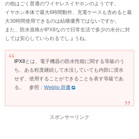
の他はごく普通のワイヤレスイヤホンのようです。
イヤホン本体で最大6時間動作、充電ケースも含めると最
大30時間使用できるのは結構優秀ではないですか。
また、防水規格がIPX8なので日常生活で多少の水分に対
しては安心していられるでしょうね。
IPX8
とは、電子機器の防水性能に関する等級のう
ち、ある程度継続して水没していても内部に浸水
せず、使用することができることを表す等級であ
る。 参照：
Weblio 辞書
スポンサーリンク