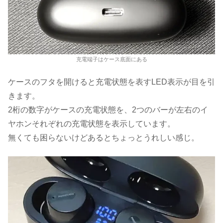
充電端子はケース底面にある
ケースのフタを開けると充電状態を表すLED表示が目を引
きます。
2桁の数字がケースの充電状態を、2つのバーが左右のイ
ヤホンそれぞれの充電状態を表示しています。
無くても困らないけどあるとちょっとうれしい感じ。