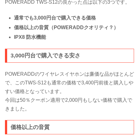
POWERADD TWS-S12の良かった点は以下の3つです。
通常でも3,000円台で購入できる価格
価格以上の音質（POWERADDクオリティ？）
IPX8 防水機能
3,000円台で購入できる安さ
POWERADDのワイヤレスイヤホンは廉価な品がほとんど
で、このTWS-S12も通常の価格で3,400円前後と購入しや
すい価格となっています。
今回は50％クーポン適用で2,000円もしない価格で購入で
きました。
価格以上の音質