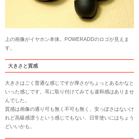
上の画像がイヤホン本体。POWERADDのロゴが見えま
す。
大きさと質感
大きさはごく普通な感じですが厚さがちょっとあるかなと
いった感じです。耳に取り付けてみても違和感はありませ
んでした。
質感は画像の通り可も無く不可も無く、安っぽさはないけ
れど高級感漂うという感じでもない、日常使いにはちょう
どいいかも。