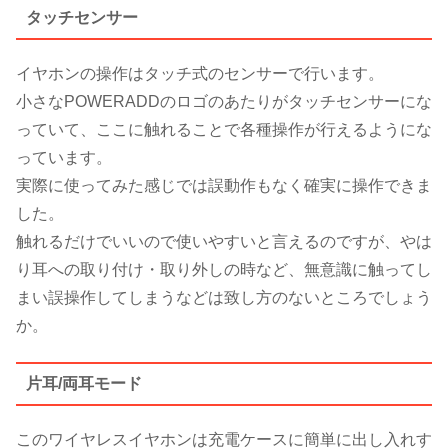
タッチセンサー
イヤホンの操作はタッチ式のセンサーで行います。
小さなPOWERADDのロゴのあたりがタッチセンサーにな
っていて、ここに触れることで各種操作が行えるようにな
っています。
実際に使ってみた感じでは誤動作もなく確実に操作できま
した。
触れるだけでいいので使いやすいと言えるのですが、やは
り耳への取り付け・取り外しの時など、無意識に触ってし
まい誤操作してしまうなどは致し方のないところでしょう
か。
片耳/両耳モード
このワイヤレスイヤホンは充電ケースに簡単に出し入れす