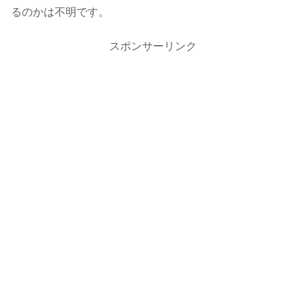
るのかは不明です。
スポンサーリンク