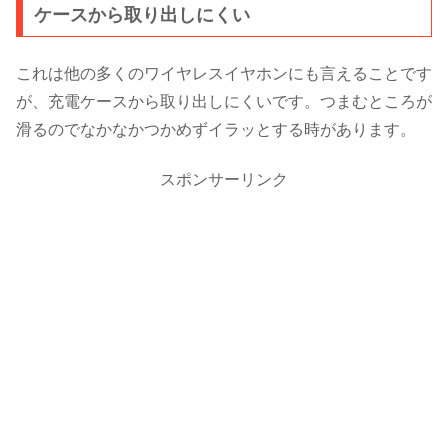
ケースから取り出しにくい
これは他の多くのワイヤレスイヤホンにも言えることです
が、充電ケースから取り出しにくいです。つまむところが
滑るのでなかなかつかめずイラッとする時があります。
スポンサーリンク