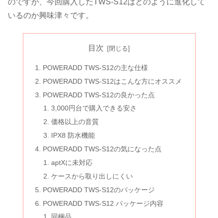
のですが、今回購入したTWS-S12はどのように進化して
いるのか興味津々です。
目次
POWERADD TWS-S12の主な仕様
POWERADD TWS-S12はこんな方にオススメ
POWERADD TWS-S12の良かった点
3,000円台で購入できる安さ
価格以上の音質
IPX8 防水機能
POWERADD TWS-S12の気になった点
aptXに未対応
ケースから取り出しにくい
POWERADD TWS-S12のパッケージ
POWERADD TWS-S12 パッケージ内容
同梱品