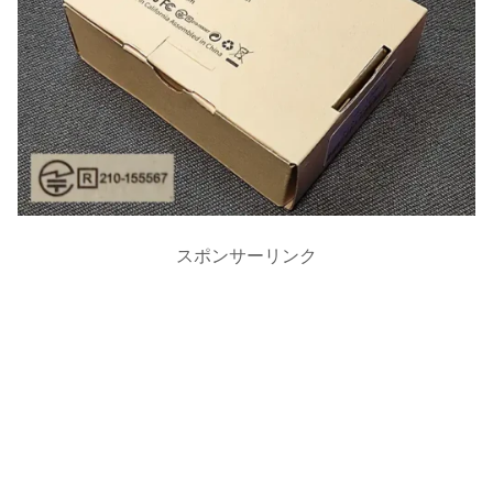
スポンサーリンク