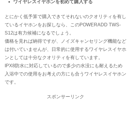
ワイヤレスイヤホンを初めて購入する
とにかく低予算で購入できてそれないのクオリティを有し
ているイヤホンをお探しなら、このPOWERADD TWS-
S12は有力候補になるでしょう。
価格を見れば納得ですが、ノイズキャンセリング機能など
は付いていませんが、日常的に使用するワイヤレスイヤホ
ンとしては十分なクオリティを有しています。
IPX8防水に対応しているので多少の水没にも耐えるため
入浴中での使用をお考えの方にも合うワイヤレスイヤホン
です。
スポンサーリンク