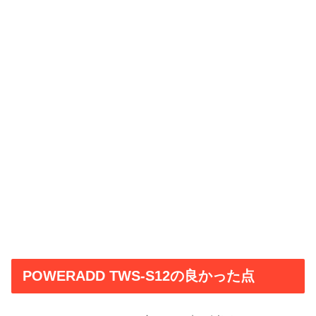
POWERADD TWS-S12の良かった点