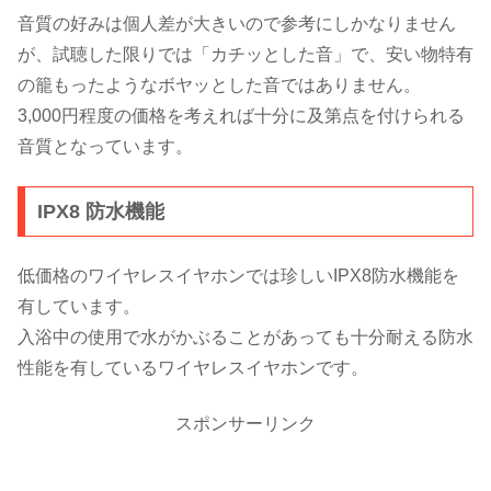
音質の好みは個人差が大きいので参考にしかなりません
が、試聴した限りでは「カチッとした音」で、安い物特有
の籠もったようなボヤッとした音ではありません。
3,000円程度の価格を考えれば十分に及第点を付けられる
音質となっています。
IPX8 防水機能
低価格のワイヤレスイヤホンでは珍しいIPX8防水機能を
有しています。
入浴中の使用で水がかぶることがあっても十分耐える防水
性能を有しているワイヤレスイヤホンです。
スポンサーリンク