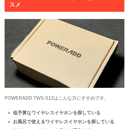
スメ
POWERADD TWS-S12はこんな方にすすめです。
低予算なワイヤレスイヤホンを探している
お風呂で使えるワイヤレスイヤホンを探している