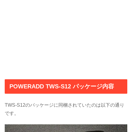
POWERADD TWS-S12 パッケージ内容
TWS-S12のパッケージに同梱されていたのは以下の通り
です。