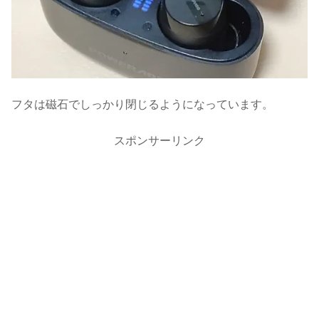
フタは磁石でしっかり閉じるようになっています。
スポンサーリンク