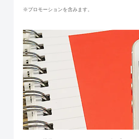
※プロモーションを含みます。