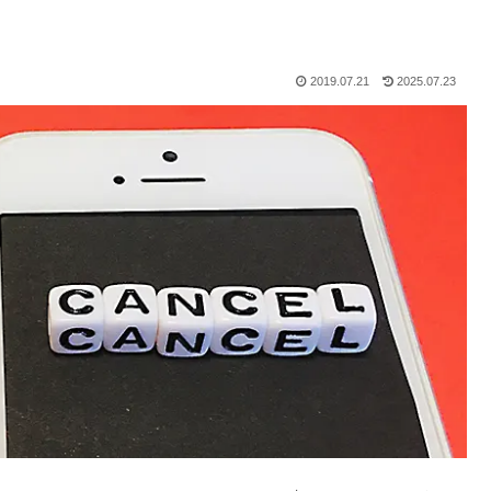
2019.07.21
2025.07.23