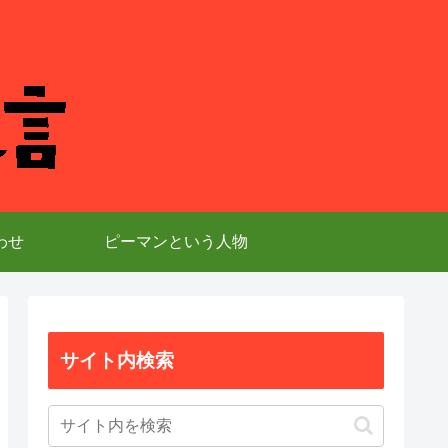
わせ
ピーマンという人物
サイト内検索