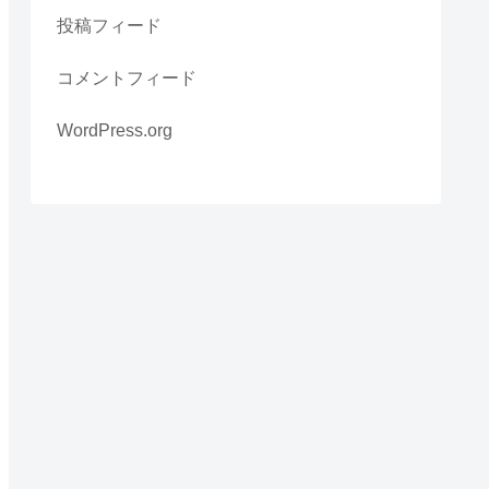
投稿フィード
コメントフィード
WordPress.org