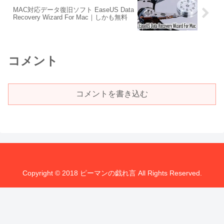
MAC対応データ復旧ソフト EaseUS Data
Recovery Wizard For Mac｜しかも無料
コメント
コメントを書き込む
Copyright © 2018 ピーマンの戯れ言 All Rights Reserved.