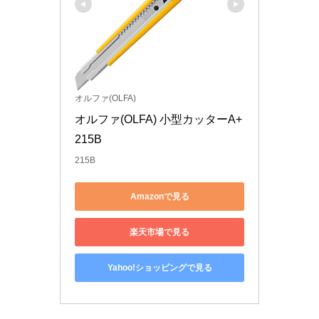
オルファ(OLFA)
オルファ(OLFA) 小型カッターA+ 
215B
215B
Amazonで見る
楽天市場で見る
Yahoo!ショッピングで見る