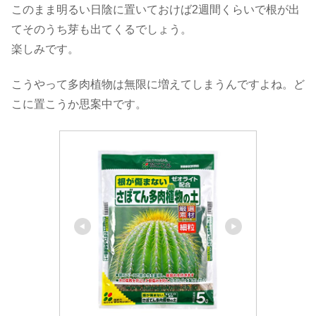
このまま明るい日陰に置いておけば2週間くらいで根が出
てそのうち芽も出てくるでしょう。
楽しみです。
こうやって多肉植物は無限に増えてしまうんですよね。ど
こに置こうか思案中です。