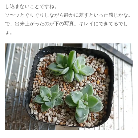
し込まないことですね。
ソ〜ッとぐりぐりしながら静かに差すといった感じかな。
で、出来上がったのが下の写真。キレイにできてるでし
ょ。