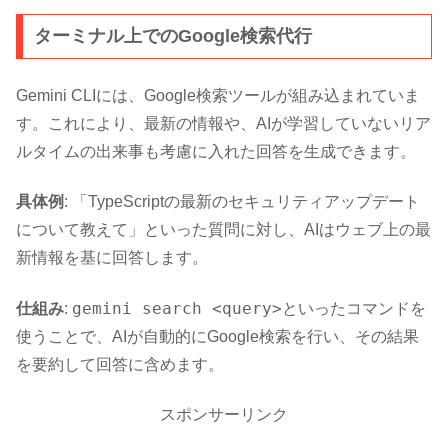
ターミナル上でのGoogle検索代行
Gemini CLIには、Google検索ツールが組み込まれていま
す。これにより、最新の情報や、AIが学習していないリア
ルタイムの出来事も考慮に入れた回答を生成できます。
具体例
: 「TypeScriptの最新のセキュリティアップデート
について教えて」といった質問に対し、AIはウェブ上の最
新情報を基に回答します。
gemini search <query>
仕組み
:
といったコマンドを
使うことで、AIが自動的にGoogle検索を行い、その結果
を要約して回答に含めます。
スポンサーリンク