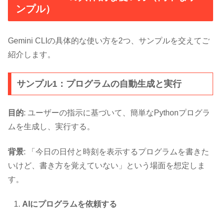
ンプル）
Gemini CLIの具体的な使い方を2つ、サンプルを交えてご
紹介します。
サンプル1：プログラムの自動生成と実行
目的
: ユーザーの指示に基づいて、簡単なPythonプログラ
ムを生成し、実行する。
背景
: 「今日の日付と時刻を表示するプログラムを書きた
いけど、書き方を覚えていない」という場面を想定しま
す。
AIにプログラムを依頼する