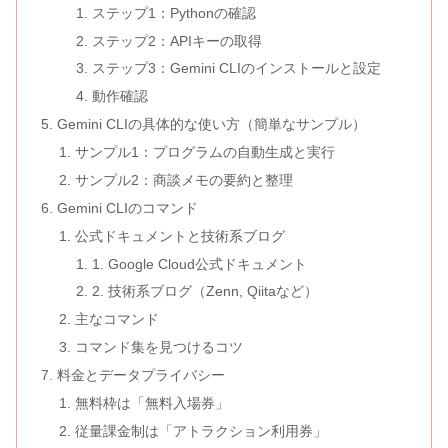
ステップ1：Pythonの確認
ステップ2：APIキーの取得
ステップ3：Gemini CLIのインストールと設定
動作確認
Gemini CLIの具体的な使い方（簡単なサンプル）
サンプル1：プログラムの自動生成と実行
サンプル2：商談メモの要約と整理
Gemini CLIのコマンド
公式ドキュメントと技術系ブログ
1. Google Cloud公式ドキュメント
2. 技術系ブログ（Zenn, Qiitaなど）
主なコマンド
コマンド集を見つけるコツ
料金とデータプライバシー
無料枠は「無料入場券」
従量課金制は「アトラクション利用券」