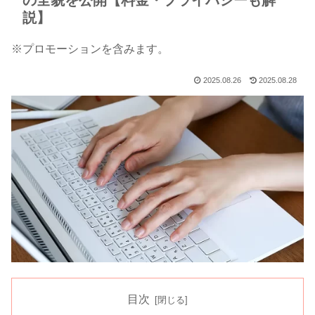
の全貌を公開【料金・プライバシーも解
説】
※プロモーションを含みます。
2025.08.26
2025.08.28
目次