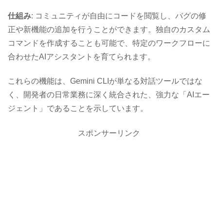
仕組み
: コミュニティが自由にコードを閲覧し、バグの修
正や新機能の追加を行うことができます。独自のカスタム
コマンドを作成することも可能で、特定のワークフローに
合わせたAIアシスタントを育てられます。
これらの機能は、Gemini CLIが単なる対話ツールではな
く、開発者の日常業務に深く統合された、強力な「AIエー
ジェント」であることを示しています。
スポンサーリンク