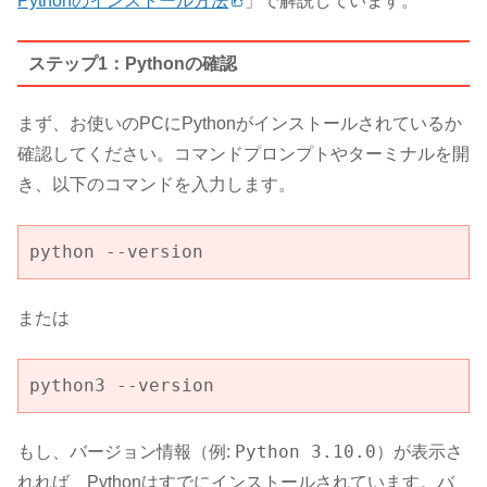
Pythonのインストール方法
」で解説しています。
ステップ1：Pythonの確認
まず、お使いのPCにPythonがインストールされているか
確認してください。コマンドプロンプトやターミナルを開
き、以下のコマンドを入力します。
python --version
または
python3 --version
Python 3.10.0
もし、バージョン情報（例:
）が表示さ
れれば、Pythonはすでにインストールされています。バ