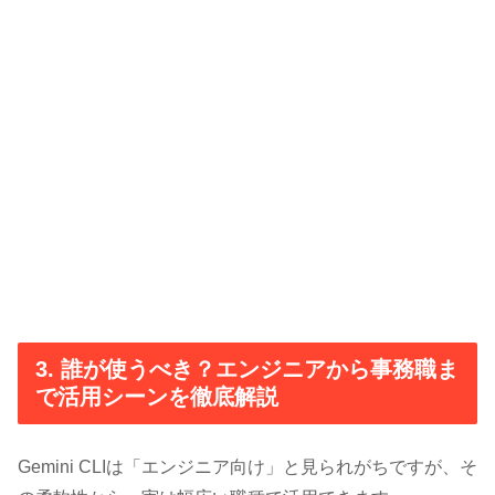
3. 誰が使うべき？エンジニアから事務職ま
で活用シーンを徹底解説
Gemini CLIは「エンジニア向け」と見られがちですが、そ