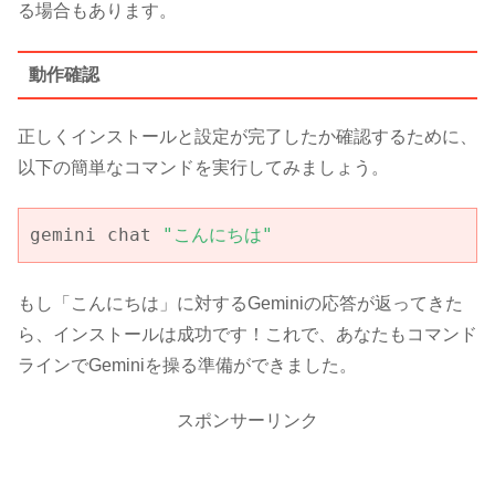
る場合もあります。
動作確認
正しくインストールと設定が完了したか確認するために、
以下の簡単なコマンドを実行してみましょう。
gemini chat 
"こんにちは"
もし「こんにちは」に対するGeminiの応答が返ってきた
ら、インストールは成功です！これで、あなたもコマンド
ラインでGeminiを操る準備ができました。
スポンサーリンク