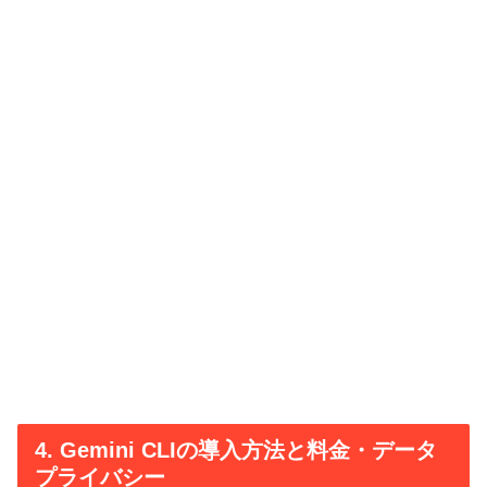
4. Gemini CLIの導入方法と料金・データ
プライバシー