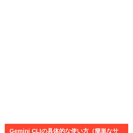
Gemini CLIの具体的な使い方（簡単なサ