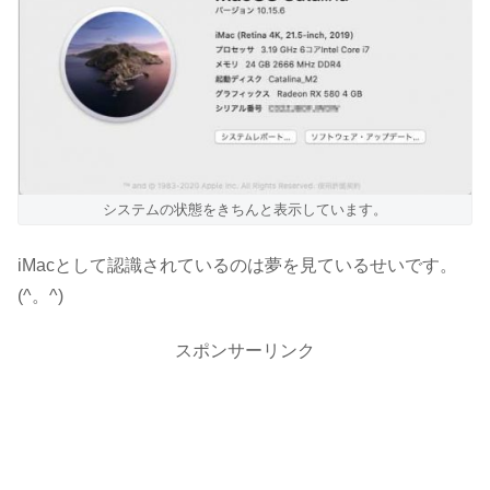
システムの状態をきちんと表示しています。
iMacとして認識されているのは夢を見ているせいです。
(^。^)
スポンサーリンク