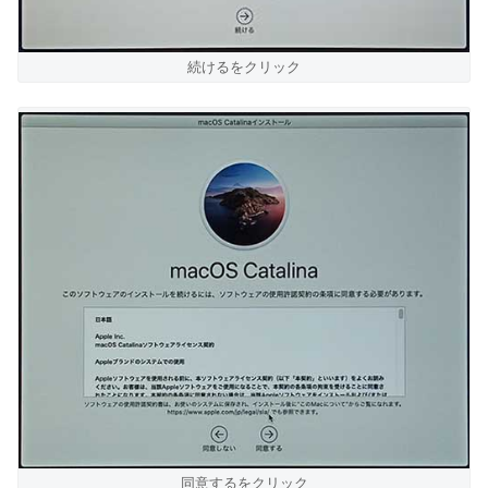
続けるをクリック
同意するをクリック