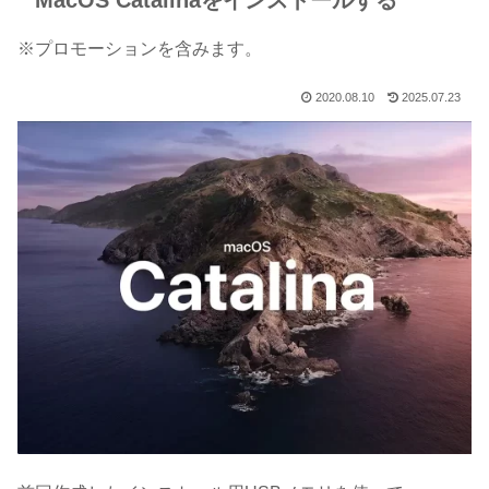
MacOS Catalinaをインストールする
※プロモーションを含みます。
2020.08.10
2025.07.23