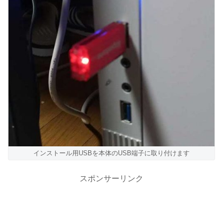
インストール用USBを本体のUSB端子に取り付けます
スポンサーリンク