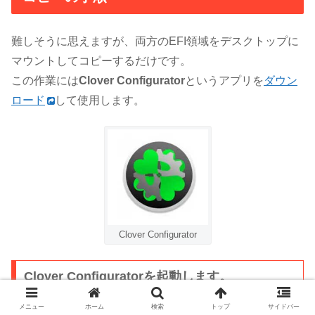
難しそうに思えますが、両方のEFI領域をデスクトップに
マウントしてコピーするだけです。
この作業には
Clover Configurator
というアプリを
ダウン
ロード
して使用します。
Clover Configurator
Clover Configuratorを起動します。
メニュー
ホーム
検索
トップ
サイドバー