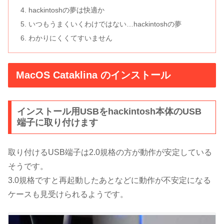
hackintoshの夢は快適か
いつもうまくいくわけではない…hackintoshの夢
わかりにくくてすいません
MacOS Cataklina のインストール
インストール用USBをhackintosh本体のUSB
端子に取り付けます
取り付けるUSB端子は2.0規格の方が動作が安定している
そうです。
3.0規格ですと再起動したあとなどに動作が不安定になる
ケースも見受けられるようです。