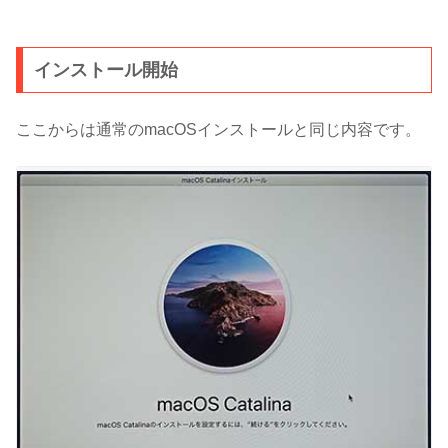
インストール開始
ここからは通常のmacOSインストールと同じ内容です。