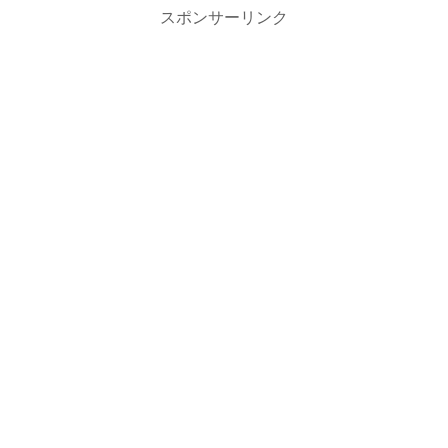
スポンサーリンク