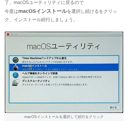
了、macOSユーティリティに戻るので
macOSインストール
今度は
を選択し続けるをクリッ
ク、インストール続行しましょう。
macOSインストールを選択して続行をクリック