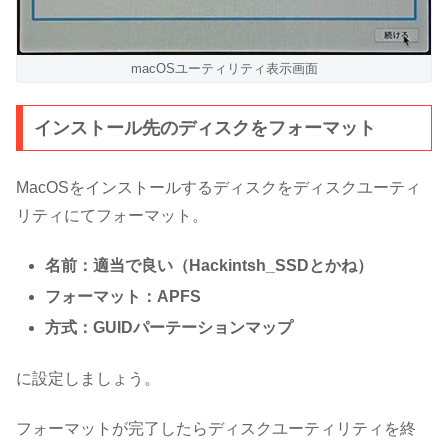
macOSユーティリティ表示画面
インストール先のディスクをフォーマット
MacOSをインストールするディスクをディスクユーティ
リティにてフォーマット。
名前：適当で良い（Hackintsh_SSDとかね）
フォーマット：APFS
方式：GUIDパーテーションマップ
に設定しましょう。
フォーマットが完了したらディスクユーティリティを終