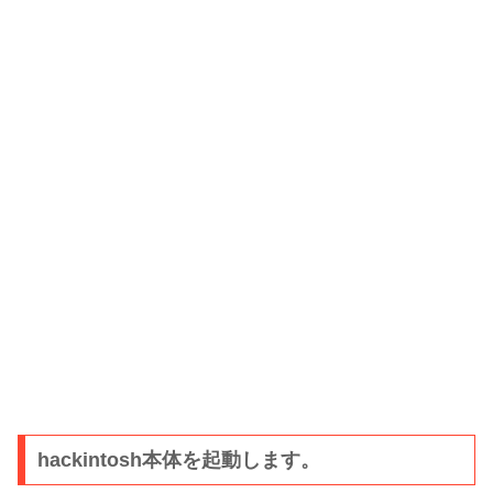
hackintosh本体を起動します。