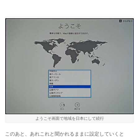
ようこそ画面で地域を日本にして続行
このあと、あれこれと聞かれるままに設定していくと