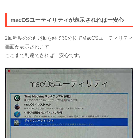
macOSユーティリティが表示されれば一安心
2回程度のの再起動を経て30分位でMacOSユーティリティ
画面が表示されます。
ここまで到達できれば一安心です。