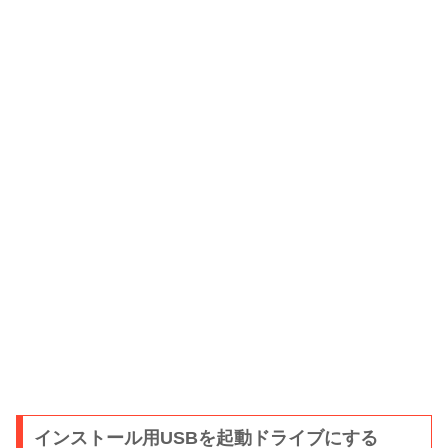
インストール用USBを起動ドライブにする