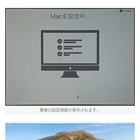
最後の設定画面が表示されます。