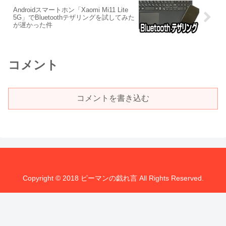
Androidスマートホン「Xaomi Mi11 Lite
5G」でBluetoothテザリングを試してみた
が遅かった件
コメント
コメントを書き込む
Copyright © 2018 ピーマンの戯れ言 All Rights Reserved.