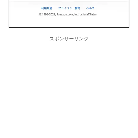
スポンサーリンク