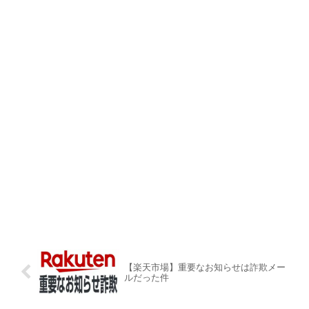
【楽天市場】重要なお知らせは詐欺メー
ルだった件