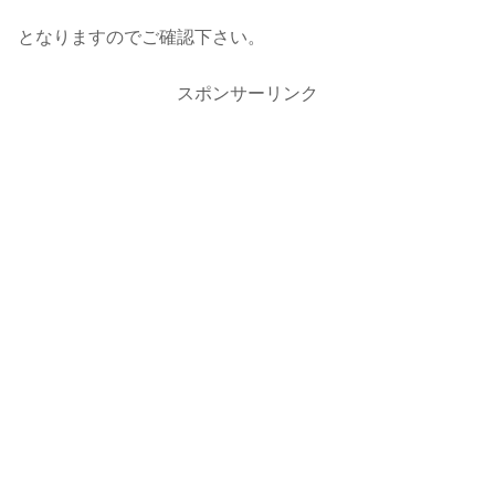
となりますのでご確認下さい。
スポンサーリンク