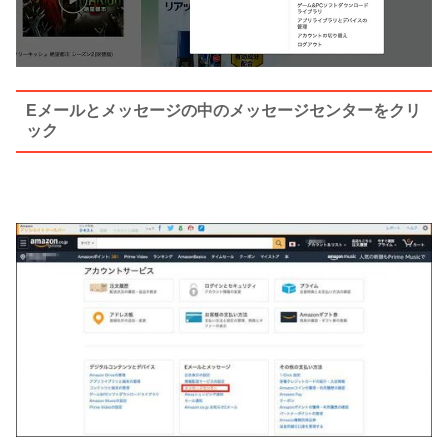
Eメールとメッセージの中のメッセージセンターをクリ
ック