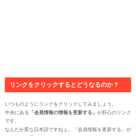
リンクをクリックするとどうなるのか？
いつものようにリンクをクリックしてみましょう。
中央にある
「会員情報の情報を更新する
」
が肝心のリンク
です。
なんだか変な日本語ですねぇ。「会員情報を更新する」が