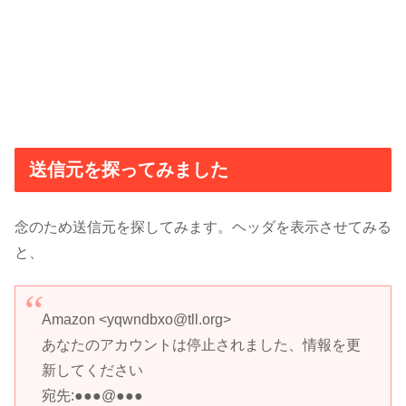
送信元を探ってみました
念のため送信元を探してみます。ヘッダを表示させてみる
と、
Amazon <yqwndbxo@tll.org>
あなたのアカウントは停止されました、情報を更
新してください
宛先:●●●@●●●