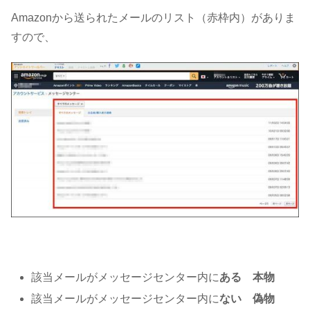
Amazonから送られたメールのリスト（赤枠内）がありま
すので、
該当メールがメッセージセンター内に
ある 本物
該当メールがメッセージセンター内に
ない 偽物