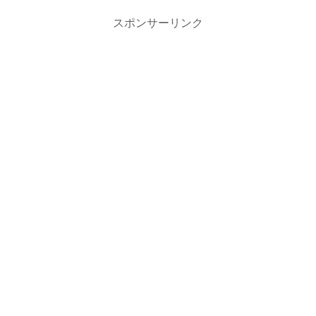
スポンサーリンク