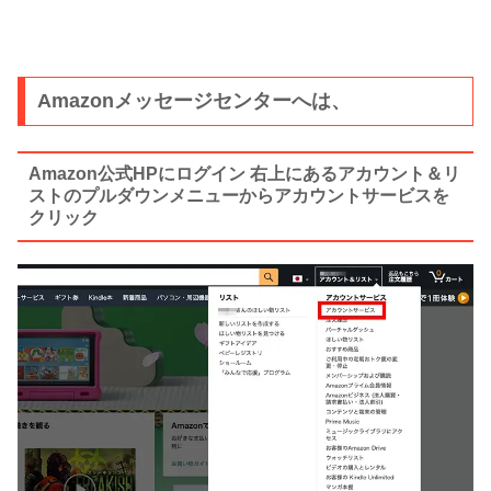
Amazonメッセージセンターへは、
Amazon公式HPにログイン 右上にあるアカウント＆リ
ストのプルダウンメニューからアカウントサービスを
クリック