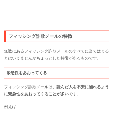
フィッシング詐欺メールの特徴
無数にあるフィッシング詐欺メールのすべてに当てはまる
とはいえませんがちょっとした特徴があるものです。
緊急性をあおってくる
フィッシング詐欺メールは、
読んだ人を不安に陥れるよう
に緊急性をあおってくることが多い
です。
例えば