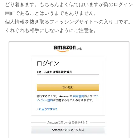
どり着きます。もちろんよく似てはいますが偽のログイン
画面であることはいうまでもありません。
個人情報を抜き取るフィッシングサイトへの入り口です。
くれぐれも相手にしないようにご注意を。