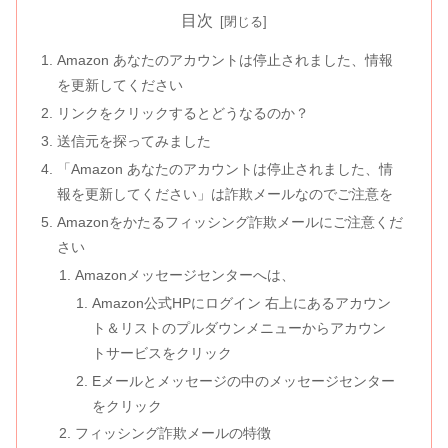
目次
Amazon あなたのアカウントは停止されました、情報
を更新してください
リンクをクリックするとどうなるのか？
送信元を探ってみました
「Amazon あなたのアカウントは停止されました、情
報を更新してください」は詐欺メールなのでご注意を
Amazonをかたるフィッシング詐欺メールにご注意くだ
さい
Amazonメッセージセンターへは、
Amazon公式HPにログイン 右上にあるアカウン
ト＆リストのプルダウンメニューからアカウン
トサービスをクリック
Eメールとメッセージの中のメッセージセンター
をクリック
フィッシング詐欺メールの特徴