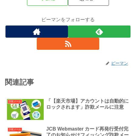
ピーマンをフォローする
ピーマン
関連記事
「【楽天市場】アカウントは自動的に
詐欺メール
ロックされます」詐欺メールに注意
JCB Webmaster カード再発行受付完
詐欺メール
了のお知らせはフィッシング詐欺メー