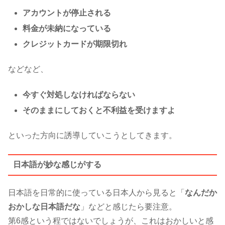
アカウントが停止される
料金が未納になっている
クレジットカードが期限切れ
などなど、
今すぐ対処しなければならない
そのままにしておくと不利益を受けますよ
といった方向に誘導していこうとしてきます。
日本語が妙な感じがする
日本語を日常的に使っている日本人から見ると「
なんだか
おかしな日本語だな
」などと感じたら要注意。
第6感という程ではないでしょうが、これはおかしいと感