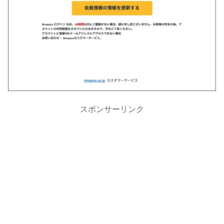
スポンサーリンク