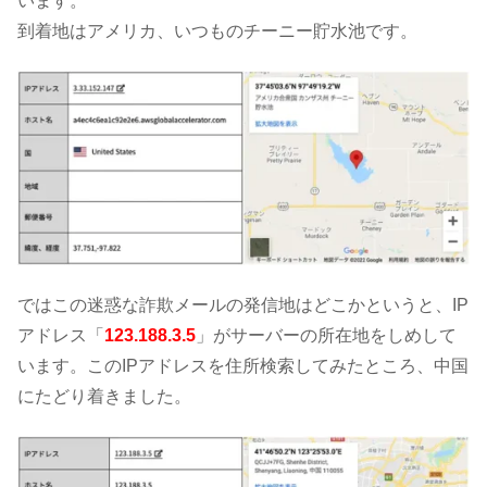
います。
到着地はアメリカ、いつものチーニー貯水池です。
ではこの迷惑な詐欺メールの発信地はどこかというと、IP
アドレス「
123.188.3.5
」がサーバーの所在地をしめして
います。このIPアドレスを住所検索してみたところ、中国
にたどり着きました。