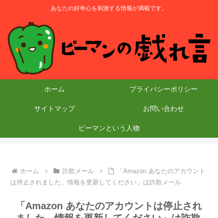
あなたの好奇心を刺激する情報が満載です。
ホーム
プライバシーポリシー
サイトマップ
お問い合わせ
ピーマンという人物
ホーム
詐欺メール
「Amazon あなたのアカウント
は停止されました、情報を更新してください」は詐欺メール
「Amazon あなたのアカウントは停止され