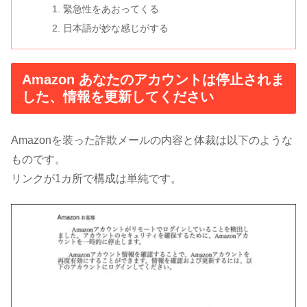
緊急性をあおってくる
日本語が妙な感じがする
Amazon あなたのアカウントは停止されま
した、情報を更新してください
Amazonを装った詐欺メールの内容と体裁は以下のような
ものです。
リンクが1カ所で構成は単純です。