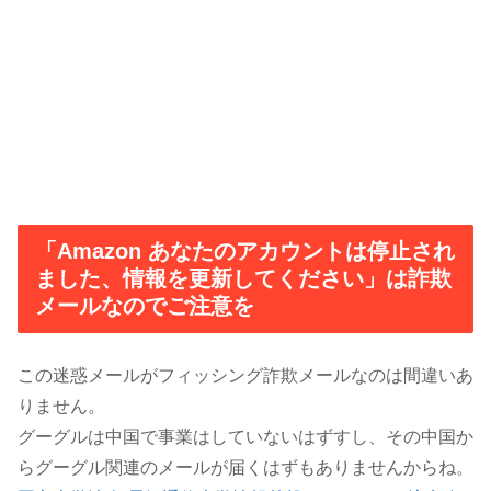
「Amazon あなたのアカウントは停止され
ました、情報を更新してください」は詐欺
メールなのでご注意を
この迷惑メールがフィッシング詐欺メールなのは間違いあ
りません。
グーグルは中国で事業はしていないはずすし、その中国か
らグーグル関連のメールが届くはずもありませんからね。