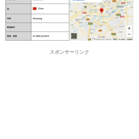
スポンサーリンク