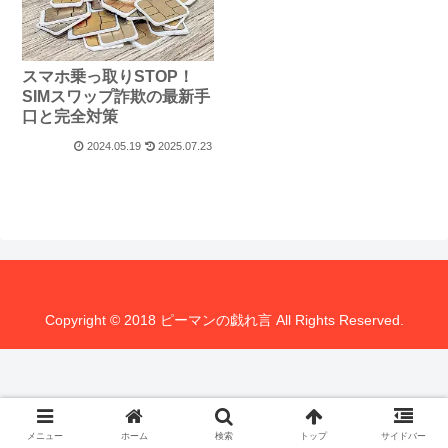
スマホ乗っ取りSTOP！
SIMスワップ詐欺の最新手
口と完全対策
2024.05.19
2025.07.23
Copyright © 2018 ピーマンの戯れ言 All Rights Reserved.
メニュー
ホーム
検索
トップ
サイドバー