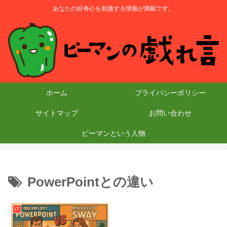
あなたの好奇心を刺激する情報が満載です。
ホーム
プライバシーポリシー
サイトマップ
お問い合わせ
ピーマンという人物
PowerPointとの違い
IT