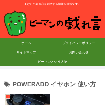
あなたの好奇心を刺激する情報が満載です。
ホーム
プライバシーポリシー
サイトマップ
お問い合わせ
ピーマンという人物
POWERADD イヤホン 使い方
IT