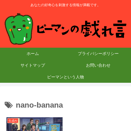
あなたの好奇心を刺激する情報が満載です。
ホーム
プライバシーポリシー
サイトマップ
お問い合わせ
ピーマンという人物
nano-banana
生成AI