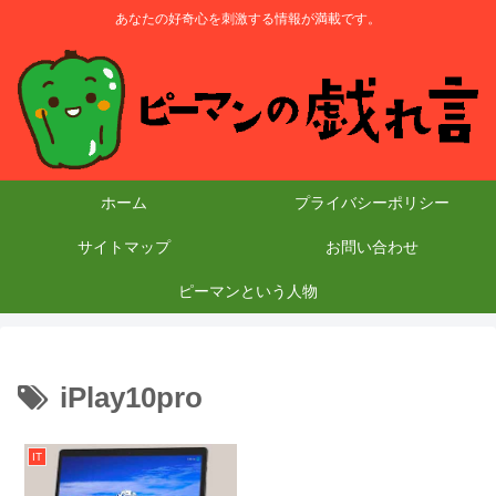
あなたの好奇心を刺激する情報が満載です。
ホーム
プライバシーポリシー
サイトマップ
お問い合わせ
ピーマンという人物
iPlay10pro
IT