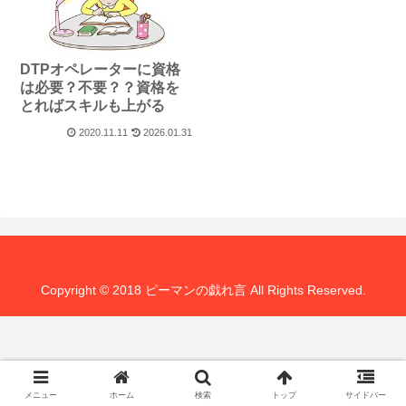
DTPオペレーターに資格
は必要？不要？？資格を
とればスキルも上がる
2020.11.11
2026.01.31
Copyright © 2018 ピーマンの戯れ言 All Rights Reserved.
メニュー
ホーム
検索
トップ
サイドバー