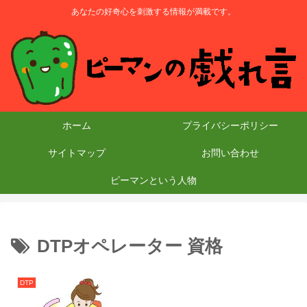
あなたの好奇心を刺激する情報が満載です。
ホーム
プライバシーポリシー
サイトマップ
お問い合わせ
ピーマンという人物
DTPオペレーター 資格
DTP